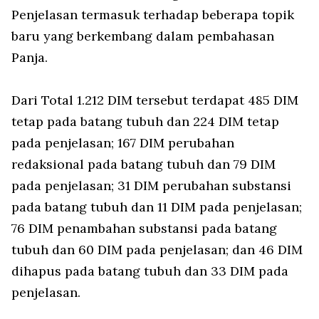
Penjelasan termasuk terhadap beberapa topik
baru yang berkembang dalam pembahasan
Panja.
Dari Total 1.212 DIM tersebut terdapat 485 DIM
tetap pada batang tubuh dan 224 DIM tetap
pada penjelasan; 167 DIM perubahan
redaksional pada batang tubuh dan 79 DIM
pada penjelasan; 31 DIM perubahan substansi
pada batang tubuh dan 11 DIM pada penjelasan;
76 DIM penambahan substansi pada batang
tubuh dan 60 DIM pada penjelasan; dan 46 DIM
dihapus pada batang tubuh dan 33 DIM pada
penjelasan.