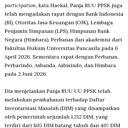
participation,
kata Haekal, Panja RUU PPSK juga
telah mengadakan rapat dengan Bank Indonesia
(BI), Otoritas Jasa Keuangan (OJK), Lembaga
Penjamin Simpanan (LPS), Himpunan Bank
Negara (Himbara), Perbanas dan akademisi dari
Fakultas Hukum Universitas Pancasila pada 6
April 2026. Sementara rapat dengan Perbanas,
Perbarindo, Asbanda, Asbisindo, dan Himbara
pada 2 Juni 2026.
Dia menjelaskan Panja RUU UU PPSK telah
melakukan pembahasan terhadap Daftar
Inventarisasi Masalah (DIM) yang disampaikan
oleh pemerintah sejumlah 1.212 DIM, yang
terdiri dari 805 DIM batang tubuh dan 407 DIM