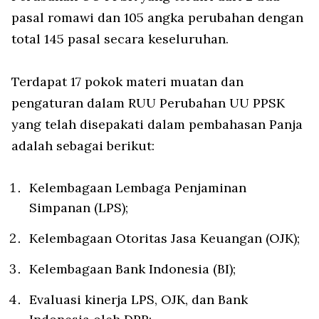
pasal romawi dan 105 angka perubahan dengan
total 145 pasal secara keseluruhan.
Terdapat 17 pokok materi muatan dan
pengaturan dalam RUU Perubahan UU PPSK
yang telah disepakati dalam pembahasan Panja
adalah sebagai berikut:
⁠Kelembagaan Lembaga Penjaminan
Simpanan (LPS);
Kelembagaan Otoritas Jasa Keuangan (OJK);
Kelembagaan Bank Indonesia (BI);
Evaluasi kinerja LPS, OJK, dan Bank