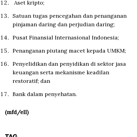
⁠Aset kripto;
⁠Satuan tugas pencegahan dan penanganan
pinjaman daring dan perjudian daring;
⁠Pusat Finansial Internasional Indonesia;
⁠Penanganan piutang macet kepada UMKM;
Penyelidikan dan penyidikan di sektor jasa
keuangan serta mekanisme keadilan
restoratif; dan
Bank dalam penyehatan.
(mfd/ell)