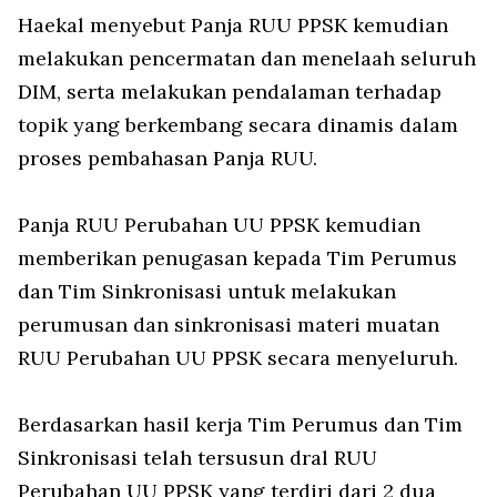
Haekal menyebut Panja RUU PPSK kemudian
melakukan pencermatan dan menelaah seluruh
DIM, serta melakukan pendalaman terhadap
topik yang berkembang secara dinamis dalam
proses pembahasan Panja RUU.
Panja RUU Perubahan UU PPSK kemudian
memberikan penugasan kepada Tim Perumus
dan Tim Sinkronisasi untuk melakukan
perumusan dan sinkronisasi materi muatan
RUU Perubahan UU PPSK secara menyeluruh.
Berdasarkan hasil kerja Tim Perumus dan Tim
Sinkronisasi telah tersusun dral RUU
Perubahan UU PPSK yang terdiri dari 2 dua