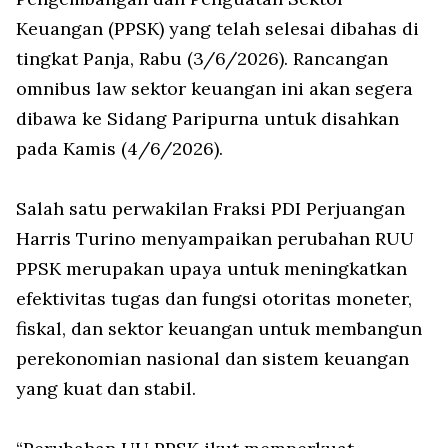
Keuangan (PPSK) yang telah selesai dibahas di
tingkat Panja, Rabu (3/6/2026). Rancangan
omnibus law sektor keuangan ini akan segera
dibawa ke Sidang Paripurna untuk disahkan
pada Kamis (4/6/2026).
Salah satu perwakilan Fraksi PDI Perjuangan
Harris Turino menyampaikan perubahan RUU
PPSK merupakan upaya untuk meningkatkan
efektivitas tugas dan fungsi otoritas moneter,
fiskal, dan sektor keuangan untuk membangun
perekonomian nasional dan sistem keuangan
yang kuat dan stabil.