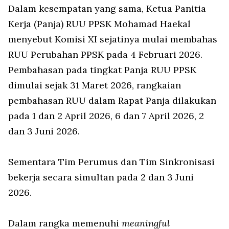
Dalam kesempatan yang sama, Ketua Panitia
Kerja (Panja) RUU PPSK Mohamad Haekal
menyebut Komisi XI sejatinya mulai membahas
RUU Perubahan PPSK pada 4 Februari 2026.
Pembahasan pada tingkat Panja RUU PPSK
dimulai sejak 31 Maret 2026, rangkaian
pembahasan RUU dalam Rapat Panja dilakukan
pada 1 dan 2 April 2026, 6 dan 7 April 2026, 2
dan 3 Juni 2026.
Sementara Tim Perumus dan Tim Sinkronisasi
bekerja secara simultan pada 2 dan 3 Juni
2026.
Dalam rangka memenuhi
meaningful