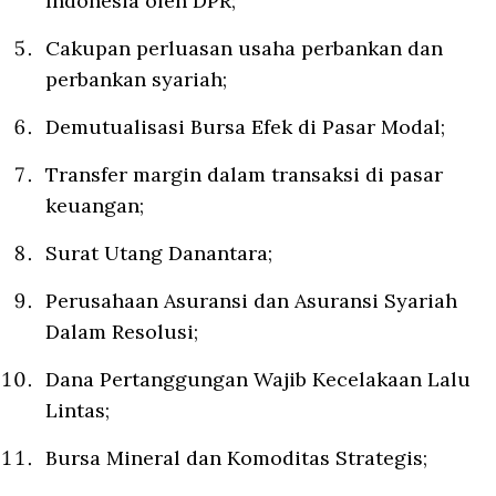
Indonesia oleh DPR;
Cakupan perluasan usaha perbankan dan
perbankan syariah;
Demutualisasi Bursa Efek di Pasar Modal;
Transfer margin dalam transaksi di pasar
keuangan;
Surat Utang Danantara;
Perusahaan Asuransi dan Asuransi Syariah
Dalam Resolusi;
⁠Dana Pertanggungan Wajib Kecelakaan Lalu
Lintas;
⁠Bursa Mineral dan Komoditas Strategis;