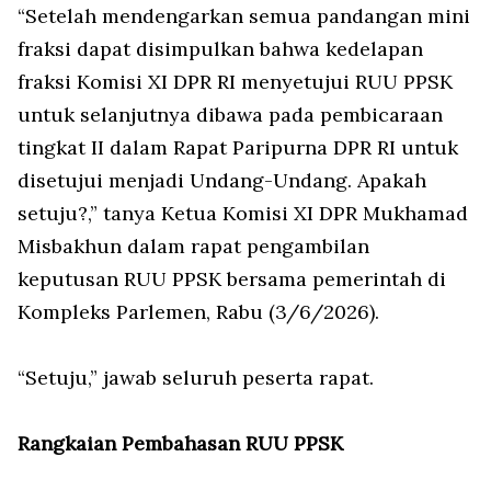
“Setelah mendengarkan semua pandangan mini
fraksi dapat disimpulkan bahwa kedelapan
fraksi Komisi XI DPR RI menyetujui RUU PPSK
untuk selanjutnya dibawa pada pembicaraan
tingkat II dalam Rapat Paripurna DPR RI untuk
disetujui menjadi Undang-Undang. Apakah
setuju?,” tanya Ketua Komisi XI DPR Mukhamad
Misbakhun dalam rapat pengambilan
keputusan RUU PPSK bersama pemerintah di
Kompleks Parlemen, Rabu (3/6/2026).
“Setuju,” jawab seluruh peserta rapat.
Rangkaian Pembahasan RUU PPSK