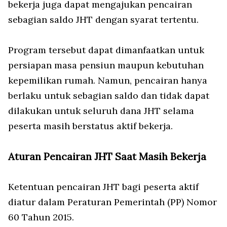
bekerja juga dapat mengajukan pencairan
sebagian saldo JHT dengan syarat tertentu.
Program tersebut dapat dimanfaatkan untuk
persiapan masa pensiun maupun kebutuhan
kepemilikan rumah. Namun, pencairan hanya
berlaku untuk sebagian saldo dan tidak dapat
dilakukan untuk seluruh dana JHT selama
peserta masih berstatus aktif bekerja.
Aturan Pencairan JHT Saat Masih Bekerja
Ketentuan pencairan JHT bagi peserta aktif
diatur dalam Peraturan Pemerintah (PP) Nomor
60 Tahun 2015.