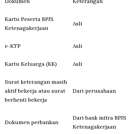
Dokumen
Keterangan
Kartu Peserta BPJS
Asli
Ketenagakerjaan
e-KTP
Asli
Kartu Keluarga (KK)
Asli
Surat keterangan masih
aktif bekerja atau surat
Dari perusahaan
berhenti bekerja
Dari bank mitra BPJS
Dokumen perbankan
Ketenagakerjaan