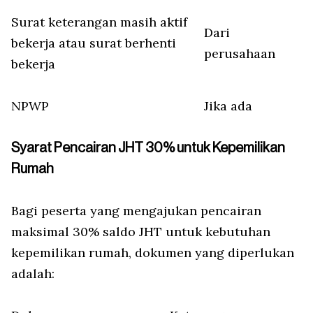
Surat keterangan masih aktif
Dari
bekerja atau surat berhenti
perusahaan
bekerja
NPWP
Jika ada
Syarat Pencairan JHT 30% untuk Kepemilikan
Rumah
Bagi peserta yang mengajukan pencairan
maksimal 30% saldo JHT untuk kebutuhan
kepemilikan rumah, dokumen yang diperlukan
adalah: