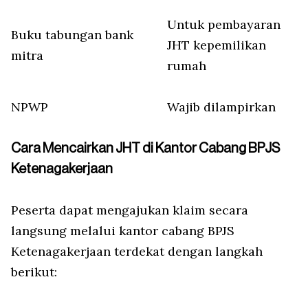
Untuk pembayaran
Buku tabungan bank
JHT kepemilikan
mitra
rumah
NPWP
Wajib dilampirkan
Cara Mencairkan JHT di Kantor Cabang BPJS
Ketenagakerjaan
Peserta dapat mengajukan klaim secara
langsung melalui kantor cabang BPJS
Ketenagakerjaan terdekat dengan langkah
berikut: