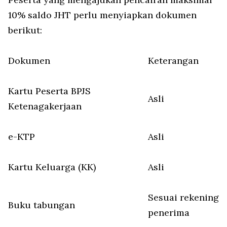
10% saldo JHT perlu menyiapkan dokumen
berikut:
Dokumen
Keterangan
Kartu Peserta BPJS
Asli
Ketenagakerjaan
e-KTP
Asli
Kartu Keluarga (KK)
Asli
Sesuai rekening
Buku tabungan
penerima