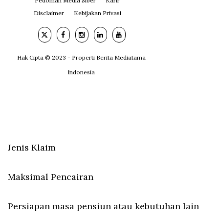
Pedoman Media Siber
Karir
Disclaimer
Kebijakan Privasi
Hak Cipta © 2023 - Properti Berita Mediatama
Indonesia
Jenis Klaim
Maksimal Pencairan
Persiapan masa pensiun atau kebutuhan lain