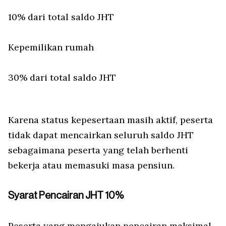
10% dari total saldo JHT
Kepemilikan rumah
30% dari total saldo JHT
Karena status kepesertaan masih aktif, peserta
tidak dapat mencairkan seluruh saldo JHT
sebagaimana peserta yang telah berhenti
bekerja atau memasuki masa pensiun.
Syarat Pencairan JHT 10%
Peserta yang mengajukan pencairan maksimal