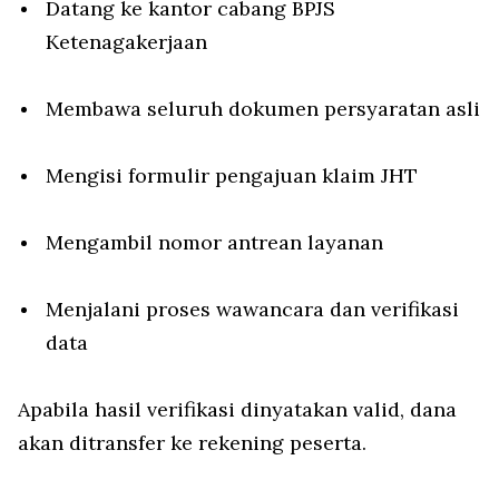
Datang ke kantor cabang BPJS
Ketenagakerjaan
Membawa seluruh dokumen persyaratan asli
Mengisi formulir pengajuan klaim JHT
Mengambil nomor antrean layanan
Menjalani proses wawancara dan verifikasi
data
Apabila hasil verifikasi dinyatakan valid, dana
akan ditransfer ke rekening peserta.