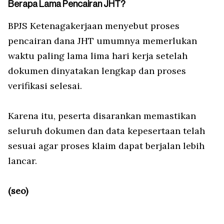
Berapa Lama Pencairan JHT?
BPJS Ketenagakerjaan menyebut proses
pencairan dana JHT umumnya memerlukan
waktu paling lama lima hari kerja setelah
dokumen dinyatakan lengkap dan proses
verifikasi selesai.
Karena itu, peserta disarankan memastikan
seluruh dokumen dan data kepesertaan telah
sesuai agar proses klaim dapat berjalan lebih
lancar.
(seo)