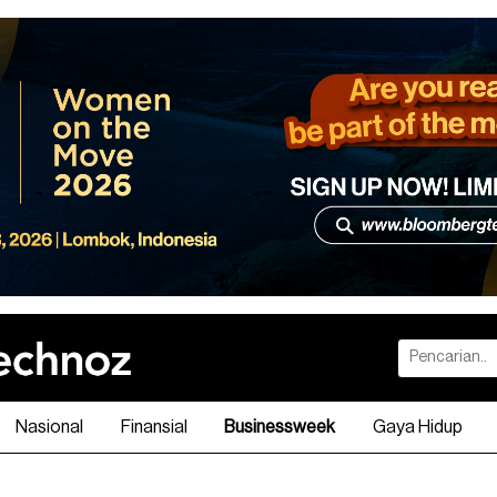
Nasional
Finansial
Businessweek
Gaya Hidup