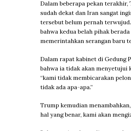
Dalam beberapa pekan terakhir,
sudah dekat dan Iran sangat ingi
tersebut belum pernah terwujud. 
bahwa kedua belah pihak berada
memerintahkan serangan baru te
Dalam rapat kabinet di Gedung 
bahwa ia tidak akan menyetujui
“kami tidak membicarakan pelong
tidak ada apa-apa.”
Trump kemudian menambahkan, “
hal yang benar, kami akan meng