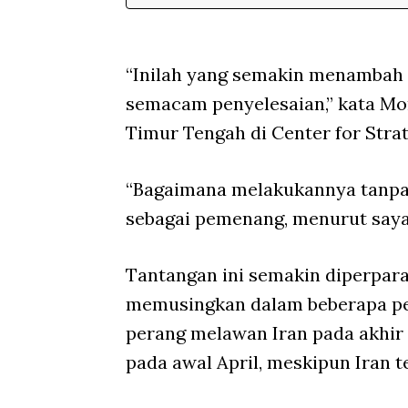
“Inilah yang semakin menambah 
semacam penyelesaian,” kata Mo
Timur Tengah di Center for Strat
“Bagaimana melakukannya tanpa
sebagai pemenang, menurut saya, 
Tantangan ini semakin diperpar
memusingkan dalam beberapa pek
perang melawan Iran pada akhir 
pada awal April, meskipun Iran t