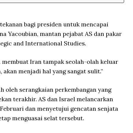
tekanan bagi presiden untuk mencapai
na Yacoubian, mantan pejabat AS dan pakar
egic and International Studies.
 membuat Iran tampak seolah-olah keluar
akan menjadi hal yang sangat sulit.”
ah oleh serangkaian perkembangan yang
an terakhir. AS dan Israel melancarkan
Februari dan menyetujui gencatan senjata
etap menguasai selat tersebut.