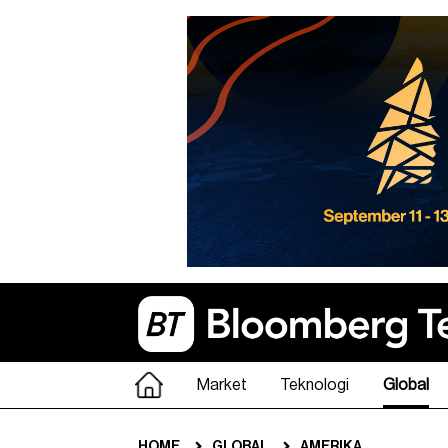
Market
Teknologi
Global
HOME
GLOBAL
AMERIKA