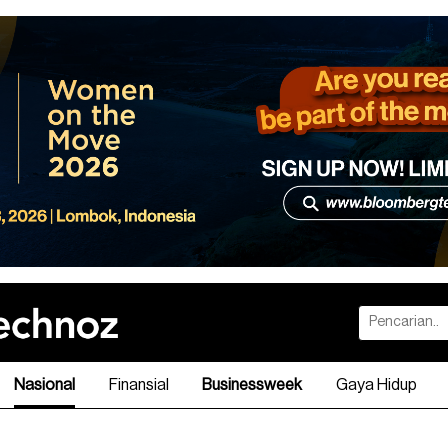
Nasional
Finansial
Businessweek
Gaya Hidup