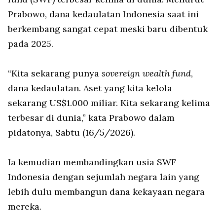
Prabowo, dana kedaulatan Indonesia saat ini
berkembang sangat cepat meski baru dibentuk
pada 2025.
“Kita sekarang punya
sovereign wealth fund
,
dana kedaulatan. Aset yang kita kelola
sekarang US$1.000 miliar. Kita sekarang kelima
terbesar di dunia,” kata Prabowo dalam
pidatonya, Sabtu (16/5/2026).
Ia kemudian membandingkan usia SWF
Indonesia dengan sejumlah negara lain yang
lebih dulu membangun dana kekayaan negara
mereka.