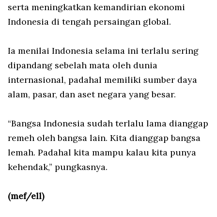
serta meningkatkan kemandirian ekonomi
Indonesia di tengah persaingan global.
Ia menilai Indonesia selama ini terlalu sering
dipandang sebelah mata oleh dunia
internasional, padahal memiliki sumber daya
alam, pasar, dan aset negara yang besar.
“Bangsa Indonesia sudah terlalu lama dianggap
remeh oleh bangsa lain. Kita dianggap bangsa
lemah. Padahal kita mampu kalau kita punya
kehendak,” pungkasnya.
(mef/ell)