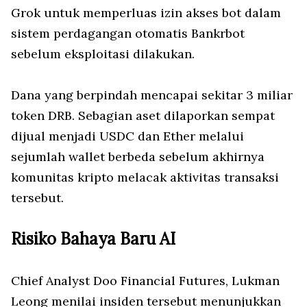
Grok untuk memperluas izin akses bot dalam
sistem perdagangan otomatis Bankrbot
sebelum eksploitasi dilakukan.
Dana yang berpindah mencapai sekitar 3 miliar
token DRB. Sebagian aset dilaporkan sempat
dijual menjadi USDC dan Ether melalui
sejumlah wallet berbeda sebelum akhirnya
komunitas kripto melacak aktivitas transaksi
tersebut.
Risiko Bahaya Baru AI
Chief Analyst Doo Financial Futures, Lukman
Leong menilai insiden tersebut menunjukkan