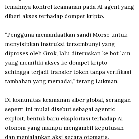
lemahnya kontrol keamanan pada AI agent yang
diberi akses terhadap dompet kripto.
“Pengguna memanfaatkan sandi Morse untuk
menyisipkan instruksi tersembunyi yang
diproses oleh Grok, lalu diteruskan ke bot lain
yang memiliki akses ke dompet kripto,
sehingga terjadi transfer token tanpa verifikasi
tambahan yang memadai,” terang Lukman.
Di komunitas keamanan siber global, serangan
seperti ini mulai disebut sebagai agentic
exploit, bentuk baru eksploitasi terhadap AI
otonom yang mampu mengambil keputusan
dan menjalankan aksi secara otomatis.