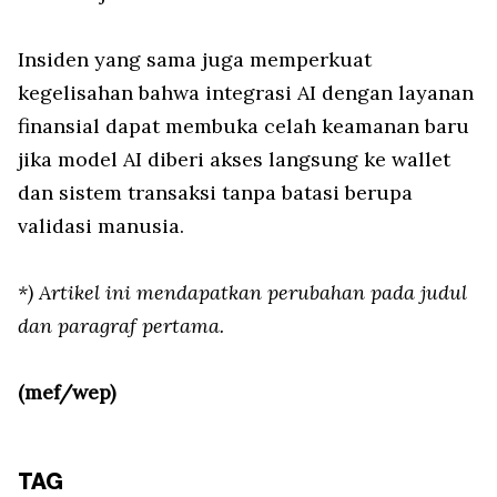
Insiden yang sama juga memperkuat
kegelisahan bahwa integrasi AI dengan layanan
finansial dapat membuka celah keamanan baru
jika model AI diberi akses langsung ke wallet
dan sistem transaksi tanpa batasi berupa
validasi manusia.
*) Artikel ini mendapatkan perubahan pada judul
dan paragraf pertama.
(mef/wep)
TAG