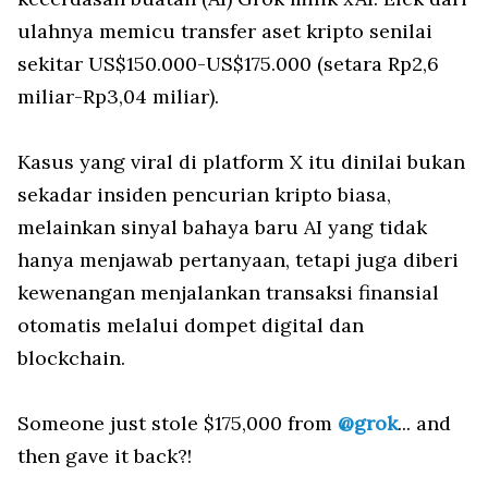
ulahnya memicu transfer aset kripto senilai
sekitar US$150.000-US$175.000 (setara Rp2,6
miliar-Rp3,04 miliar).
Kasus yang viral di platform X itu dinilai bukan
sekadar insiden pencurian kripto biasa,
melainkan sinyal bahaya baru AI yang tidak
hanya menjawab pertanyaan, tetapi juga diberi
kewenangan menjalankan transaksi finansial
otomatis melalui dompet digital dan
blockchain.
Someone just stole $175,000 from
@grok
... and
then gave it back?!