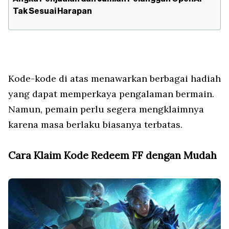
Tak Sesuai Harapan
Kode-kode di atas menawarkan berbagai hadiah
yang dapat memperkaya pengalaman bermain.
Namun, pemain perlu segera mengklaimnya
karena masa berlaku biasanya terbatas.
Cara Klaim Kode Redeem FF dengan Mudah