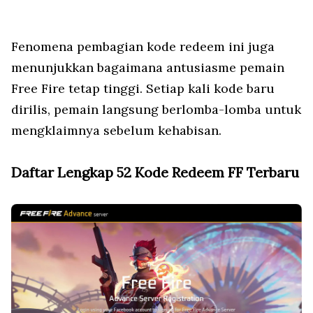
Fenomena pembagian kode redeem ini juga
menunjukkan bagaimana antusiasme pemain
Free Fire tetap tinggi. Setiap kali kode baru
dirilis, pemain langsung berlomba-lomba untuk
mengklaimnya sebelum kehabisan.
Daftar Lengkap 52 Kode Redeem FF Terbaru