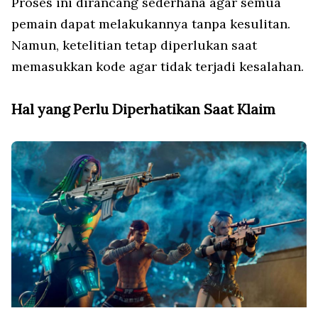
Proses ini dirancang sederhana agar semua
pemain dapat melakukannya tanpa kesulitan.
Namun, ketelitian tetap diperlukan saat
memasukkan kode agar tidak terjadi kesalahan.
Hal yang Perlu Diperhatikan Saat Klaim