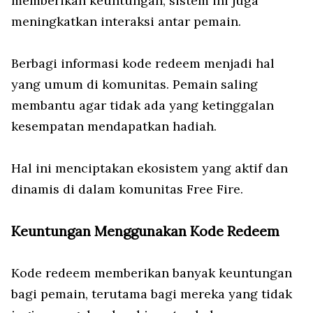
memberikan keuntungan, sistem ini juga
meningkatkan interaksi antar pemain.
Berbagi informasi kode redeem menjadi hal
yang umum di komunitas. Pemain saling
membantu agar tidak ada yang ketinggalan
kesempatan mendapatkan hadiah.
Hal ini menciptakan ekosistem yang aktif dan
dinamis di dalam komunitas Free Fire.
Keuntungan Menggunakan Kode Redeem
Kode redeem memberikan banyak keuntungan
bagi pemain, terutama bagi mereka yang tidak