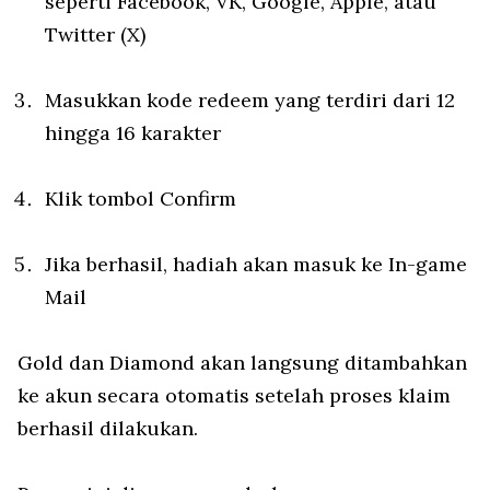
seperti Facebook, VK, Google, Apple, atau
Twitter (X)
Masukkan kode redeem yang terdiri dari 12
hingga 16 karakter
Klik tombol Confirm
Jika berhasil, hadiah akan masuk ke In-game
Mail
Gold dan Diamond akan langsung ditambahkan
ke akun secara otomatis setelah proses klaim
berhasil dilakukan.