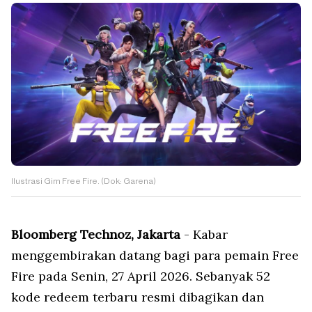
Ilustrasi Gim Free Fire. (Dok: Garena)
Bloomberg Technoz, Jakarta
- Kabar
menggembirakan datang bagi para pemain Free
Fire pada Senin, 27 April 2026. Sebanyak 52
kode redeem terbaru resmi dibagikan dan