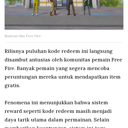
Ilustrasi Gim Free Fire.
Rilisnya puluhan kode redeem ini langsung
disambut antusias oleh komunitas pemain Free
Fire. Banyak pemain yang segera mencoba
peruntungan mereka untuk mendapatkan item
gratis.
Fenomena ini menunjukkan bahwa sistem
reward seperti kode redeem masih menjadi
daya tarik utama dalam permainan. Selain