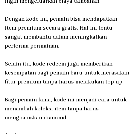
ingin mengeluarkan biaya tambahan.
Dengan kode ini, pemain bisa mendapatkan
item premium secara gratis. Hal ini tentu
sangat membantu dalam meningkatkan
performa permainan.
Selain itu, kode redeem juga memberikan
kesempatan bagi pemain baru untuk merasakan
fitur premium tanpa harus melakukan top up.
Bagi pemain lama, kode ini menjadi cara untuk
menambah koleksi item tanpa harus
menghabiskan diamond.