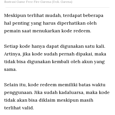
Ilustrasi Game Free Fire Garena (Dok. Garena)
Meskipun terlihat mudah, terdapat beberapa
hal penting yang harus diperhatikan oleh
pemain saat menukarkan kode redeem.
Setiap kode hanya dapat digunakan satu kali.
Artinya, jika kode sudah pernah dipakai, maka
tidak bisa digunakan kembali oleh akun yang
sama.
Selain itu, kode redeem memiliki batas waktu
penggunaan. Jika sudah kadaluarsa, maka kode
tidak akan bisa diklaim meskipun masih
terlihat valid.