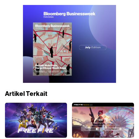
Artikel Terkait