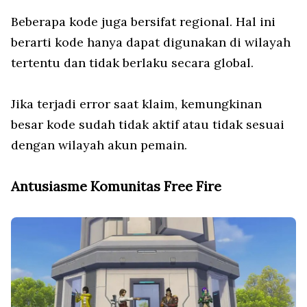
Beberapa kode juga bersifat regional. Hal ini
berarti kode hanya dapat digunakan di wilayah
tertentu dan tidak berlaku secara global.
Jika terjadi error saat klaim, kemungkinan
besar kode sudah tidak aktif atau tidak sesuai
dengan wilayah akun pemain.
Antusiasme Komunitas Free Fire