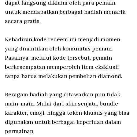
dapat langsung diklaim oleh para pemain
untuk mendapatkan berbagai hadiah menarik
secara gratis.
Kehadiran kode redeem ini menjadi momen
yang dinantikan oleh komunitas pemain.
Pasalnya, melalui kode tersebut, pemain
berkesempatan memperoleh item eksklusif
tanpa harus melakukan pembelian diamond.
Beragam hadiah yang ditawarkan pun tidak
main-main. Mulai dari skin senjata, bundle
karakter, emoji, hingga token khusus yang bisa
digunakan untuk berbagai keperluan dalam
permainan.