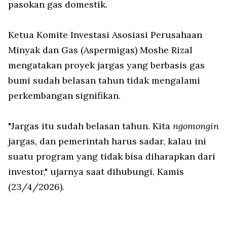
pasokan gas domestik.
Ketua Komite Investasi Asosiasi Perusahaan
Minyak dan Gas (Aspermigas) Moshe Rizal
mengatakan proyek jargas yang berbasis gas
bumi sudah belasan tahun tidak mengalami
perkembangan signifikan.
"Jargas itu sudah belasan tahun. Kita
ngomongin
jargas, dan pemerintah harus sadar, kalau ini
suatu program yang tidak bisa diharapkan dari
investor," ujarnya saat dihubungi, Kamis
(23/4/2026).