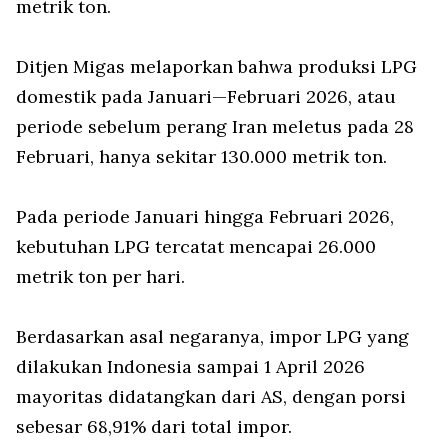
metrik ton.
Ditjen Migas melaporkan bahwa produksi LPG
domestik pada Januari—Februari 2026, atau
periode sebelum perang Iran meletus pada 28
Februari, hanya sekitar 130.000 metrik ton.
Pada periode Januari hingga Februari 2026,
kebutuhan LPG tercatat mencapai 26.000
metrik ton per hari.
Berdasarkan asal negaranya, impor LPG yang
dilakukan Indonesia sampai 1 April 2026
mayoritas didatangkan dari AS, dengan porsi
sebesar 68,91% dari total impor.