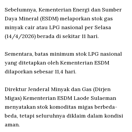
Sebelumnya, Kementerian Energi dan Sumber
Daya Mineral (ESDM) melaporkan stok gas
minyak cair atau LPG nasional per Selasa
(14/4/2026) berada di sekitar 11 hari.
Sementara, batas minimum stok LPG nasional
yang ditetapkan oleh Kementerian ESDM
dilaporkan sebesar 11,4 hari.
Direktur Jenderal Minyak dan Gas (Dirjen
Migas) Kementerian ESDM Laode Sulaeman
menyatakan stok komoditas migas berbeda-
beda, tetapi seluruhnya diklaim dalam kondisi
aman.