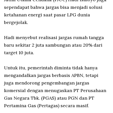
sependapat bahwa jargas bisa menjadi solusi
ketahanan energi saat pasar LPG dunia
bergejolak.
Hadi menyebut realisasi jargas rumah tangga
baru sekitar 2 juta sambungan atau 20% dari
target 10 juta.
Untuk itu, pemerintah diminta tidak hanya
mengandalkan jargas berbasis APBN, tetapi
juga mendorong pengembangan jargas
komersial dengan menugaskan PT Perusahaan
Gas Negara Tbk. (PGAS) atau PGN dan PT
Pertamina Gas (Pertagas) secara masif.