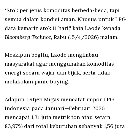
"Stok per jenis komoditas berbeda-beda, tapi
semua dalam kondisi aman. Khusus untuk LPG
data kemarin stok 11 hari," kata Laode kepada
Bloomberg Technoz,
Rabu (15/4/2026) malam.
Meskipun begitu, Laode mengimbau
masyarakat agar menggunakan komoditas
energi secara wajar dan bijak, serta tidak
melakukan panic buying.
Adapun, Ditjen Migas mencatat impor LPG
Indonesia pada Januari—Februari 2026
mencapai 1,31 juta metrik ton atau setara
83,97% dari total kebutuhan sebanyak 1,56 juta