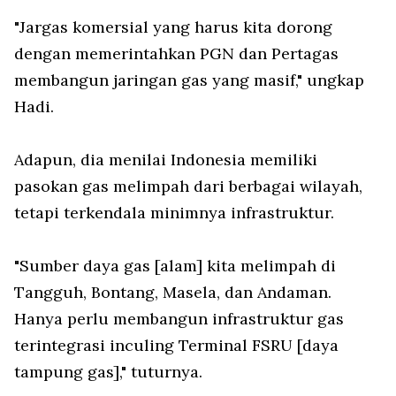
"Jargas komersial yang harus kita dorong
dengan memerintahkan PGN dan Pertagas
membangun jaringan gas yang masif," ungkap
Hadi.
Adapun, dia menilai Indonesia memiliki
pasokan gas melimpah dari berbagai wilayah,
tetapi terkendala minimnya infrastruktur.
"Sumber daya gas [alam] kita melimpah di
Tangguh, Bontang, Masela, dan Andaman.
Hanya perlu membangun infrastruktur gas
terintegrasi inculing Terminal FSRU [daya
tampung gas]," tuturnya.