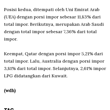
Posisi kedua, ditempati oleh Uni Emirat Arab
(UEA) dengan porsi impor sebesar 11,83% dari
total impor. Berikutnya, merupakan Arab Saudi
dengan total impor sebesar 7,36% dari total
impor.
Keempat, Qatar dengan porsi impor 5,21% dari
total impor. Lalu, Australia dengan porsi impor
3,81% dari total impor. Selanjutnya, 2,61% impor
LPG didatangkan dari Kuwait.
(wdh)