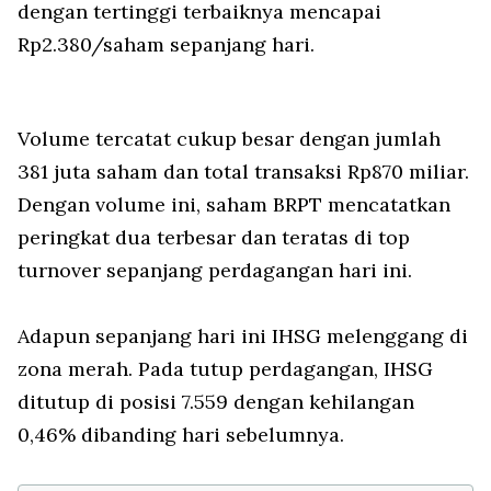
dengan tertinggi terbaiknya mencapai
Rp2.380/saham sepanjang hari.
Volume tercatat cukup besar dengan jumlah
381 juta saham dan total transaksi Rp870 miliar.
Dengan volume ini, saham BRPT mencatatkan
peringkat dua terbesar dan teratas di top
turnover sepanjang perdagangan hari ini.
Adapun sepanjang hari ini IHSG melenggang di
zona merah. Pada tutup perdagangan, IHSG
ditutup di posisi 7.559 dengan kehilangan
0,46% dibanding hari sebelumnya.