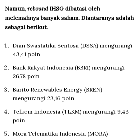
Namun,
rebound
IHSG dibatasi oleh
melemahnya banyak saham. Diantaranya adalah
sebagai berikut.
Dian Swastatika Sentosa (DSSA) mengurangi
43,41 poin
Bank Rakyat Indonesia (BBRI) mengurangi
26,78 poin
Barito Renewables Energy (BREN)
mengurangi 23,16 poin
Telkom Indonesia (TLKM) mengurangi 9,43
poin
Mora Telematika Indonesia (MORA)