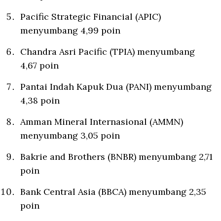
Pacific Strategic Financial (APIC)
menyumbang 4,99 poin
Chandra Asri Pacific (TPIA) menyumbang
4,67 poin
Pantai Indah Kapuk Dua (PANI) menyumbang
4,38 poin
Amman Mineral Internasional (AMMN)
menyumbang 3,05 poin
Bakrie and Brothers (BNBR) menyumbang 2,71
poin
Bank Central Asia (BBCA) menyumbang 2,35
poin