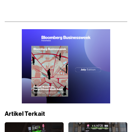
Artikel Terkait