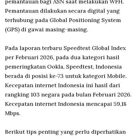
pemantauan bagi ASN saat melakukan WFH.
Pemantauan dilakukan secara digital yang
terhubung pada Global Positioning System
(GPS) di gawai masing-masing.
Pada laporan terbaru Speedtest Global Index
per Februari 2026, pada dua kategori hasil
pemeringkatan Ookla, Speedtest, Indonesia
berada di posisi ke-73 untuk kategori Mobile.
Kecepatan internet Indonesia ini hasil dari
rangking 103 negara pada bulan Februari 2026.
Kecepatan internet Indonesia mencapai 59,18
Mbps.
Berikut tips penting yang perlu diperhatikan