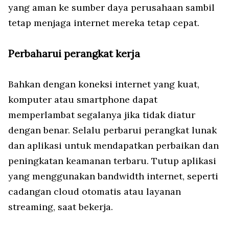
yang aman ke sumber daya perusahaan sambil
tetap menjaga internet mereka tetap cepat.
Perbaharui perangkat kerja
Bahkan dengan koneksi internet yang kuat,
komputer atau smartphone dapat
memperlambat segalanya jika tidak diatur
dengan benar. Selalu perbarui perangkat lunak
dan aplikasi untuk mendapatkan perbaikan dan
peningkatan keamanan terbaru. Tutup aplikasi
yang menggunakan bandwidth internet, seperti
cadangan cloud otomatis atau layanan
streaming, saat bekerja.