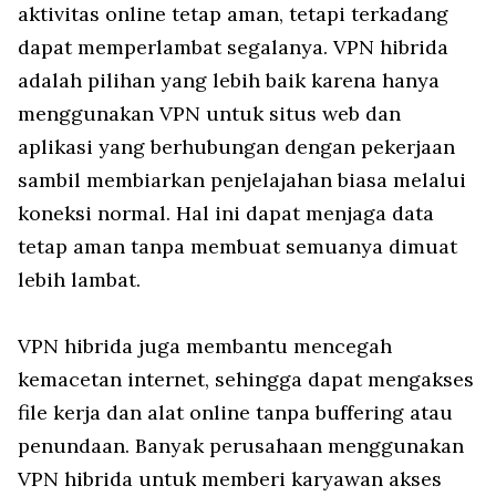
aktivitas online tetap aman, tetapi terkadang
dapat memperlambat segalanya. VPN hibrida
adalah pilihan yang lebih baik karena hanya
menggunakan VPN untuk situs web dan
aplikasi yang berhubungan dengan pekerjaan
sambil membiarkan penjelajahan biasa melalui
koneksi normal. Hal ini dapat menjaga data
tetap aman tanpa membuat semuanya dimuat
lebih lambat.
VPN hibrida juga membantu mencegah
kemacetan internet, sehingga dapat mengakses
file kerja dan alat online tanpa buffering atau
penundaan. Banyak perusahaan menggunakan
VPN hibrida untuk memberi karyawan akses