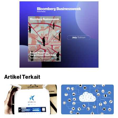
Artikel Terkait