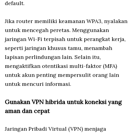
default.
Jika router memiliki keamanan WPA3, nyalakan
untuk mencegah peretas. Menggunakan
jaringan Wi-Fi terpisah untuk perangkat kerja,
seperti jaringan khusus tamu, menambah
lapisan perlindungan lain. Selain itu,
mengaktifkan otentikasi multi-faktor (MFA)
untuk akun penting mempersulit orang lain
untuk mencuri informasi.
Gunakan VPN hibrida untuk koneksi yang
aman dan cepat
Jaringan Pribadi Virtual (VPN) menjaga