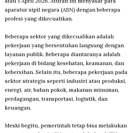
atau 1 April 2026. Aturan ini menyasar para
aparatur sipil negara (ASN) dengan beberapa
profesi yang dikecualikan.
Beberapa sektor yang dikecualikan adalah
pekerjaan yang bersentuhan langsung dengan
layanan publik. Beberapa diantaranya adalah
pekerjaan di bidang kesehatan, keamanan, dan
kebersihan. Selain itu, beberapa pekerjaan pada
sektor strategis seperti industri atau produksi,
energi, air, bahan pokok, makanan minuman,
perdagangan, transportasi, logistik, dan
keuangan.
Meski begitu, pemerintah tetap bisa melakukan