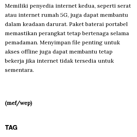
Memiliki penyedia internet kedua, seperti serat
atau internet rumah 5G, juga dapat membantu
dalam keadaan darurat. Paket baterai portabel
memastikan perangkat tetap bertenaga selama
pemadaman. Menyimpan file penting untuk
akses offline juga dapat membantu tetap
bekerja jika internet tidak tersedia untuk
sementara.
(mef/wep)
TAG