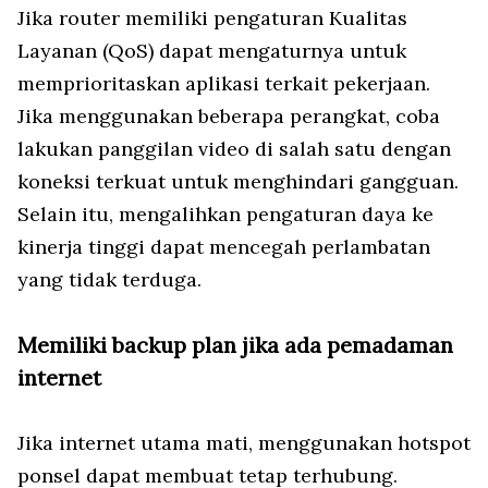
Jika router memiliki pengaturan Kualitas
Layanan (QoS) dapat mengaturnya untuk
memprioritaskan aplikasi terkait pekerjaan.
Jika menggunakan beberapa perangkat, coba
lakukan panggilan video di salah satu dengan
koneksi terkuat untuk menghindari gangguan.
Selain itu, mengalihkan pengaturan daya ke
kinerja tinggi dapat mencegah perlambatan
yang tidak terduga.
Memiliki backup plan jika ada pemadaman
internet
Jika internet utama mati, menggunakan hotspot
ponsel dapat membuat tetap terhubung.