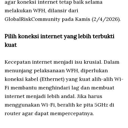
agar koneksi internet tetap baik selama
melakukan WFH, dilansir dari
GlobalRiskCommunity pada Kamis (2/4/2026).
Pilih koneksi internet yang lebih terbukti
kuat
Kecepatan internet menjadi isu krusial. Dalam
menunjang pelaksanaan WFH, diperlukan
koneksi kabel (Ethernet) yang kuat alih-alih Wi-
Fi membantu menghindari lag dan membuat
internet menjadi lebih andal. Jika harus
menggunakan Wi-Fi, beralih ke pita 5GHz di
router agar dapat mempercepatnya.