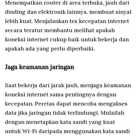
Menempatkan router di area terbuka, jauh dari
dinding dan elektronik lainnya, membuat sinyal
lebih kuat. Menjalankan tes kecepatan internet
secara teratur membantu melihat apakah
koneksi internet cukup baik untuk bekerja dan
apakah ada yang perlu diperbaiki.
Jaga keamanan jaringan
Saat bekerja dari jarak jauh, menjaga keamanan
koneksi internet sama pentingnya dengan
kecepatan. Peretas dapat mencoba mengakses
data jika jaringan tidak terlindungi. Mulailah
dengan menetapkan kata sandi yang kuat
untuk Wi-Fi daripada menggunakan kata sandi