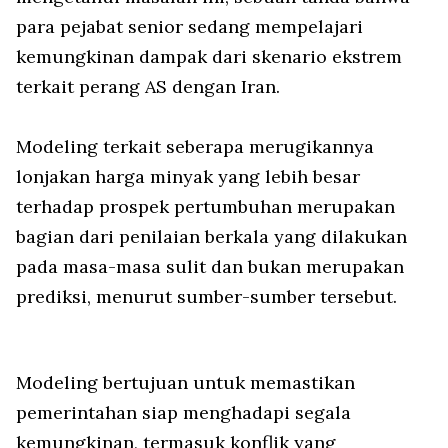
para pejabat senior sedang mempelajari
kemungkinan dampak dari skenario ekstrem
terkait perang AS dengan Iran.
Modeling terkait seberapa merugikannya
lonjakan harga minyak yang lebih besar
terhadap prospek pertumbuhan merupakan
bagian dari penilaian berkala yang dilakukan
pada masa-masa sulit dan bukan merupakan
prediksi, menurut sumber-sumber tersebut.
Modeling bertujuan untuk memastikan
pemerintahan siap menghadapi segala
kemungkinan, termasuk konflik yang