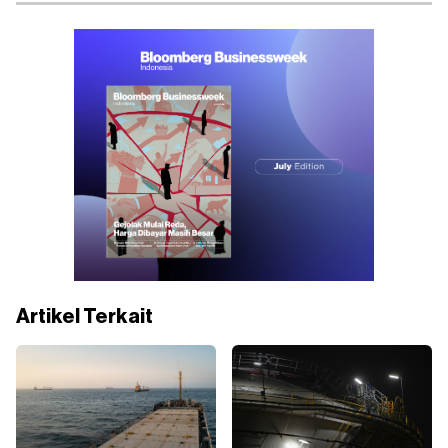
Artikel Terkait