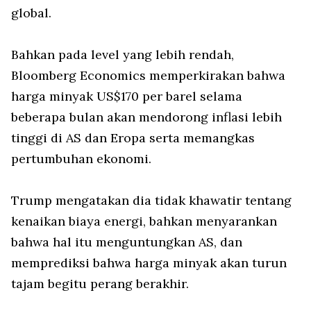
global.
Bahkan pada level yang lebih rendah,
Bloomberg Economics memperkirakan bahwa
harga minyak US$170 per barel selama
beberapa bulan akan mendorong inflasi lebih
tinggi di AS dan Eropa serta memangkas
pertumbuhan ekonomi.
Trump mengatakan dia tidak khawatir tentang
kenaikan biaya energi, bahkan menyarankan
bahwa hal itu menguntungkan AS, dan
memprediksi bahwa harga minyak akan turun
tajam begitu perang berakhir.