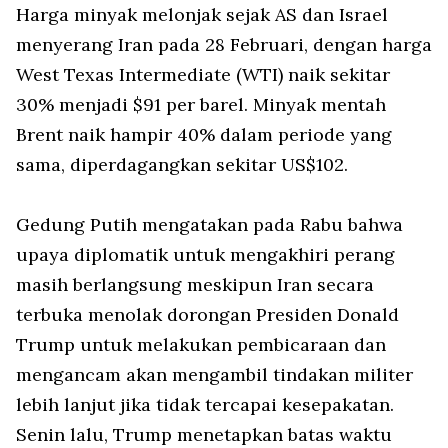
Harga minyak melonjak sejak AS dan Israel
menyerang Iran pada 28 Februari, dengan harga
West Texas Intermediate (WTI) naik sekitar
30% menjadi $91 per barel. Minyak mentah
Brent naik hampir 40% dalam periode yang
sama, diperdagangkan sekitar US$102.
Gedung Putih mengatakan pada Rabu bahwa
upaya diplomatik untuk mengakhiri perang
masih berlangsung meskipun Iran secara
terbuka menolak dorongan Presiden Donald
Trump untuk melakukan pembicaraan dan
mengancam akan mengambil tindakan militer
lebih lanjut jika tidak tercapai kesepakatan.
Senin lalu, Trump menetapkan batas waktu