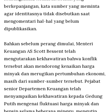
berkepanjangan, kata sumber yang meminta
agar identitasnya tidak disebutkan saat
mengomentari hal-hal yang belum
dipublikasikan.
Bahkan sebelum perang dimulai, Menteri
Keuangan AS Scott Bessent telah
mengutarakan kekhawatiran bahwa konflik
tersebut akan mendorong kenaikan harga
minyak dan merugikan pertumbuhan ekonomi,
masih dari sumber-sumber tersebut. Pejabat
senior Departemen Keuangan telah
menyampaikan kekhawatiran kepada Gedung
Putih mengenai fluktuasi harga minyak dan
bensin selama beberapa minggu, mengutip