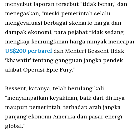
menyebut laporan tersebut “tidak benar,” dan
menegaskan, “meski pemerintah selalu
mengevaluasi berbagai skenario harga dan
dampak ekonomi, para pejabat tidak sedang
mengkaji kemungkinan harga minyak mencapai
US$200 per barel
dan Menteri Bessent tidak
‘khawatir’ tentang gangguan jangka pendek
akibat Operasi Epic Fury.”
Bessent, katanya, telah berulang kali
“menyampaikan keyakinan, baik dari dirinya
maupun pemerintah, terhadap arah jangka
panjang ekonomi Amerika dan pasar energi
global.”