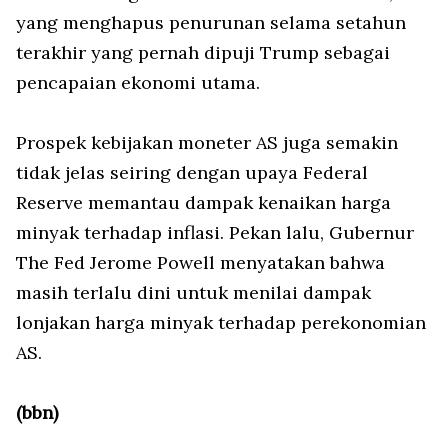
yang menghapus penurunan selama setahun
terakhir yang pernah dipuji Trump sebagai
pencapaian ekonomi utama.
Prospek kebijakan moneter AS juga semakin
tidak jelas seiring dengan upaya Federal
Reserve memantau dampak kenaikan harga
minyak terhadap inflasi. Pekan lalu, Gubernur
The Fed Jerome Powell menyatakan bahwa
masih terlalu dini untuk menilai dampak
lonjakan harga minyak terhadap perekonomian
AS.
(bbn)