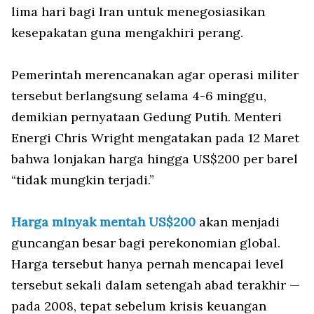
lima hari bagi Iran untuk menegosiasikan
kesepakatan guna mengakhiri perang.
Pemerintah merencanakan agar operasi militer
tersebut berlangsung selama 4-6 minggu,
demikian pernyataan Gedung Putih. Menteri
Energi Chris Wright mengatakan pada 12 Maret
bahwa lonjakan harga hingga US$200 per barel
“tidak mungkin terjadi.”
Harga minyak mentah US$200
akan menjadi
guncangan besar bagi perekonomian global.
Harga tersebut hanya pernah mencapai level
tersebut sekali dalam setengah abad terakhir —
pada 2008, tepat sebelum krisis keuangan