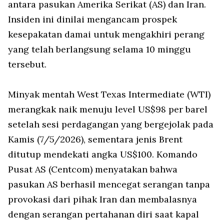
antara pasukan Amerika Serikat (AS) dan Iran.
Insiden ini dinilai mengancam prospek
kesepakatan damai untuk mengakhiri perang
yang telah berlangsung selama 10 minggu
tersebut.
Minyak mentah
West Texas Intermediate
(WTI)
merangkak naik menuju level US$98 per barel
setelah sesi perdagangan yang bergejolak pada
Kamis (7/5/2026), sementara jenis Brent
ditutup mendekati angka US$100. Komando
Pusat AS (Centcom) menyatakan bahwa
pasukan AS berhasil mencegat serangan tanpa
provokasi dari pihak Iran dan membalasnya
dengan serangan pertahanan diri saat kapal