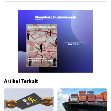
Artikel Terkait