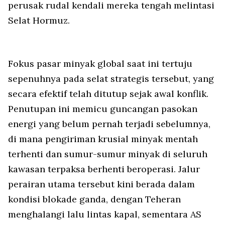
perusak rudal kendali mereka tengah melintasi
Selat Hormuz.
Fokus pasar minyak global saat ini tertuju
sepenuhnya pada selat strategis tersebut, yang
secara efektif telah ditutup sejak awal konflik.
Penutupan ini memicu guncangan pasokan
energi yang belum pernah terjadi sebelumnya,
di mana pengiriman krusial minyak mentah
terhenti dan sumur-sumur minyak di seluruh
kawasan terpaksa berhenti beroperasi. Jalur
perairan utama tersebut kini berada dalam
kondisi blokade ganda, dengan Teheran
menghalangi lalu lintas kapal, sementara AS