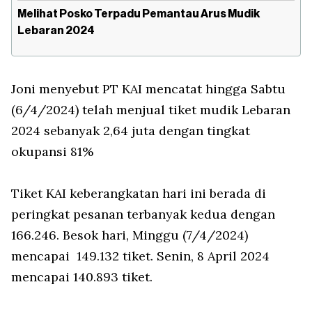
Melihat Posko Terpadu Pemantau Arus Mudik
Lebaran 2024
Joni menyebut PT KAI mencatat hingga Sabtu
(6/4/2024) telah menjual tiket mudik Lebaran
2024 sebanyak 2,64 juta dengan tingkat
okupansi 81%
Tiket KAI keberangkatan hari ini berada di
peringkat pesanan terbanyak kedua dengan
166.246. Besok hari, Minggu (7/4/2024)
mencapai 149.132 tiket. Senin, 8 April 2024
mencapai 140.893 tiket.