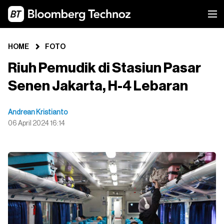
HOME
FOTO
Riuh Pemudik di Stasiun Pasar
Senen Jakarta, H-4 Lebaran
Andrean Kristianto
06 April 2024 16:14