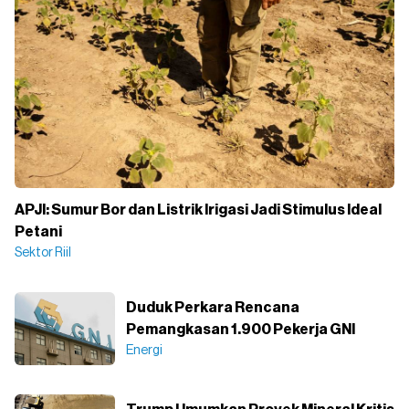
APJI: Sumur Bor dan Listrik Irigasi Jadi Stimulus Ideal
Petani
Sektor Riil
Duduk Perkara Rencana
Pemangkasan 1.900 Pekerja GNI
Energi