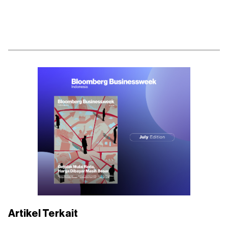
Artikel Terkait