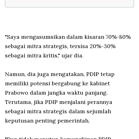
"Saya mengasumsikan dalam kisaran 70%-80%
sebagai mitra strategis, tersisa 20%-30%
sebagai mitra kritis," ujar dia.
Namun, dia juga mengatakan, PDIP tetap
memiliki potensi bergabung ke kabinet
Prabowo dalam jangka waktu panjang.
Terutama, jika PDIP menjalani perannya
sebagai mitra strategis dalam sejumlah
keputusan penting pemerintah.