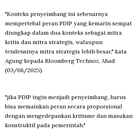
"Konteks penyeimbang ini sebenarnya
mempertebal peran PDIP yang kemarin sempat
diungkap dalam dua konteks sebagai mitra
kritis dan mitra strategis, walaupun
tendensinya mitra strategis lebih besar," kata
Agung kepada Bloomberg Technoz, Ahad
(03/08/2025).
"jika PDIP ingin menjadi penyeimbang, harus
bisa memainkan peran secara proporsional
dengan mengedepankan kritisme dan masukan
konstruktif pada pemerintah."