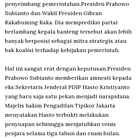
penyeimbang pemerintahan Presiden Prabowo
Subianto dan Wakil Presiden Gibran
Rakabuming Raka. Dia memprediksi partai
berlambang kepala banteng tersebut akan lebih
banyak berposisi sebagai mitra strategis atau
bak koalisi terhadap kebijakan pemerintah.
Hal ini sangat erat dengan keputusan Presiden
Prabowo Subianto memberikan amnesti kepada
eks Sekretaris Jenderal PDIP Hasto Kristiyanto
yang baru saja satu pekan menjadi narapidana.
Majelis hakim Pengadilan Tipikor Jakarta
menyatakan Hasto terbukti melakukan
penyuapan sehinngga menjatuhkan vonis
penjara selama tiga tahun dan enam bulan.