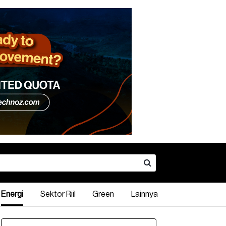
Energi
Sektor Riil
Green
Lainnya