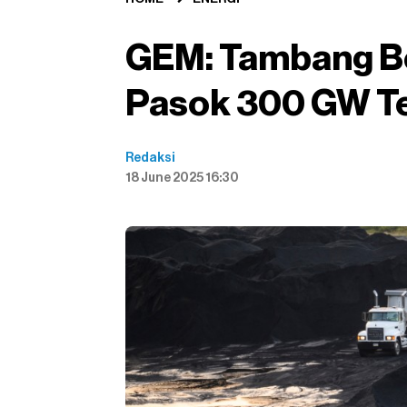
GEM: Tambang Be
Pasok 300 GW T
Redaksi
18 June 2025 16:30