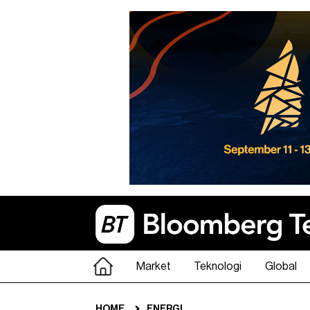
Market
Teknologi
Global
HOME
ENERGI