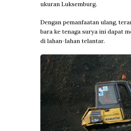
ukuran Luksemburg.
Dengan pemanfaatan ulang, tera
bara ke tenaga surya ini dapat
di lahan-lahan telantar.