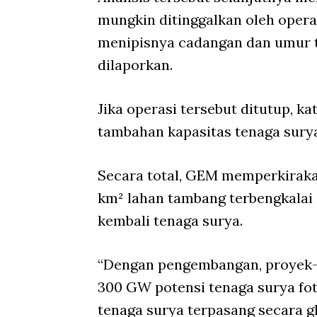
mungkin ditinggalkan oleh opera
menipisnya cadangan dan umur
dilaporkan.
Jika operasi tersebut ditutup,
tambahan kapasitas tenaga sury
Secara total, GEM memperkiraka
km² lahan tambang terbengkalai
kembali tenaga surya.
“Dengan pengembangan, proyek
300 GW potensi tenaga surya fot
tenaga surya terpasang secara gl