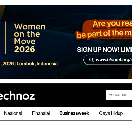
Nasional
Finansial
Businessweek
Gaya Hidup