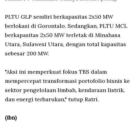
PLTU GLP sendiri berkapasitas 2x50 MW
berlokasi di Gorontalo. Sedangkan, PLTU MCL
berkapasitas 2x50 MW terletak di Minahasa
Utara, Sulawesi Utara, dengan total kapasitas
sebesar 200 MW.
"Aksi ini memperkuat fokus TBS dalam
mempercepat transformasi portofolio bisnis ke
sektor pengelolaan limbah, kendaraan listrik,
dan energi terbarukan," tutup Ratri.
(ibn)