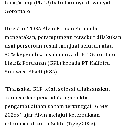
tenaga uap (PLTU) batu baranya di wilayah
Gorontalo.
Direktur TOBA Alvin Firman Sunanda
mengatakan, perampungan tersebut dilakukan
usai perseroan resmi menjual seluruh atau
80% kepemilikan sahamnya di PT Gorontalo
Listrik Perdanan (GPL) kepada PT Kalibiru
Sulawesi Abadi (KSA).
"Transaksi GLP telah selesai dilaksanakan
berdasarkan penandatangan akta
pengambilalihan saham tertanggal 16 Mei
20255," ujar Alvin melajui keterbukaan
informasi, dikutip Sabtu (17/5/2025).