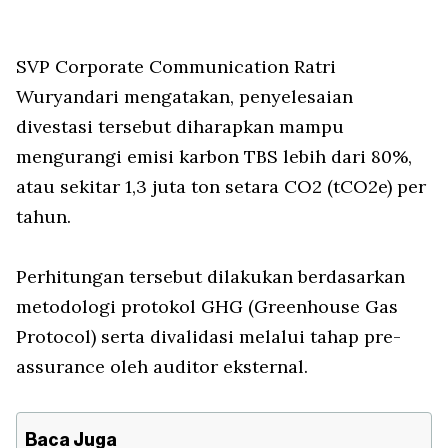
SVP Corporate Communication Ratri
Wuryandari mengatakan, penyelesaian
divestasi tersebut diharapkan mampu
mengurangi emisi karbon TBS lebih dari 80%,
atau sekitar 1,3 juta ton setara CO2 (tCO2e) per
tahun.
Perhitungan tersebut dilakukan berdasarkan
metodologi protokol GHG (Greenhouse Gas
Protocol) serta divalidasi melalui tahap pre-
assurance oleh auditor eksternal.
Baca Juga