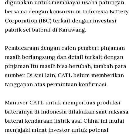
digunakan untuk membiayai usaha patungan
bersama dengan konsorsium Indonesia Battery
Corporation (IBC) terkait dengan investasi
pabrik sel baterai di Karawang.
Pembicaraan dengan calon pemberi pinjaman
masih berlangsung dan detail terkait dengan
pinjaman itu masih bisa berubah, tambah para
sumber. Di sisi lain, CATL belum memberikan
tanggapan atas permintaan konfirmasi.
Manuver CATL untuk memperluas produksi
baterainya di Indonesia dilakukan saat raksasa
baterai kendaraan listrik asal China ini mulai
menjajaki minat investor untuk potensi