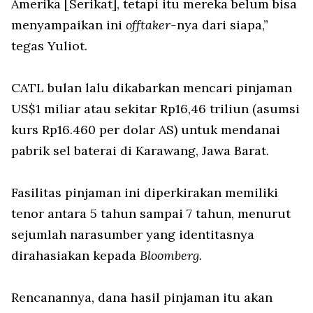
Amerika [Serikat], tetapi itu mereka belum bisa
menyampaikan ini
offtaker-
nya dari siapa,”
tegas Yuliot.
CATL bulan lalu dikabarkan mencari pinjaman
US$1 miliar atau sekitar Rp16,46 triliun (asumsi
kurs Rp16.460 per dolar AS) untuk mendanai
pabrik sel baterai di Karawang, Jawa Barat.
Fasilitas pinjaman ini diperkirakan memiliki
tenor antara 5 tahun sampai 7 tahun, menurut
sejumlah narasumber yang identitasnya
dirahasiakan kepada
Bloomberg.
Rencanannya, dana hasil pinjaman itu akan