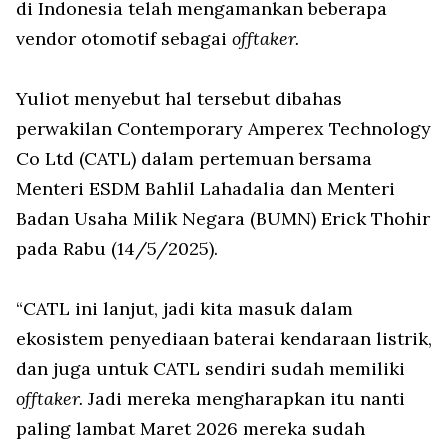
di Indonesia telah mengamankan beberapa
vendor otomotif sebagai
offtaker.
Yuliot menyebut hal tersebut dibahas
perwakilan Contemporary Amperex Technology
Co Ltd (CATL) dalam pertemuan bersama
Menteri ESDM Bahlil Lahadalia dan Menteri
Badan Usaha Milik Negara (BUMN) Erick Thohir
pada Rabu (14/5/2025).
“CATL ini lanjut, jadi kita masuk dalam
ekosistem penyediaan baterai kendaraan listrik,
dan juga untuk CATL sendiri sudah memiliki
offtaker.
Jadi mereka mengharapkan itu nanti
paling lambat Maret 2026 mereka sudah