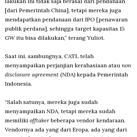
lakukan ini tidak saja berasal dari pendanaan
[dari Pemerintah China], tetapi mereka juga
mendapatkan pendanaan dari IPO [penawaran
publik perdana], sehingga target kapasitas 15
GW itu bisa dilakukan,” terang Yuliot.
Saat ini, sambungnya, CATL telah
menyampaikan perjanjian kerahasiaan atau
non
disclosure agreement
(NDA) kepada Pemerintah
Indonesia.
“Salah satunya, mereka juga sudah
menyampaikan NDA, tetapi mereka sudah
memiliki
offtaker
beberapa vendor kendaraan.
Vendornya ada yang dari Eropa, ada yang dari