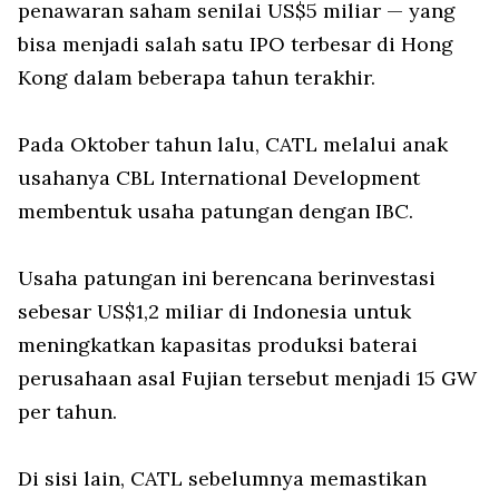
penawaran saham senilai US$5 miliar — yang
bisa menjadi salah satu IPO terbesar di Hong
Kong dalam beberapa tahun terakhir.
Pada Oktober tahun lalu, CATL melalui anak
usahanya CBL International Development
membentuk usaha patungan dengan IBC.
Usaha patungan ini berencana berinvestasi
sebesar US$1,2 miliar di Indonesia untuk
meningkatkan kapasitas produksi baterai
perusahaan asal Fujian tersebut menjadi 15 GW
per tahun.
Di sisi lain, CATL sebelumnya memastikan