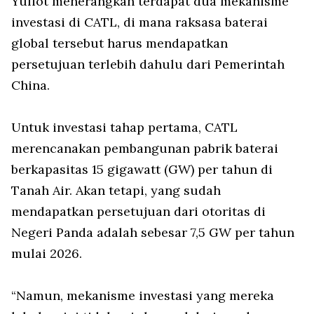
Yuliot menerangkan terdapat dua mekanisme
investasi di CATL, di mana raksasa baterai
global tersebut harus mendapatkan
persetujuan terlebih dahulu dari Pemerintah
China.
Untuk investasi tahap pertama, CATL
merencanakan pembangunan pabrik baterai
berkapasitas 15 gigawatt (GW) per tahun di
Tanah Air. Akan tetapi, yang sudah
mendapatkan persetujuan dari otoritas di
Negeri Panda adalah sebesar 7,5 GW per tahun
mulai 2026.
“Namun, mekanisme investasi yang mereka