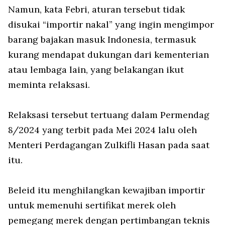
Namun, kata Febri, aturan tersebut tidak
disukai “importir nakal” yang ingin mengimpor
barang bajakan masuk Indonesia, termasuk
kurang mendapat dukungan dari kementerian
atau lembaga lain, yang belakangan ikut
meminta relaksasi.
Relaksasi tersebut tertuang dalam Permendag
8/2024 yang terbit pada Mei 2024 lalu oleh
Menteri Perdagangan Zulkifli Hasan pada saat
itu.
Beleid itu menghilangkan kewajiban importir
untuk memenuhi sertifikat merek oleh
pemegang merek dengan pertimbangan teknis