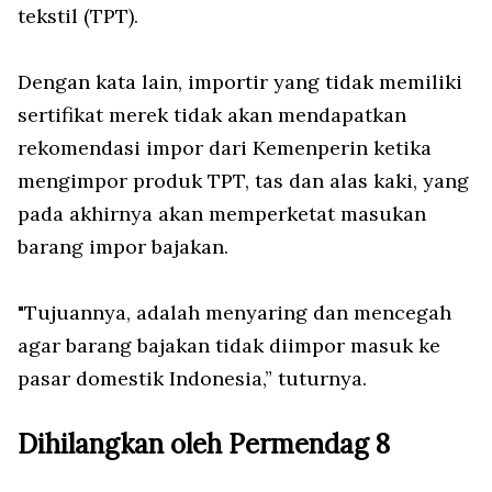
tekstil (TPT).
Dengan kata lain, importir yang tidak memiliki
sertifikat merek tidak akan mendapatkan
rekomendasi impor dari Kemenperin ketika
mengimpor produk TPT, tas dan alas kaki, yang
pada akhirnya akan memperketat masukan
barang impor bajakan.
"Tujuannya, adalah menyaring dan mencegah
agar barang bajakan tidak diimpor masuk ke
pasar domestik Indonesia,” tuturnya.
Dihilangkan oleh Permendag 8