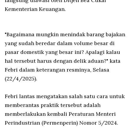
langsung diawasi oleh Ditjen Bea Cukai
Kementerian Keuangan.
"Bagaimana mungkin menindak barang bajakan
yang sudah beredar dalam volume besar di
pasar domestik yang besar ini? Apalagi kalau
hal tersebut harus dengan delik aduan?" kata
Febri dalam keterangan resminya, Selasa
(22/4/2025).
Febri lantas mengatakan salah satu cara untuk
memberantas praktik tersebut adalah
memberlakukan kembali Peraturan Menteri
Perindustrian (Permenperin) Nomor 5/2024.