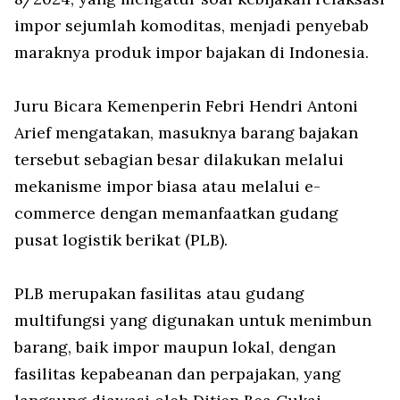
impor sejumlah komoditas, menjadi penyebab
maraknya produk impor bajakan di Indonesia.
Juru Bicara Kemenperin Febri Hendri Antoni
Arief mengatakan, masuknya barang bajakan
tersebut sebagian besar dilakukan melalui
mekanisme impor biasa atau melalui
e-
commerce
dengan memanfaatkan gudang
pusat logistik berikat (PLB).
PLB merupakan fasilitas atau gudang
multifungsi yang digunakan untuk menimbun
barang, baik impor maupun lokal, dengan
fasilitas kepabeanan dan perpajakan, yang