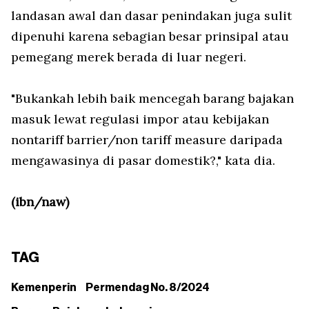
landasan awal dan dasar penindakan juga sulit
dipenuhi karena sebagian besar prinsipal atau
pemegang merek berada di luar negeri.
"Bukankah lebih baik mencegah barang bajakan
masuk lewat regulasi impor atau kebijakan
nontariff barrier/non tariff measure daripada
mengawasinya di pasar domestik?," kata dia.
(ibn/naw)
TAG
Kemenperin
Permendag No. 8/2024