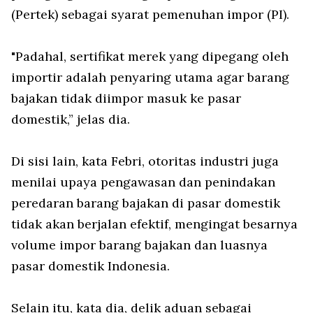
(Pertek) sebagai syarat pemenuhan impor (PI).
"Padahal, sertifikat merek yang dipegang oleh
importir adalah penyaring utama agar barang
bajakan tidak diimpor masuk ke pasar
domestik,” jelas dia.
Di sisi lain, kata Febri, otoritas industri juga
menilai upaya pengawasan dan penindakan
peredaran barang bajakan di pasar domestik
tidak akan berjalan efektif, mengingat besarnya
volume impor barang bajakan dan luasnya
pasar domestik Indonesia.
Selain itu, kata dia, delik aduan sebagai