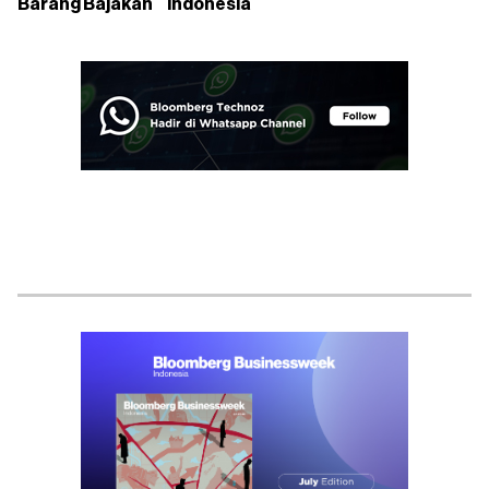
Barang Bajakan
Indonesia