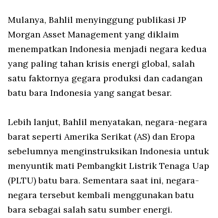
Mulanya, Bahlil menyinggung publikasi JP
Morgan Asset Management yang diklaim
menempatkan Indonesia menjadi negara kedua
yang paling tahan krisis energi global, salah
satu faktornya gegara produksi dan cadangan
batu bara Indonesia yang sangat besar.
Lebih lanjut, Bahlil menyatakan, negara-negara
barat seperti Amerika Serikat (AS) dan Eropa
sebelumnya menginstruksikan Indonesia untuk
menyuntik mati Pembangkit Listrik Tenaga Uap
(PLTU) batu bara. Sementara saat ini, negara-
negara tersebut kembali menggunakan batu
bara sebagai salah satu sumber energi.