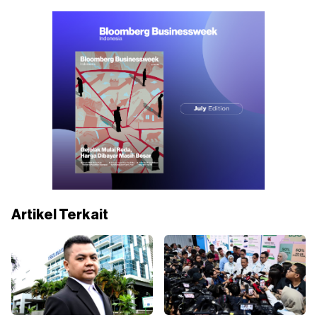
Artikel Terkait