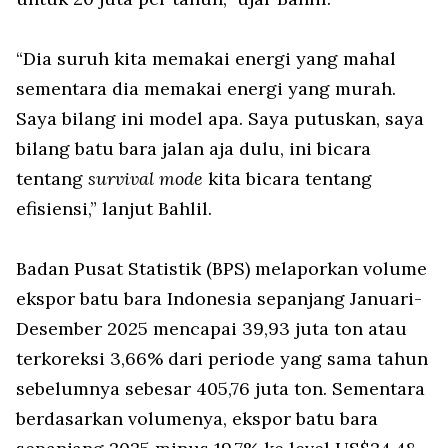
“Dia suruh kita memakai energi yang mahal
sementara dia memakai energi yang murah.
Saya bilang ini model apa. Saya putuskan, saya
bilang batu bara jalan aja dulu, ini bicara
tentang
survival mode
kita bicara tentang
efisiensi,” lanjut Bahlil.
Badan Pusat Statistik (BPS) melaporkan volume
ekspor batu bara Indonesia sepanjang Januari-
Desember 2025 mencapai 39,93 juta ton atau
terkoreksi 3,66% dari periode yang sama tahun
sebelumnya sebesar 405,76 juta ton. Sementara
berdasarkan volumenya, ekspor batu bara