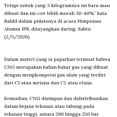
Tetapi untuk yang 3 kilogramnya ini baru mau
dibuat dan ini
cost
lebih murah 30-40%,” kata
Bahlil dalam pidatonya di acara Himpunan
Alumni IPB, ditayangkan daring, Sabtu
(2/5/2026).
Dalam materi yang ia paparkan termuat bahwa
CNG merupakan bahan bakar gas yang dibuat
dengan mengkompresi gas alam yang terdiri
dari C1 atau metana dan C2 atau etana.
Kemudian, CNG disimpan dan didistribusikan
dalam bejana tekanan atau tabung pada
tekanan tinggi, antara 200 hingga 250 bar