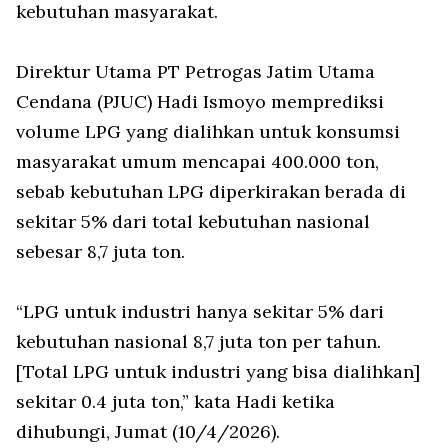
kebutuhan masyarakat.
Direktur Utama PT Petrogas Jatim Utama
Cendana (PJUC) Hadi Ismoyo memprediksi
volume LPG yang dialihkan untuk konsumsi
masyarakat umum mencapai 400.000 ton,
sebab kebutuhan LPG diperkirakan berada di
sekitar 5% dari total kebutuhan nasional
sebesar 8,7 juta ton.
“LPG untuk industri hanya sekitar 5% dari
kebutuhan nasional 8,7 juta ton per tahun.
[Total LPG untuk industri yang bisa dialihkan]
sekitar 0.4 juta ton,” kata Hadi ketika
dihubungi, Jumat (10/4/2026).