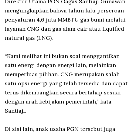
Direktur Utama PGN Gagas Santiaji Gunawan
mengungkapkan bahwa tahun lalu perseroan
penyaluran 4,6 juta MMBTU gas bumi melalui
layanan CNG dan gas alam cair atau liquified
natural gas (LNG).
“Kami melihat ini bukan soal menggantikan
satu energi dengan energi lain, melainkan
memperluas pilihan. CNG merupakan salah
satu opsi energi yang telah tersedia dan dapat
terus dikembangkan secara bertahap sesuai
dengan arah kebijakan pemerintah,” kata
Santiaji.
Di sisi lain, anak usaha PGN tersebut juga