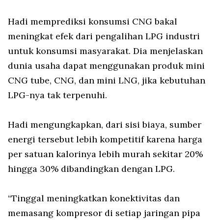
Hadi memprediksi konsumsi CNG bakal
meningkat efek dari pengalihan LPG industri
untuk konsumsi masyarakat. Dia menjelaskan
dunia usaha dapat menggunakan produk mini
CNG tube, CNG, dan mini LNG, jika kebutuhan
LPG-nya tak terpenuhi.
Hadi mengungkapkan, dari sisi biaya, sumber
energi tersebut lebih kompetitif karena harga
per satuan kalorinya lebih murah sekitar 20%
hingga 30% dibandingkan dengan LPG.
“Tinggal meningkatkan konektivitas dan
memasang kompresor di setiap jaringan pipa