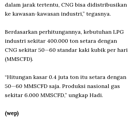
dalam jarak tertentu, CNG bisa didistribusikan
ke kawasan-kawasan industri,” tegasnya.
Berdasarkan perhitungannya, kebutuhan LPG
industri sekitar 400.000 ton setara dengan
CNG sekitar 50—60 standar kaki kubik per hari
(MMSCFD).
“Hitungan kasar 0.4 juta ton itu setara dengan
50—60 MMSCFD saja. Produksi nasional gas
sekitar 6.000 MMSCFD,” ungkap Hadi.
(wep)