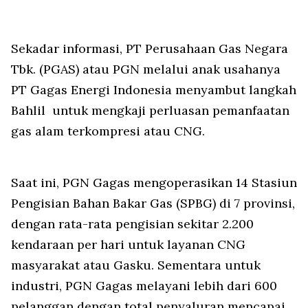
Sekadar informasi, PT Perusahaan Gas Negara
Tbk. (PGAS) atau PGN melalui anak usahanya
PT Gagas Energi Indonesia menyambut langkah
Bahlil untuk mengkaji perluasan pemanfaatan
gas alam terkompresi atau CNG.
Saat ini, PGN Gagas mengoperasikan 14 Stasiun
Pengisian Bahan Bakar Gas (SPBG) di 7 provinsi,
dengan rata-rata pengisian sekitar 2.200
kendaraan per hari untuk layanan CNG
masyarakat atau Gasku. Sementara untuk
industri, PGN Gagas melayani lebih dari 600
pelanggan dengan total penyaluran mencapai