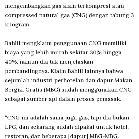
mengembangkan gas alam terkompresi atau
compressed natural gas (CNG) dengan tabung 3
kilogram.
Bahlil mengklaim penggunaan CNG memiliki
biaya yang lebih murah sekitar 30% hingga
40%, namun dia tak menjelaskan
pembandingnya. Klaim Bahlil lainnya bahwa
sejumlah industri perhotelan dan dapur Makan
Bergizi Gratis (MBG) sudah menggunakan CNG
sebagai sumber api dalam proses pemasak.
“CNG ini adalah sama juga gas, tapi dia bukan
LPG, dan sekarang sudah dipakai untuk hotel,
restoran, dan beberapa [dapur] MBG-MBG.