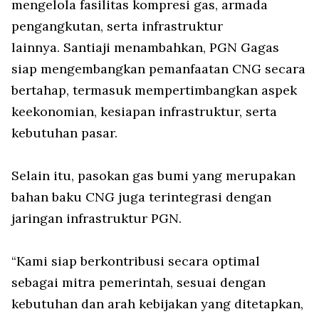
mengelola fasilitas kompresi gas, armada
pengangkutan, serta infrastruktur
lainnya. Santiaji menambahkan, PGN Gagas
siap mengembangkan pemanfaatan CNG secara
bertahap, termasuk mempertimbangkan aspek
keekonomian, kesiapan infrastruktur, serta
kebutuhan pasar.
Selain itu, pasokan gas bumi yang merupakan
bahan baku CNG juga terintegrasi dengan
jaringan infrastruktur PGN.
“Kami siap berkontribusi secara optimal
sebagai mitra pemerintah, sesuai dengan
kebutuhan dan arah kebijakan yang ditetapkan,