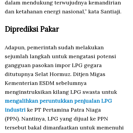
dalam mendukung terwujudnya kemandirian
dan ketahanan energi nasional,” kata Santiaji.
Diprediksi Pakar
Adapun, pemerintah sudah melakukan
sejumlah langkah untuk mengatasi potensi
gangguan pasokan impor LPG gegara
ditutupnya Selat Hormuz. Ditjen Migas
Kementerian ESDM sebelumnya
menginstruksikan kilang LPG swasta untuk
mengalihkan peruntukkan penjualan LPG
industri
ke PT Pertamina Patra Niaga
(PPN). Nantinya, LPG yang dijual ke PPN
tersebut bakal dimanfaatkan untuk memenuhi