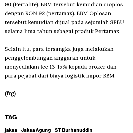
90 (Pertalite). BBM tersebut kemudian dioplos
dengan RON 92 (pertamax). BBM Oplosan
tersebut kemudian dijual pada sejumlah SPBU
selama lima tahun sebagai produk Pertamax.
Selain itu, para tersangka juga melakukan
penggelembungan anggaran untuk
menyediakan fee 13-15% kepada broker dan
para pejabat dari biaya logistik impor BBM.
(frg)
TAG
jaksa
Jaksa Agung
ST Burhanuddin