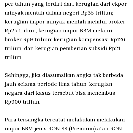
per tahun yang terdiri dari kerugian dari ekpor
minyak mentah dalam negeri Rp35 triliun;
kerugian impor minyak mentah melalui broker
Rp2,7 triliun; kerugian impor BBM melalui
broker Rp9 triliun; kerugian kompensasi Rp126
triliun; dan kerugian pemberian subsidi Rp21
triliun.
Sehingga, jika diasumsikan angka tak berbeda
jauh selama periode lima tahun, kerugian
negara dari kasus tersebut bisa menembus
Rp900 triliun.
Para tersangka tercatat melakukan melakukan
impor BBM jenis RON 88 (Premium) atau RON