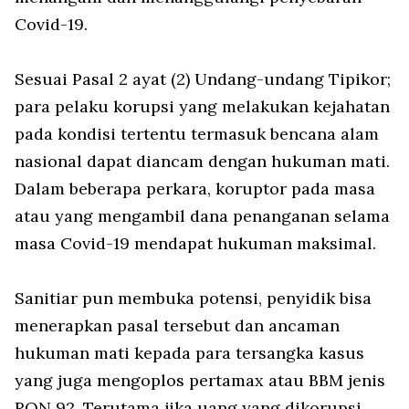
Covid-19.
Sesuai Pasal 2 ayat (2) Undang-undang Tipikor;
para pelaku korupsi yang melakukan kejahatan
pada kondisi tertentu termasuk bencana alam
nasional dapat diancam dengan hukuman mati.
Dalam beberapa perkara, koruptor pada masa
atau yang mengambil dana penanganan selama
masa Covid-19 mendapat hukuman maksimal.
Sanitiar pun membuka potensi, penyidik bisa
menerapkan pasal tersebut dan ancaman
hukuman mati kepada para tersangka kasus
yang juga mengoplos pertamax atau BBM jenis
RON 92. Terutama jika uang yang dikorupsi