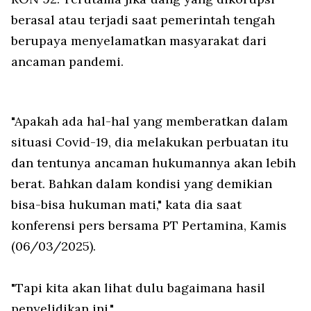
berasal atau terjadi saat pemerintah tengah
berupaya menyelamatkan masyarakat dari
ancaman pandemi.
"Apakah ada hal-hal yang memberatkan dalam
situasi Covid-19, dia melakukan perbuatan itu
dan tentunya ancaman hukumannya akan lebih
berat. Bahkan dalam kondisi yang demikian
bisa-bisa hukuman mati," kata dia saat
konferensi pers bersama PT Pertamina, Kamis
(06/03/2025).
"Tapi kita akan lihat dulu bagaimana hasil
penyelidikan ini."