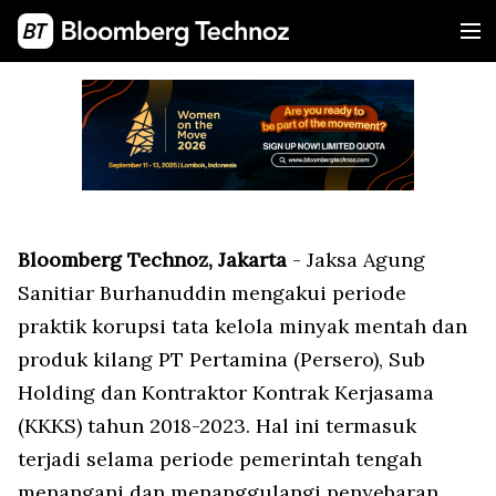
Bloomberg Technoz, Jakarta
- Jaksa Agung
Sanitiar Burhanuddin mengakui periode
praktik korupsi tata kelola minyak mentah dan
produk kilang PT Pertamina (Persero), Sub
Holding dan Kontraktor Kontrak Kerjasama
(KKKS) tahun 2018-2023. Hal ini termasuk
terjadi selama periode pemerintah tengah
menangani dan menanggulangi penyebaran