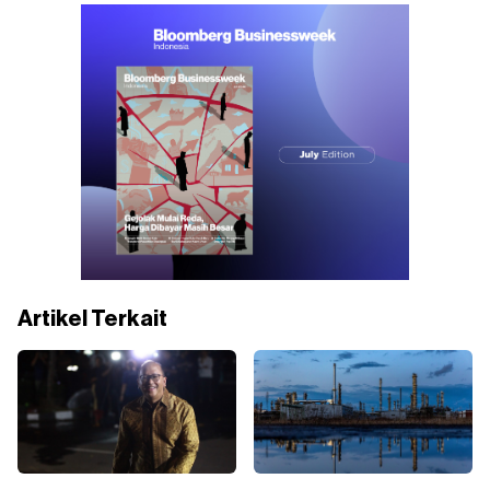
Artikel Terkait