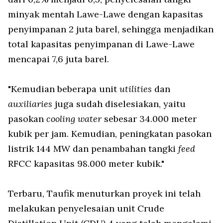
minyak mentah Lawe-Lawe dengan kapasitas
penyimpanan 2 juta barel, sehingga menjadikan
total kapasitas penyimpanan di Lawe-Lawe
mencapai 7,6 juta barel.
"Kemudian beberapa unit
utilities
dan
auxiliaries
juga sudah diselesiakan, yaitu
pasokan
cooling water
sebesar 34.000 meter
kubik per jam. Kemudian, peningkatan pasokan
listrik 144 MW dan penambahan tangki
feed
RFCC kapasitas 98.000 meter kubik."
Terbaru, Taufik menuturkan proyek ini telah
melakukan penyelesaian unit Crude