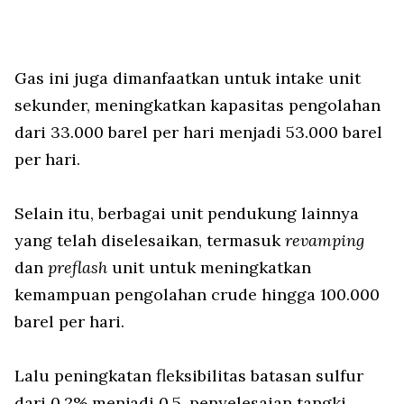
Gas ini juga dimanfaatkan untuk intake unit
sekunder, meningkatkan kapasitas pengolahan
dari 33.000 barel per hari menjadi 53.000 barel
per hari.
Selain itu, berbagai unit pendukung lainnya
yang telah diselesaikan, termasuk
revamping
dan
preflash
unit untuk meningkatkan
kemampuan pengolahan crude hingga 100.000
barel per hari.
Lalu peningkatan fleksibilitas batasan sulfur
dari 0,2% menjadi 0,5, penyelesaian tangki