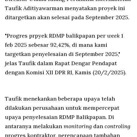
Taufik Aditiyawarman menyatakan proyek ini
ditargetkan akan selesai pada September 2025.
"Progres prpyek RDMP balikpapan per
week
1
feb 2025 sebesar 92,42%, di mana kami
targetkan penyelesaian di September 2025,"
jelas Taufik dalam Rapat Dengar Pendapat
dengan Komisi XII DPR RI, Kamis (20/2/2025).
Taufik menekankan beberapa upaya telah
dilakukan perusahaan untuk mempercepat
upaya penyelesaian RDMP Balikpapan. Di
antaranya melakukan
monitoring
dan
controling
progres kontraktor, perencanaan tambahan