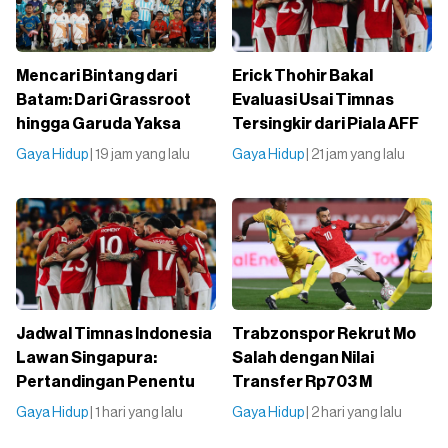
Mencari Bintang dari
Erick Thohir Bakal
Batam: Dari Grassroot
Evaluasi Usai Timnas
hingga Garuda Yaksa
Tersingkir dari Piala AFF
Gaya Hidup
| 19 jam yang lalu
Gaya Hidup
| 21 jam yang lalu
Jadwal Timnas Indonesia
Trabzonspor Rekrut Mo
Lawan Singapura:
Salah dengan Nilai
Pertandingan Penentu
Transfer Rp703 M
Gaya Hidup
| 1 hari yang lalu
Gaya Hidup
| 2 hari yang lalu