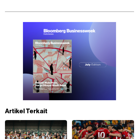
Artikel Terkait