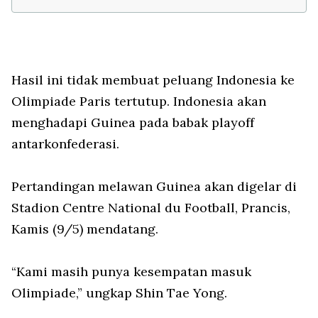
Hasil ini tidak membuat peluang Indonesia ke
Olimpiade Paris tertutup. Indonesia akan
menghadapi Guinea pada babak playoff
antarkonfederasi.
Pertandingan melawan Guinea akan digelar di
Stadion Centre National du Football, Prancis,
Kamis (9/5) mendatang.
“Kami masih punya kesempatan masuk
Olimpiade,” ungkap Shin Tae Yong.