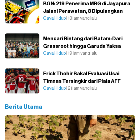
BGN: 219 Penerima MBG di Jayapura
Jalani Perawatan, 8 Dipulangkan
Gaya Hidup
| 18 jam yang lalu
Mencari Bintang dari Batam: Dari
Grassroot hingga Garuda Yaksa
Gaya Hidup
| 19 jam yang lalu
Erick Thohir Bakal Evaluasi Usai
Timnas Tersingkir dari Piala AFF
Gaya Hidup
| 21 jam yang lalu
Berita Utama