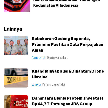
Kedaulatan AI Indonesia
Lainnya
Kebakaran Gedung Bapenda,
Pramono Pastikan Data Perpajakan
Aman
Nasional
| 9 jam yang lalu
Kilang Minyak Rusia Dihantam Drone
Ukraina
Energi
| 9 jam yang lalu
Danantara Bisnis Protein, Investasi
Rp44,7 T, Patungan JBS Group