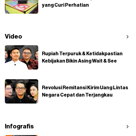
yang Curi Perhatian
Video
Rupiah Terpuruk & Ketidakpastian
Kebijakan Bikin Asing Wait & See
Revolusi Remitansi Kirim Uang Lintas
Negara Cepat dan Terjangkau
Infografis