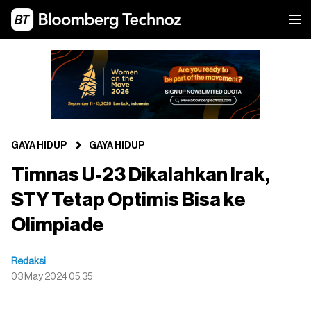
GAYA HIDUP
GAYA HIDUP
Timnas U-23 Dikalahkan Irak,
STY Tetap Optimis Bisa ke
Olimpiade
Redaksi
03 May 2024 05:35