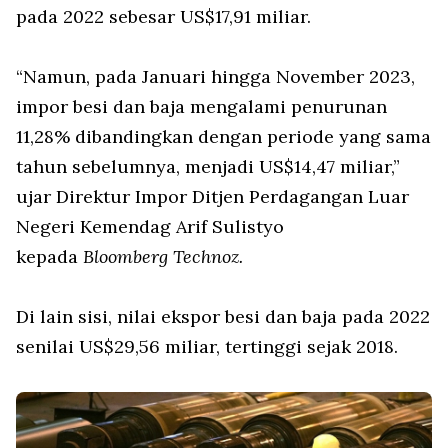
pada 2022 sebesar US$17,91 miliar.
“Namun, pada Januari hingga November 2023,
impor besi dan baja mengalami penurunan
11,28% dibandingkan dengan periode yang sama
tahun sebelumnya, menjadi US$14,47 miliar,”
ujar Direktur Impor Ditjen Perdagangan Luar
Negeri Kemendag Arif Sulistyo
kepada
Bloomberg Technoz.
Di lain sisi, nilai ekspor besi dan baja pada 2022
senilai US$29,56 miliar, tertinggi sejak 2018.