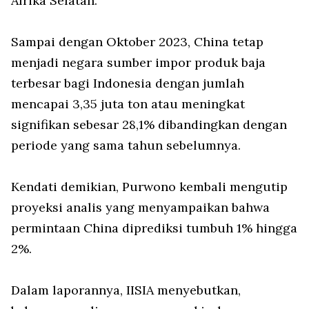
Afrika Selatan.
Sampai dengan Oktober 2023, China tetap
menjadi negara sumber impor produk baja
terbesar bagi Indonesia dengan jumlah
mencapai 3,35 juta ton atau meningkat
signifikan sebesar 28,1% dibandingkan dengan
periode yang sama tahun sebelumnya.
Kendati demikian, Purwono kembali mengutip
proyeksi analis yang menyampaikan bahwa
permintaan China diprediksi tumbuh 1% hingga
2%.
Dalam laporannya, IISIA menyebutkan,