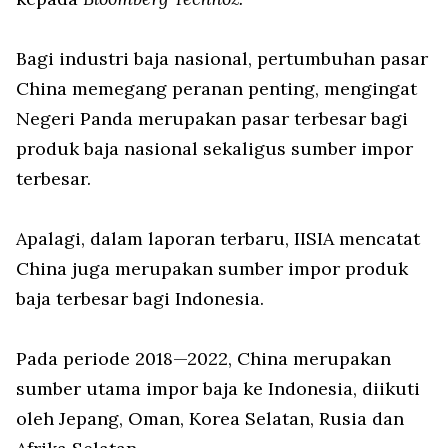
Bagi industri baja nasional, pertumbuhan pasar
China memegang peranan penting, mengingat
Negeri Panda merupakan pasar terbesar bagi
produk baja nasional sekaligus sumber impor
terbesar.
Apalagi, dalam laporan terbaru, IISIA mencatat
China juga merupakan sumber impor produk
baja terbesar bagi Indonesia.
Pada periode 2018—2022, China merupakan
sumber utama impor baja ke Indonesia, diikuti
oleh Jepang, Oman, Korea Selatan, Rusia dan