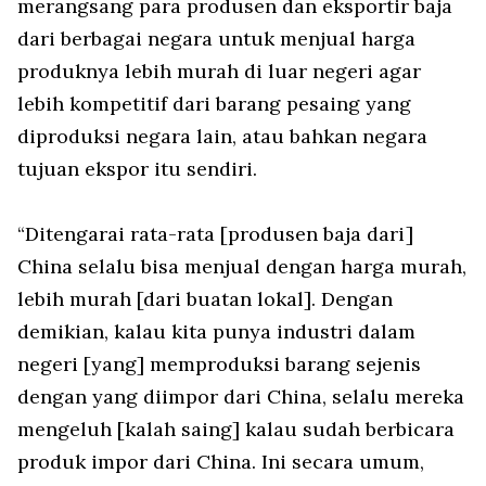
merangsang para produsen dan eksportir baja
dari berbagai negara untuk menjual harga
produknya lebih murah di luar negeri agar
lebih kompetitif dari barang pesaing yang
diproduksi negara lain, atau bahkan negara
tujuan ekspor itu sendiri.
“Ditengarai rata-rata [produsen baja dari]
China selalu bisa menjual dengan harga murah,
lebih murah [dari buatan lokal]. Dengan
demikian, kalau kita punya industri dalam
negeri [yang] memproduksi barang sejenis
dengan yang diimpor dari China, selalu mereka
mengeluh [kalah saing] kalau sudah berbicara
produk impor dari China. Ini secara umum,