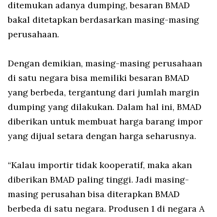
ditemukan adanya dumping, besaran BMAD
bakal ditetapkan berdasarkan masing-masing
perusahaan.
Dengan demikian, masing-masing perusahaan
di satu negara bisa memiliki besaran BMAD
yang berbeda, tergantung dari jumlah margin
dumping yang dilakukan. Dalam hal ini, BMAD
diberikan untuk membuat harga barang impor
yang dijual setara dengan harga seharusnya.
“Kalau importir tidak kooperatif, maka akan
diberikan BMAD paling tinggi. Jadi masing-
masing perusahan bisa diterapkan BMAD
berbeda di satu negara. Produsen 1 di negara A