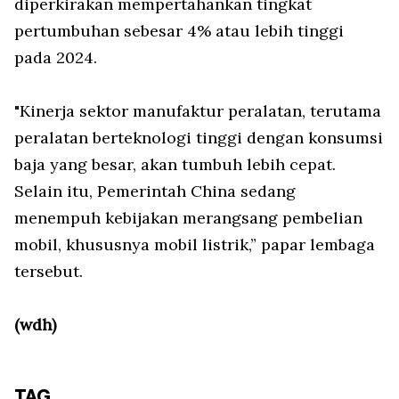
diperkirakan mempertahankan tingkat
pertumbuhan sebesar 4% atau lebih tinggi
pada 2024.
"Kinerja sektor manufaktur peralatan, terutama
peralatan berteknologi tinggi dengan konsumsi
baja yang besar, akan tumbuh lebih cepat.
Selain itu, Pemerintah China sedang
menempuh kebijakan merangsang pembelian
mobil, khususnya mobil listrik,” papar lembaga
tersebut.
(wdh)
TAG