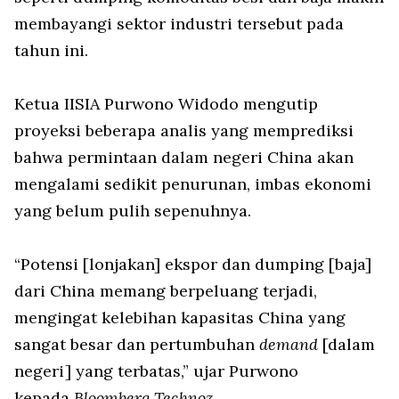
membayangi sektor industri tersebut pada
tahun ini.
Ketua IISIA Purwono Widodo mengutip
proyeksi beberapa analis yang memprediksi
bahwa permintaan dalam negeri China akan
mengalami sedikit penurunan, imbas ekonomi
yang belum pulih sepenuhnya.
“Potensi [lonjakan] ekspor dan dumping [baja]
dari China memang berpeluang terjadi,
mengingat kelebihan kapasitas China yang
sangat besar dan pertumbuhan
demand
[dalam
negeri] yang terbatas,” ujar Purwono
kepada
Bloomberg Technoz.