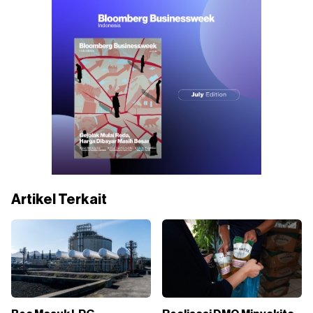
Artikel Terkait