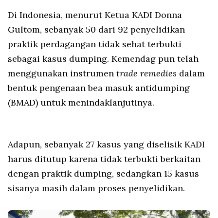
Di Indonesia, menurut Ketua KADI Donna
Gultom, sebanyak 50 dari 92 penyelidikan
praktik perdagangan tidak sehat terbukti
sebagai kasus dumping. Kemendag pun telah
menggunakan instrumen
trade remedies
dalam
bentuk pengenaan bea masuk antidumping
(BMAD) untuk menindaklanjutinya.
Adapun, sebanyak 27 kasus yang diselisik KADI
harus ditutup karena tidak terbukti berkaitan
dengan praktik dumping, sedangkan 15 kasus
sisanya masih dalam proses penyelidikan.