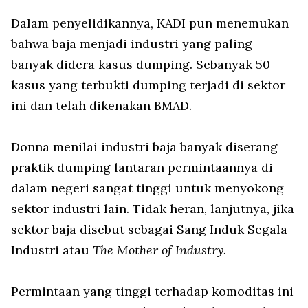
Dalam penyelidikannya, KADI pun menemukan
bahwa baja menjadi industri yang paling
banyak didera kasus dumping. Sebanyak 50
kasus yang terbukti dumping terjadi di sektor
ini dan telah dikenakan BMAD.
Donna menilai industri baja banyak diserang
praktik dumping lantaran permintaannya di
dalam negeri sangat tinggi untuk menyokong
sektor industri lain. Tidak heran, lanjutnya, jika
sektor baja disebut sebagai Sang Induk Segala
Industri atau
The Mother of Industry.
Permintaan yang tinggi terhadap komoditas ini