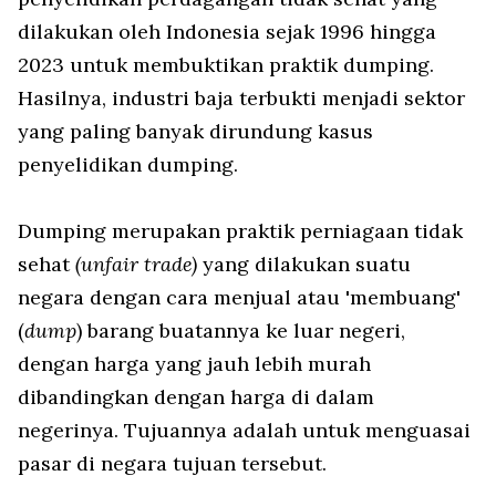
dilakukan oleh Indonesia sejak 1996 hingga
2023 untuk membuktikan praktik dumping.
Hasilnya, industri baja terbukti menjadi sektor
yang paling banyak dirundung kasus
penyelidikan dumping.
Dumping merupakan praktik perniagaan tidak
sehat
(unfair trade)
yang dilakukan suatu
negara dengan cara menjual atau 'membuang'
(
dump
) barang buatannya ke luar negeri,
dengan harga yang jauh lebih murah
dibandingkan dengan harga di dalam
negerinya. Tujuannya adalah untuk menguasai
pasar di negara tujuan tersebut.