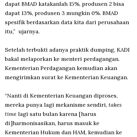
dapat BMAD katakanlah 15%, produsen 2 bisa
dapat 13%, produsen 3 mungkin 0%. BMAD
spesifik berdasarkan data kita dari perusahaan
itu,” ujarnya.
Setelah terbukti adanya praktik dumping, KADI
bakal melaporkan ke menteri perdagangan.
Kementerian Perdagangan kemudian akan
mengirimkan surat ke Kementerian Keuangan.
“Nanti di Kementerian Keuangan diproses,
mereka punya lagi mekanisme sendiri,
takes
time
lagi satu bulan karena [harus
di]harmonisasikan, harus masuk ke
Kementerian Hukum dan HAM, kemudian ke