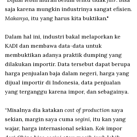
saja karena mungkin industrinya sangat efisien.
Makanya,
itu yang harus kita buktikan."
Dalam hal ini, industri bakal melaporkan ke
KADI dan membawa data-data untuk
membuktikan adanya praktik dumping yang
dilakukan importir. Data tersebut dapat berupa
harga penjualan baja dalam negeri, harga yang
dijual importir di Indonesia, data penjualan
yang terganggu karena impor, dan sebagainya.
“Misalnya dia katakan
cost of production
saya
sekian, margin saya cuma
segini
, itu kan yang
wajar, harga internasional sekian.
Kok
impor