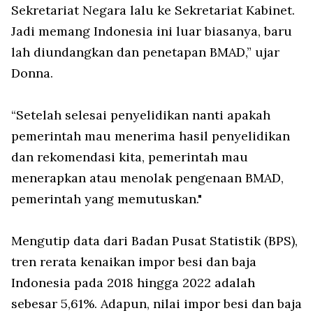
Sekretariat Negara lalu ke Sekretariat Kabinet.
Jadi memang Indonesia ini luar biasanya, baru
lah diundangkan dan penetapan BMAD,” ujar
Donna.
“Setelah selesai penyelidikan nanti apakah
pemerintah mau menerima hasil penyelidikan
dan rekomendasi kita, pemerintah mau
menerapkan atau menolak pengenaan BMAD,
pemerintah yang memutuskan."
Mengutip data dari Badan Pusat Statistik (BPS),
tren rerata kenaikan impor besi dan baja
Indonesia pada 2018 hingga 2022 adalah
sebesar 5,61%. Adapun, nilai impor besi dan baja