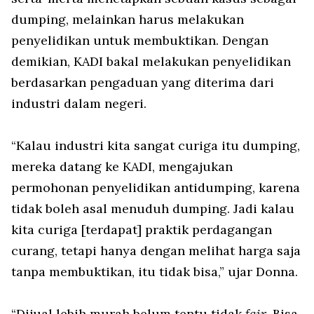
dumping, melainkan harus melakukan
penyelidikan untuk membuktikan. Dengan
demikian, KADI bakal melakukan penyelidikan
berdasarkan pengaduan yang diterima dari
industri dalam negeri.
“Kalau industri kita sangat curiga itu dumping,
mereka datang ke KADI, mengajukan
permohonan penyelidikan antidumping, karena
tidak boleh asal menuduh dumping. Jadi kalau
kita curiga [terdapat] praktik perdagangan
curang, tetapi hanya dengan melihat harga saja
tanpa membuktikan, itu tidak bisa,” ujar Donna.
“Dijual lebih murah belum tentu tidak
fair
. Bisa