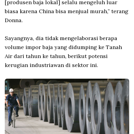
[produsen baja lokal] selalu mengeluh luar
biasa karena China bisa menjual murah,” terang
Donna.
Sayangnya, dia tidak mengelaborasi berapa
volume impor baja yang didumping ke Tanah
Air dari tahun ke tahun, berikut potensi
kerugian industriawan di sektor ini.