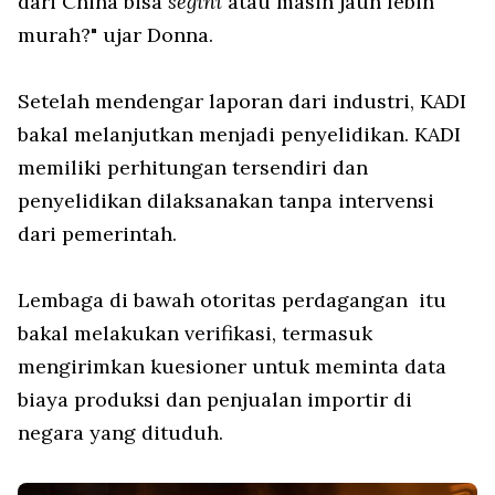
dari China bisa
segini
atau masih jauh lebih
murah?" ujar Donna.
Setelah mendengar laporan dari industri, KADI
bakal melanjutkan menjadi penyelidikan. KADI
memiliki perhitungan tersendiri dan
penyelidikan dilaksanakan tanpa intervensi
dari pemerintah.
Lembaga di bawah otoritas perdagangan itu
bakal melakukan verifikasi, termasuk
mengirimkan kuesioner untuk meminta data
biaya produksi dan penjualan importir di
negara yang dituduh.