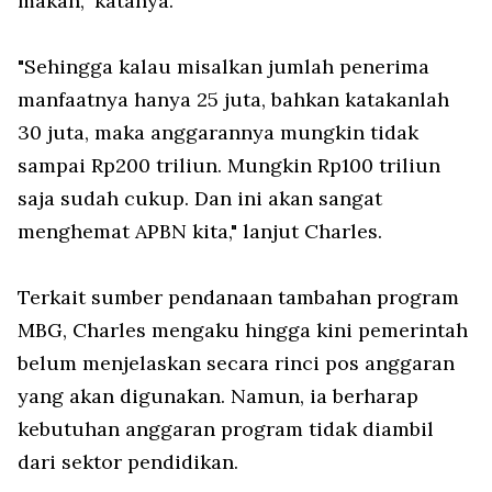
makan," katanya.
"Sehingga kalau misalkan jumlah penerima
manfaatnya hanya 25 juta, bahkan katakanlah
30 juta, maka anggarannya mungkin tidak
sampai Rp200 triliun. Mungkin Rp100 triliun
saja sudah cukup. Dan ini akan sangat
menghemat APBN kita," lanjut Charles.
Terkait sumber pendanaan tambahan program
MBG, Charles mengaku hingga kini pemerintah
belum menjelaskan secara rinci pos anggaran
yang akan digunakan. Namun, ia berharap
kebutuhan anggaran program tidak diambil
dari sektor pendidikan.