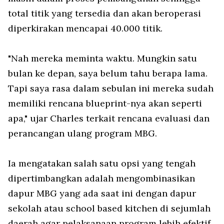
total titik yang tersedia dan akan beroperasi
diperkirakan mencapai 40.000 titik.
"Nah mereka meminta waktu. Mungkin satu
bulan ke depan, saya belum tahu berapa lama.
Tapi saya rasa dalam sebulan ini mereka sudah
memiliki rencana blueprint-nya akan seperti
apa," ujar Charles terkait rencana evaluasi dan
perancangan ulang program MBG.
Ia mengatakan salah satu opsi yang tengah
dipertimbangkan adalah mengombinasikan
dapur MBG yang ada saat ini dengan dapur
sekolah atau school based kitchen di sejumlah
daerah agar pelaksanaan program lebih efektif