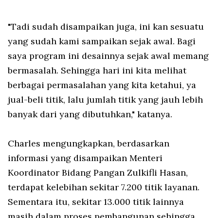
"Tadi sudah disampaikan juga, ini kan sesuatu
yang sudah kami sampaikan sejak awal. Bagi
saya program ini desainnya sejak awal memang
bermasalah. Sehingga hari ini kita melihat
berbagai permasalahan yang kita ketahui, ya
jual-beli titik, lalu jumlah titik yang jauh lebih
banyak dari yang dibutuhkan," katanya.
Charles mengungkapkan, berdasarkan
informasi yang disampaikan Menteri
Koordinator Bidang Pangan Zulkifli Hasan,
terdapat kelebihan sekitar 7.200 titik layanan.
Sementara itu, sekitar 13.000 titik lainnya
masih dalam proses pembangunan sehingga