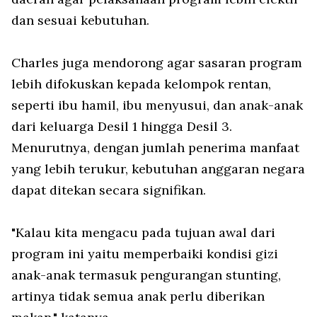
dan sesuai kebutuhan.
Charles juga mendorong agar sasaran program
lebih difokuskan kepada kelompok rentan,
seperti ibu hamil, ibu menyusui, dan anak-anak
dari keluarga Desil 1 hingga Desil 3.
Menurutnya, dengan jumlah penerima manfaat
yang lebih terukur, kebutuhan anggaran negara
dapat ditekan secara signifikan.
"Kalau kita mengacu pada tujuan awal dari
program ini yaitu memperbaiki kondisi gizi
anak-anak termasuk pengurangan stunting,
artinya tidak semua anak perlu diberikan