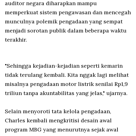
auditor negara diharapkan mampu
memperkuat sistem pengawasan dan mencegah
munculnya polemik pengadaan yang sempat
menjadi sorotan publik dalam beberapa waktu
terakhir.
"Sehingga kejadian-kejadian seperti kemarin
tidak terulang kembali. Kita nggak lagi melihat
misalnya pengadaan motor listrik senilai Rp1,9
triliun tanpa akuntabilitas yang jelas," ujarnya.
Selain menyoroti tata kelola pengadaan,
Charles kembali mengkritisi desain awal
program MBG yang menurutnya sejak awal