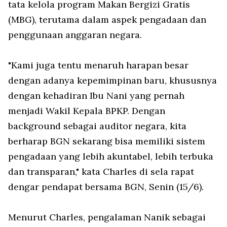
tata kelola program Makan Bergizi Gratis
(MBG), terutama dalam aspek pengadaan dan
penggunaan anggaran negara.
"Kami juga tentu menaruh harapan besar
dengan adanya kepemimpinan baru, khususnya
dengan kehadiran Ibu Nani yang pernah
menjadi Wakil Kepala BPKP. Dengan
background sebagai auditor negara, kita
berharap BGN sekarang bisa memiliki sistem
pengadaan yang lebih akuntabel, lebih terbuka
dan transparan," kata Charles di sela rapat
dengar pendapat bersama BGN, Senin (15/6).
Menurut Charles, pengalaman Nanik sebagai