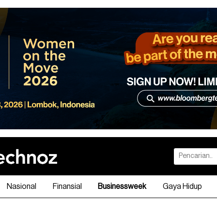
Nasional
Finansial
Businessweek
Gaya Hidup