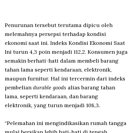
Penurunan tersebut terutama dipicu oleh
melemahnya persepsi terhadap kondisi
ekonomi saat ini. Indeks Kondisi Ekonomi Saat
Ini turun 4,3 poin menjadi 112,2. Konsumen juga
semakin berhati-hati dalam membeli barang
tahan lama seperti kendaraan, elektronik,
maupun furnitur. Hal ini tercermin dari indeks
pembelian
durable goods
alias barang tahan
lama, seperti kendaraan, dan barang
elektronik, yang turun menjadi 108,3.
“Pelemahan ini mengindikasikan rumah tangga
mulai bersikap lebih hati-hati di tengah