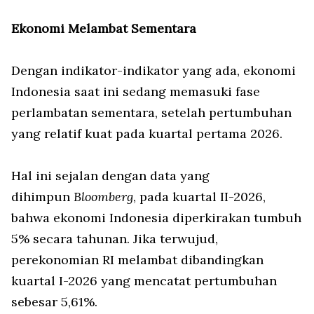
Ekonomi Melambat Sementara
Dengan indikator-indikator yang ada, ekonomi
Indonesia saat ini sedang memasuki fase
perlambatan sementara, setelah pertumbuhan
yang relatif kuat pada kuartal pertama 2026.
Hal ini sejalan dengan data yang
dihimpun
Bloomberg
, pada kuartal II-2026,
bahwa ekonomi Indonesia diperkirakan tumbuh
5% secara tahunan. Jika terwujud,
perekonomian RI melambat dibandingkan
kuartal I-2026 yang mencatat pertumbuhan
sebesar 5,61%.