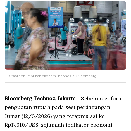
Ilustrasi pertumbuhan ekonomi Indonesia. (Bloomberg)
Bloomberg Technoz, Jakarta
- Sebelum euforia
penguatan rupiah pada sesi perdagangan
Jumat (12/6/2026) yang terapresiasi ke
Rp17.910/US$, sejumlah indikator ekonomi