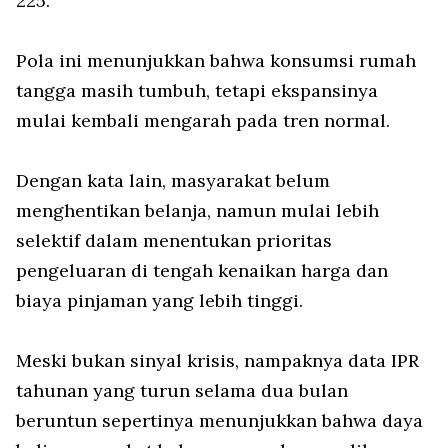
225.
Pola ini menunjukkan bahwa konsumsi rumah
tangga masih tumbuh, tetapi ekspansinya
mulai kembali mengarah pada tren normal.
Dengan kata lain, masyarakat belum
menghentikan belanja, namun mulai lebih
selektif dalam menentukan prioritas
pengeluaran di tengah kenaikan harga dan
biaya pinjaman yang lebih tinggi.
Meski bukan sinyal krisis, nampaknya data IPR
tahunan yang turun selama dua bulan
beruntun sepertinya menunjukkan bahwa daya