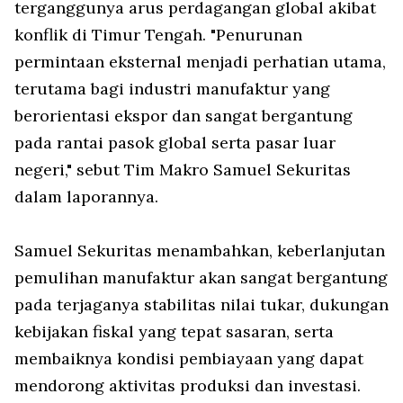
terganggunya arus perdagangan global akibat
konflik di Timur Tengah. "Penurunan
permintaan eksternal menjadi perhatian utama,
terutama bagi industri manufaktur yang
berorientasi ekspor dan sangat bergantung
pada rantai pasok global serta pasar luar
negeri," sebut Tim Makro Samuel Sekuritas
dalam laporannya.
Samuel Sekuritas menambahkan, keberlanjutan
pemulihan manufaktur akan sangat bergantung
pada terjaganya stabilitas nilai tukar, dukungan
kebijakan fiskal yang tepat sasaran, serta
membaiknya kondisi pembiayaan yang dapat
mendorong aktivitas produksi dan investasi.