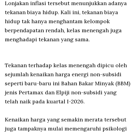
Lonjakan inflasi tersebut menunjukkan adanya
tekanan biaya hidup. Kali ini, tekanan biaya
hidup tak hanya menghantam kelompok
berpendapatan rendah, kelas menengah juga
menghadapi tekanan yang sama.
Tekanan terhadap kelas menengah dipicu oleh
sejumlah kenaikan harga energi non-subsidi
seperti baru-baru ini Bahan Bakar Minyak (BBM)
jenis Pertamax dan Elpiji non-subsidi yang
telah naik pada kuartal I-2026.
Kenaikan harga yang semakin merata tersebut
juga tampaknya mulai memengaruhi psikologi