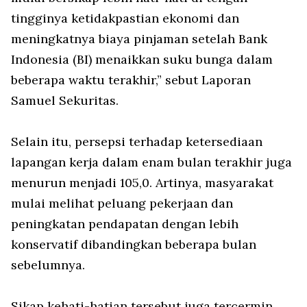
tingginya ketidakpastian ekonomi dan
meningkatnya biaya pinjaman setelah Bank
Indonesia (BI) menaikkan suku bunga dalam
beberapa waktu terakhir,” sebut Laporan
Samuel Sekuritas.
Selain itu, persepsi terhadap ketersediaan
lapangan kerja dalam enam bulan terakhir juga
menurun menjadi 105,0. Artinya, masyarakat
mulai melihat peluang pekerjaan dan
peningkatan pendapatan dengan lebih
konservatif dibandingkan beberapa bulan
sebelumnya.
Sikap kehati-hatian tersebut juga tercermin