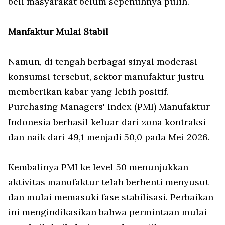
beli masyarakat belum sepenuhnya pulih.
Manfaktur Mulai Stabil
Namun, di tengah berbagai sinyal moderasi
konsumsi tersebut, sektor manufaktur justru
memberikan kabar yang lebih positif.
Purchasing Managers' Index (PMI) Manufaktur
Indonesia berhasil keluar dari zona kontraksi
dan naik dari 49,1 menjadi 50,0 pada Mei 2026.
Kembalinya PMI ke level 50 menunjukkan
aktivitas manufaktur telah berhenti menyusut
dan mulai memasuki fase stabilisasi. Perbaikan
ini mengindikasikan bahwa permintaan mulai