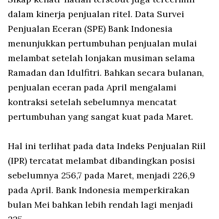
dalam kinerja penjualan ritel. Data Survei
Penjualan Eceran (SPE) Bank Indonesia
menunjukkan pertumbuhan penjualan mulai
melambat setelah lonjakan musiman selama
Ramadan dan Idulfitri. Bahkan secara bulanan,
penjualan eceran pada April mengalami
kontraksi setelah sebelumnya mencatat
pertumbuhan yang sangat kuat pada Maret.
Hal ini terlihat pada data Indeks Penjualan Riil
(IPR) tercatat melambat dibandingkan posisi
sebelumnya 256,7 pada Maret, menjadi 226,9
pada April. Bank Indonesia memperkirakan
bulan Mei bahkan lebih rendah lagi menjadi