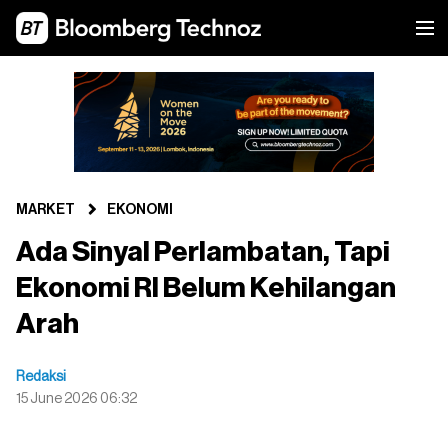
MARKET
EKONOMI
Ada Sinyal Perlambatan, Tapi
Ekonomi RI Belum Kehilangan
Arah
Redaksi
15 June 2026 06:32