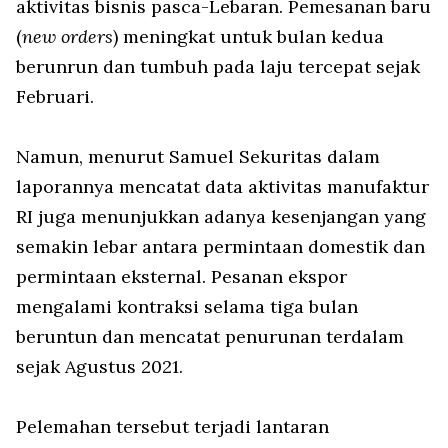
aktivitas bisnis pasca-Lebaran. Pemesanan baru
(
new orders
) meningkat untuk bulan kedua
berunrun dan tumbuh pada laju tercepat sejak
Februari.
Namun, menurut Samuel Sekuritas dalam
laporannya mencatat data aktivitas manufaktur
RI juga menunjukkan adanya kesenjangan yang
semakin lebar antara permintaan domestik dan
permintaan eksternal. Pesanan ekspor
mengalami kontraksi selama tiga bulan
beruntun dan mencatat penurunan terdalam
sejak Agustus 2021.
Pelemahan tersebut terjadi lantaran