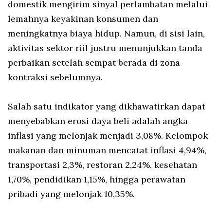
domestik mengirim sinyal perlambatan melalui
lemahnya keyakinan konsumen dan
meningkatnya biaya hidup. Namun, di sisi lain,
aktivitas sektor riil justru menunjukkan tanda
perbaikan setelah sempat berada di zona
kontraksi sebelumnya.
Salah satu indikator yang dikhawatirkan dapat
menyebabkan erosi daya beli adalah angka
inflasi yang melonjak menjadi 3,08%. Kelompok
makanan dan minuman mencatat inflasi 4,94%,
transportasi 2,3%, restoran 2,24%, kesehatan
1,70%, pendidikan 1,15%, hingga perawatan
pribadi yang melonjak 10,35%.