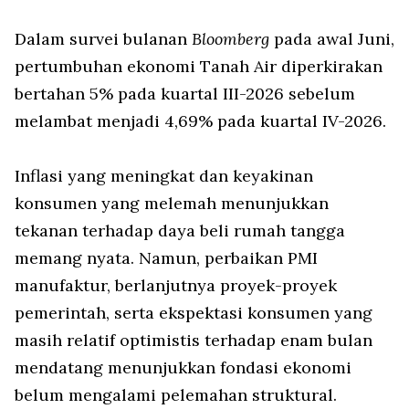
Dalam survei bulanan
Bloomberg
pada awal Juni,
pertumbuhan ekonomi Tanah Air diperkirakan
bertahan 5% pada kuartal III-2026 sebelum
melambat menjadi 4,69% pada kuartal IV-2026.
Inflasi yang meningkat dan keyakinan
konsumen yang melemah menunjukkan
tekanan terhadap daya beli rumah tangga
memang nyata. Namun, perbaikan PMI
manufaktur, berlanjutnya proyek-proyek
pemerintah, serta ekspektasi konsumen yang
masih relatif optimistis terhadap enam bulan
mendatang menunjukkan fondasi ekonomi
belum mengalami pelemahan struktural.