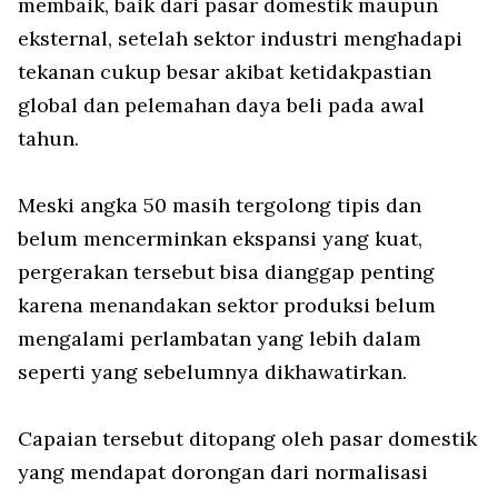
membaik, baik dari pasar domestik maupun
eksternal, setelah sektor industri menghadapi
tekanan cukup besar akibat ketidakpastian
global dan pelemahan daya beli pada awal
tahun.
Meski angka 50 masih tergolong tipis dan
belum mencerminkan ekspansi yang kuat,
pergerakan tersebut bisa dianggap penting
karena menandakan sektor produksi belum
mengalami perlambatan yang lebih dalam
seperti yang sebelumnya dikhawatirkan.
Capaian tersebut ditopang oleh pasar domestik
yang mendapat dorongan dari normalisasi