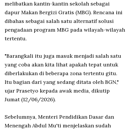
melibatkan kantin-kantin sekolah sebagai
dapur Makan Bergizi Gratis (MBG). Rencana ini
dibahas sebagai salah satu alternatif solusi
pengadaan program MBG pada wilayah-wilayah
tertentu.
"Barangkali itu juga masuk menjadi salah satu
yang coba akan kita lihat apakah tepat untuk
diberlakukan di beberapa zona tertentu gitu.
Itu bagian dari yang sedang ditata oleh BGN,"
ujar Prasetyo kepada awak media, dikutip
Jumat (12/06/2026).
Sebelumnya, Menteri Pendidikan Dasar dan
Menengah Abdul Mu'ti menjelaskan sudah