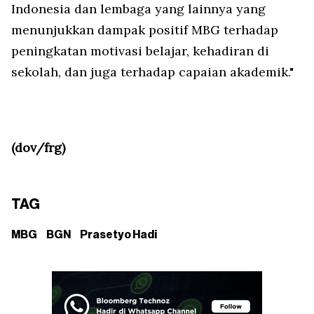
Indonesia dan lembaga yang lainnya yang
menunjukkan dampak positif MBG terhadap
peningkatan motivasi belajar, kehadiran di
sekolah, dan juga terhadap capaian akademik."
(dov/frg)
TAG
MBG
BGN
Prasetyo Hadi