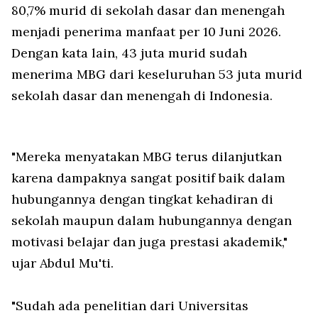
80,7% murid di sekolah dasar dan menengah
menjadi penerima manfaat per 10 Juni 2026.
Dengan kata lain, 43 juta murid sudah
menerima MBG dari keseluruhan 53 juta murid
sekolah dasar dan menengah di Indonesia.
"Mereka menyatakan MBG terus dilanjutkan
karena dampaknya sangat positif baik dalam
hubungannya dengan tingkat kehadiran di
sekolah maupun dalam hubungannya dengan
motivasi belajar dan juga prestasi akademik,"
ujar Abdul Mu'ti.
"Sudah ada penelitian dari Universitas