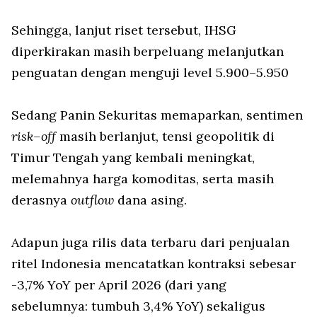
Sehingga, lanjut riset tersebut, IHSG
diperkirakan masih berpeluang melanjutkan
penguatan dengan menguji level 5.900–5.950
Sedang Panin Sekuritas memaparkan, sentimen
risk–off
masih berlanjut, tensi geopolitik di
Timur Tengah yang kembali meningkat,
melemahnya harga komoditas, serta masih
derasnya
outflow
dana asing.
Adapun juga rilis data terbaru dari penjualan
ritel Indonesia mencatatkan kontraksi sebesar
-3,7% YoY per April 2026 (dari yang
sebelumnya: tumbuh 3,4% YoY) sekaligus