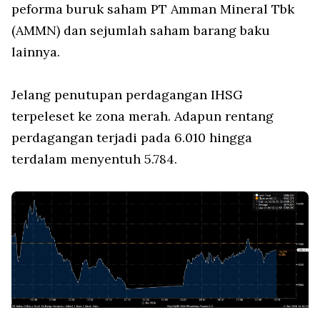
peforma buruk saham PT Amman Mineral Tbk
(AMMN) dan sejumlah saham barang baku
lainnya.
Jelang penutupan perdagangan IHSG
terpeleset ke zona merah. Adapun rentang
perdagangan terjadi pada 6.010 hingga
terdalam menyentuh 5.784.