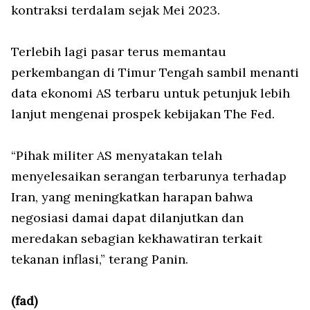
kontraksi terdalam sejak Mei 2023.
Terlebih lagi pasar terus memantau
perkembangan di Timur Tengah sambil menanti
data ekonomi AS terbaru untuk petunjuk lebih
lanjut mengenai prospek kebijakan The Fed.
“Pihak militer AS menyatakan telah
menyelesaikan serangan terbarunya terhadap
Iran, yang meningkatkan harapan bahwa
negosiasi damai dapat dilanjutkan dan
meredakan sebagian kekhawatiran terkait
tekanan inflasi,” terang Panin.
(fad)