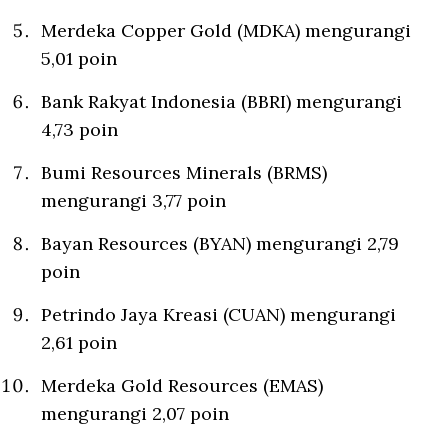
Merdeka Copper Gold (MDKA) mengurangi
5,01 poin
Bank Rakyat Indonesia (BBRI) mengurangi
4,73 poin
Bumi Resources Minerals (BRMS)
mengurangi 3,77 poin
Bayan Resources (BYAN) mengurangi 2,79
poin
Petrindo Jaya Kreasi (CUAN) mengurangi
2,61 poin
Merdeka Gold Resources (EMAS)
mengurangi 2,07 poin