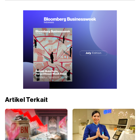
Artikel Terkait