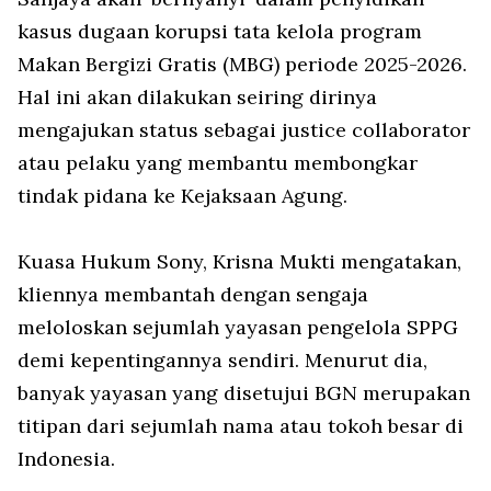
kasus dugaan korupsi tata kelola program
Makan Bergizi Gratis (MBG) periode 2025-2026.
Hal ini akan dilakukan seiring dirinya
mengajukan status sebagai justice collaborator
atau pelaku yang membantu membongkar
tindak pidana ke Kejaksaan Agung.
Kuasa Hukum Sony, Krisna Mukti mengatakan,
kliennya membantah dengan sengaja
meloloskan sejumlah yayasan pengelola SPPG
demi kepentingannya sendiri. Menurut dia,
banyak yayasan yang disetujui BGN merupakan
titipan dari sejumlah nama atau tokoh besar di
Indonesia.