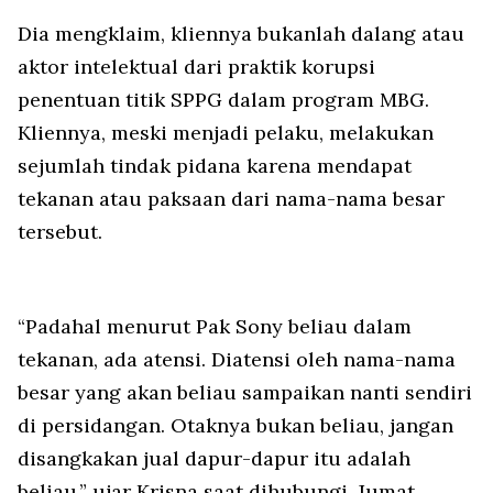
Dia mengklaim, kliennya bukanlah dalang atau
aktor intelektual dari praktik korupsi
penentuan titik SPPG dalam program MBG.
Kliennya, meski menjadi pelaku, melakukan
sejumlah tindak pidana karena mendapat
tekanan atau paksaan dari nama-nama besar
tersebut.
“Padahal menurut Pak Sony beliau dalam
tekanan, ada atensi. Diatensi oleh nama-nama
besar yang akan beliau sampaikan nanti sendiri
di persidangan. Otaknya bukan beliau, jangan
disangkakan jual dapur-dapur itu adalah
beliau,” ujar Krisna saat dihubungi, Jumat