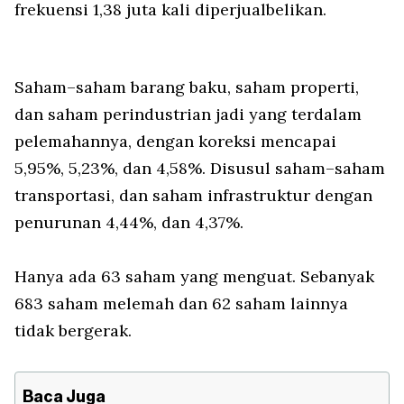
frekuensi 1,38 juta kali diperjualbelikan.
Saham–saham barang baku, saham properti,
dan saham perindustrian jadi yang terdalam
pelemahannya, dengan koreksi mencapai
5,95%, 5,23%, dan 4,58%. Disusul saham–saham
transportasi, dan saham infrastruktur dengan
penurunan 4,44%, dan 4,37%.
Hanya ada 63 saham yang menguat. Sebanyak
683 saham melemah dan 62 saham lainnya
tidak bergerak.
Baca Juga