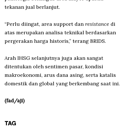
tekanan jual berlanjut.
“Perlu diingat, area support dan
resistance
di
atas merupakan analisa teknikal berdasarkan
pergerakan harga historis,” terang BRIDS.
Arah IHSG selanjutnya juga akan sangat
ditentukan oleh sentimen pasar, kondisi
makroekonomi, arus dana asing, serta katalis
domestik dan global yang berkembang saat ini.
(fad/aji)
TAG