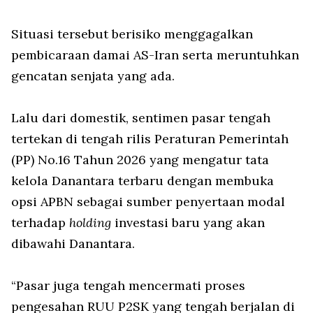
Situasi tersebut berisiko menggagalkan
pembicaraan damai AS-Iran serta meruntuhkan
gencatan senjata yang ada.
Lalu dari domestik, sentimen pasar tengah
tertekan di tengah rilis Peraturan Pemerintah
(PP) No.16 Tahun 2026 yang mengatur tata
kelola Danantara terbaru dengan membuka
opsi APBN sebagai sumber penyertaan modal
terhadap
holding
investasi baru yang akan
dibawahi Danantara.
“Pasar juga tengah mencermati proses
pengesahan RUU P2SK yang tengah berjalan di