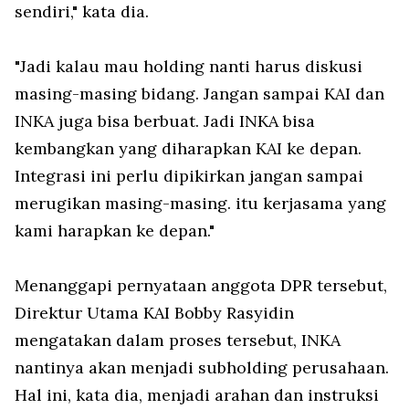
sendiri," kata dia.
"Jadi kalau mau holding nanti harus diskusi
masing-masing bidang. Jangan sampai KAI dan
INKA juga bisa berbuat. Jadi INKA bisa
kembangkan yang diharapkan KAI ke depan.
Integrasi ini perlu dipikirkan jangan sampai
merugikan masing-masing. itu kerjasama yang
kami harapkan ke depan."
Menanggapi pernyataan anggota DPR tersebut,
Direktur Utama KAI Bobby Rasyidin
mengatakan dalam proses tersebut, INKA
nantinya akan menjadi subholding perusahaan.
Hal ini, kata dia, menjadi arahan dan instruksi