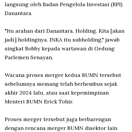
langsung oleh Badan Pengelola Investasi (BPI)
Danantara.
"Itu arahan dari Danantara. Holding. Kita [akan
jadi] holdingnya. INKA itu subholding," jawab
singkat Bobby kepada wartawan di Gedung
Parlemen Senayan.
Wacana proses merger kedua BUMN tersebut
sebelumnya memang telah berhembus sejak
akhir 2024 lalu, atau saat kepemimpinan
Menteri BUMN Erick Tohir.
Proses merger tersebut juga berbarengan
dengan rencana merger BUMN disektor lain