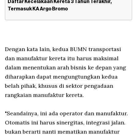
Daftar Kecelakaan Kereta 3 Tahun Terakhir,
Termasuk KA Argo Bromo
Dengan kata lain, kedua BUMN transportasi
dan manufaktur kereta itu harus maksimal
dalam menentukan arah bisnis ke depan yang
diharapkan dapat mengungtungkan kedua
belah pihak, khusus di sektor pengadaan
rangkaian manufaktur kereta.
"Seandainya, ini ada operator dan manufaktur.
Otomatis ini harus sinergitas, integrasi jalan.
bukan berarti nanti mematikan manufaktur