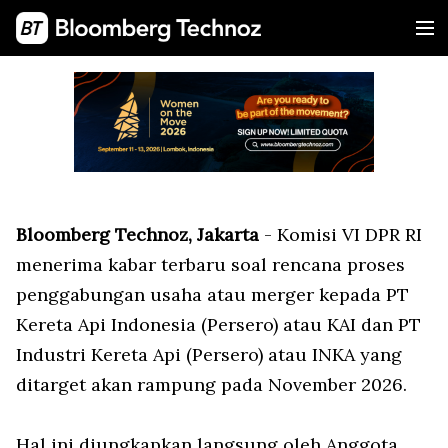
Bloomberg Technoz, Jakarta
- Komisi VI DPR RI
menerima kabar terbaru soal rencana proses
penggabungan usaha atau merger kepada PT
Kereta Api Indonesia (Persero) atau KAI dan PT
Industri Kereta Api (Persero) atau INKA yang
ditarget akan rampung pada November 2026.
Hal ini diungkapkan langsung oleh Anggota