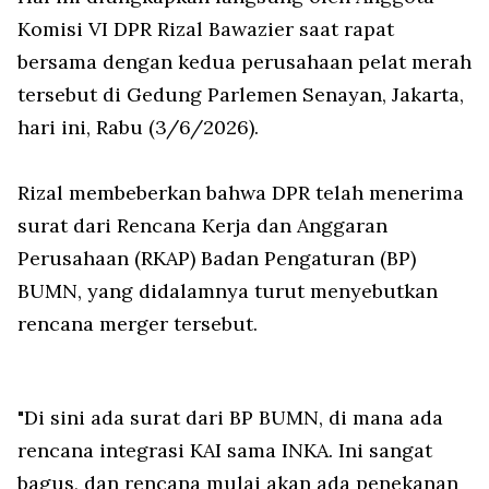
Komisi VI DPR Rizal Bawazier saat rapat
bersama dengan kedua perusahaan pelat merah
tersebut di Gedung Parlemen Senayan, Jakarta,
hari ini, Rabu (3/6/2026).
Rizal membeberkan bahwa DPR telah menerima
surat dari Rencana Kerja dan Anggaran
Perusahaan (RKAP) Badan Pengaturan (BP)
BUMN, yang didalamnya turut menyebutkan
rencana merger tersebut.
"Di sini ada surat dari BP BUMN, di mana ada
rencana integrasi KAI sama INKA. Ini sangat
bagus, dan rencana mulai akan ada penekanan