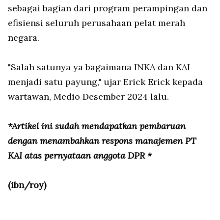
sebagai bagian dari program perampingan dan
efisiensi seluruh perusahaan pelat merah
negara.
"Salah satunya ya bagaimana INKA dan KAI
menjadi satu payung," ujar Erick Erick kepada
wartawan, Medio Desember 2024 lalu.
*Artikel ini sudah mendapatkan pembaruan
dengan menambahkan respons manajemen PT
KAI atas pernyataan anggota DPR *
(ibn/roy)