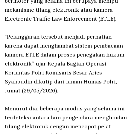
bermotor yang selama ini berupaya menipu
mekanisme tilang elektronik atau kamera
Electronic Traffic Law Enforcement (ETLE).
“Pelanggaran tersebut menjadi perhatian
karena dapat menghambat sistem pembacaan
kamera ETLE dalam proses penegakan hukum
elektronik,” ujar Kepala Bagian Operasi
Korlantas Polri Komisaris Besar Aries
Syahbudin dikutip dari laman Humas Polri,
Jumat (29/05/2026).
Menurut dia, beberapa modus yang selama ini
terdeteksi antara lain pengendara menghindari
tilang elektronik dengan mencopot pelat