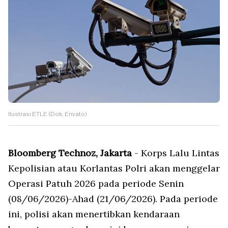
Ilustrasi ETLE (Dok. Envato)
Bloomberg Technoz, Jakarta
- Korps Lalu Lintas
Kepolisian atau Korlantas Polri akan menggelar
Operasi Patuh 2026 pada periode Senin
(08/06/2026)-Ahad (21/06/2026). Pada periode
ini, polisi akan menertibkan kendaraan