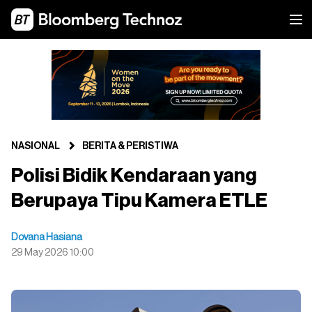
NASIONAL
BERITA & PERISTIWA
Polisi Bidik Kendaraan yang
Berupaya Tipu Kamera ETLE
Dovana Hasiana
29 May 2026 10:00