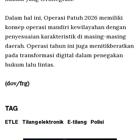
Dalam hal ini, Operasi Patuh 2026 memiliki
konsep operasi mandiri kewilayahan dengan
penyesuaian karakteristik di masing-masing
daerah. Operasi tahun ini juga menitikberatkan
pada transformasi digital dalam penegakan
hukum lalu lintas.
(dov/frg)
TAG
ETLE
Tilang elektronik
E-tilang
Polisi