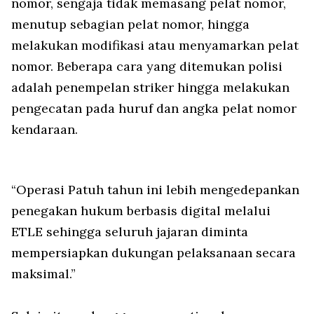
nomor, sengaja tidak memasang pelat nomor,
menutup sebagian pelat nomor, hingga
melakukan modifikasi atau menyamarkan pelat
nomor. Beberapa cara yang ditemukan polisi
adalah penempelan striker hingga melakukan
pengecatan pada huruf dan angka pelat nomor
kendaraan.
“Operasi Patuh tahun ini lebih mengedepankan
penegakan hukum berbasis digital melalui
ETLE sehingga seluruh jajaran diminta
mempersiapkan dukungan pelaksanaan secara
maksimal.”