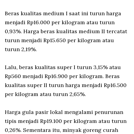
Beras kualitas medium I saat ini turun harga
menjadi Rp16.000 per kilogram atau turun
0,93%. Harga beras kualitas medium II tercatat
turun menjadi Rp15.650 per kilogram atau
turun 2,19%.
Lalu, beras kualitas super I turun 3,15% atau
Rp560 menjadi Rp16.900 per kilogram. Beras
kualitas super II turun harga menjadi Rp16.500
per kilogram atau turun 2,65%.
Harga gula pasir lokal mengalami penurunan
tipis menjadi Rp19.100 per kilogram atau turun
0,26%. Sementara itu, minyak goreng curah