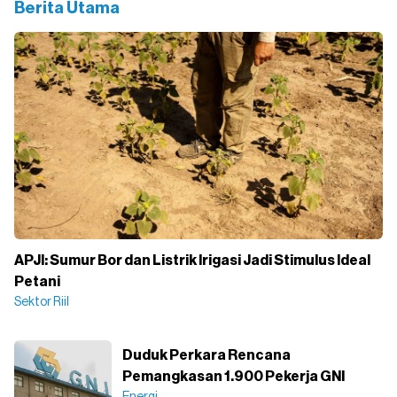
Berita Utama
APJI: Sumur Bor dan Listrik Irigasi Jadi Stimulus Ideal
Petani
Sektor Riil
Duduk Perkara Rencana
Pemangkasan 1.900 Pekerja GNI