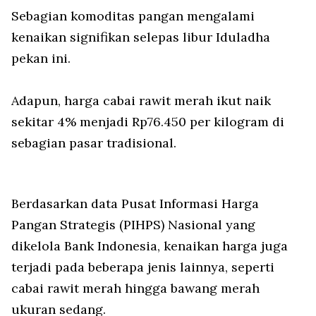
Sebagian komoditas pangan mengalami
kenaikan signifikan selepas libur Iduladha
pekan ini.
Adapun, harga cabai rawit merah ikut naik
sekitar 4% menjadi Rp76.450 per kilogram di
sebagian pasar tradisional.
Berdasarkan data Pusat Informasi Harga
Pangan Strategis (PIHPS) Nasional yang
dikelola Bank Indonesia, kenaikan harga juga
terjadi pada beberapa jenis lainnya, seperti
cabai rawit merah hingga bawang merah
ukuran sedang.