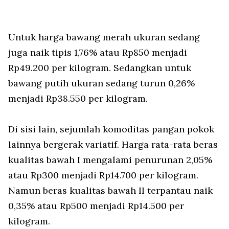
Untuk harga bawang merah ukuran sedang
juga naik tipis 1,76% atau Rp850 menjadi
Rp49.200 per kilogram. Sedangkan untuk
bawang putih ukuran sedang turun 0,26%
menjadi Rp38.550 per kilogram.
Di sisi lain, sejumlah komoditas pangan pokok
lainnya bergerak variatif. Harga rata-rata beras
kualitas bawah I mengalami penurunan 2,05%
atau Rp300 menjadi Rp14.700 per kilogram.
Namun beras kualitas bawah II terpantau naik
0,35% atau Rp500 menjadi Rp14.500 per
kilogram.