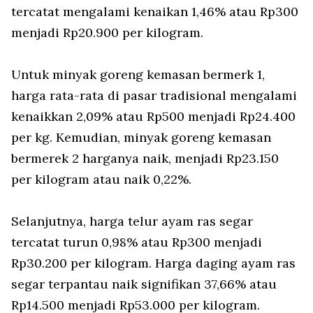
tercatat mengalami kenaikan 1,46% atau Rp300
menjadi Rp20.900 per kilogram.
Untuk minyak goreng kemasan bermerk 1,
harga rata-rata di pasar tradisional mengalami
kenaikkan 2,09% atau Rp500 menjadi Rp24.400
per kg. Kemudian, minyak goreng kemasan
bermerek 2 harganya naik, menjadi Rp23.150
per kilogram atau naik 0,22%.
Selanjutnya, harga telur ayam ras segar
tercatat turun 0,98% atau Rp300 menjadi
Rp30.200 per kilogram. Harga daging ayam ras
segar terpantau naik signifikan 37,66% atau
Rp14.500 menjadi Rp53.000 per kilogram.