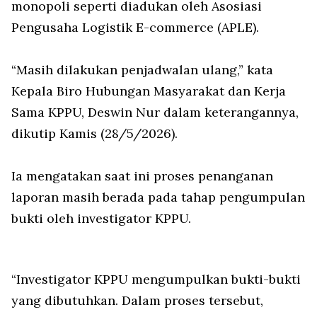
monopoli seperti diadukan oleh Asosiasi
Pengusaha Logistik E-commerce (APLE).
“Masih dilakukan penjadwalan ulang,” kata
Kepala Biro Hubungan Masyarakat dan Kerja
Sama KPPU, Deswin Nur dalam keterangannya,
dikutip Kamis (28/5/2026).
Ia mengatakan saat ini proses penanganan
laporan masih berada pada tahap pengumpulan
bukti oleh investigator KPPU.
“Investigator KPPU mengumpulkan bukti-bukti
yang dibutuhkan. Dalam proses tersebut,