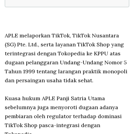
APLE melaporkan TikTok, TikTok Nusantara
(SG) Pte. Ltd., serta layanan TikTok Shop yang
terintegrasi dengan Tokopedia ke KPPU atas
dugaan pelanggaran Undang-Undang Nomor 5
Tahun 1999 tentang larangan praktik monopoli
dan persaingan usaha tidak sehat.
Kuasa hukum APLE Panji Satria Utama
sebelumnya juga menyoroti dugaan adanya
pembiaran oleh regulator terhadap dominasi
TikTok Shop pasca-integrasi dengan