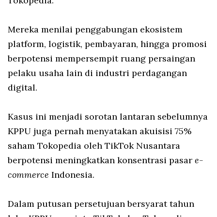
Tokopedia.
Mereka menilai penggabungan ekosistem
platform, logistik, pembayaran, hingga promosi
berpotensi mempersempit ruang persaingan
pelaku usaha lain di industri perdagangan
digital.
Kasus ini menjadi sorotan lantaran sebelumnya
KPPU juga pernah menyatakan akuisisi 75%
saham Tokopedia oleh TikTok Nusantara
berpotensi meningkatkan konsentrasi pasar
e-
commerce
Indonesia.
Dalam putusan persetujuan bersyarat tahun