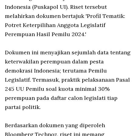
Indonesia (Puskapol UI). Riset tersebut
melahirkan dokumen bertajuk 'Profil Tematik:
Potret Keterpilihan Anggota Legislatif
Perempuan Hasil Pemilu 2024.'
Dokumen ini menyajikan sejumlah data tentang
keterwakilan perempuan dalam pesta
demokrasi Indonesia; terutama Pemilu
Legislatif. Termasuk, praktik pelaksanaan Pasal
245 UU Pemilu soal kuota minimal 30%
perempuan pada daftar calon legislati tiap
partai politik.
Berdasarkan dokumen yang diperoleh
Bloomberg Technoz, riset ini memang