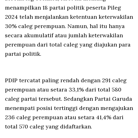
menampilkan 18 partai politik peserta Pileg
2024 telah menjalankan ketentuan keterwakilan
30% caleg perempuan. Namun, hal itu hanya
secara akumulatif atau jumlah keterwakilan
perempuan dari total caleg yang diajukan para
partai politik.
PDIP tercatat paling rendah dengan 291 caleg
perempuan atau setara 33,1% dari total 580
caleg partai tersebut. Sedangkan Partai Garuda
menempati posisi tertinggi dengan mengajukan
236 caleg perempuan atau setara 41,4% dari
total 570 caleg yang didaftarkan.