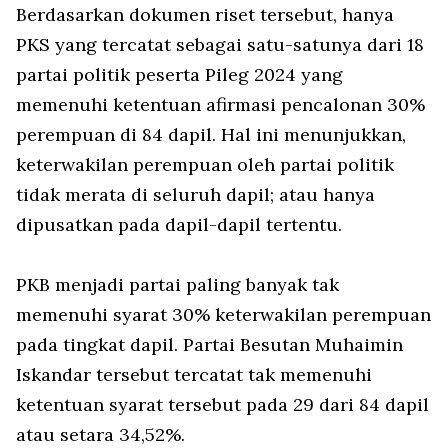
Berdasarkan dokumen riset tersebut, hanya
PKS yang tercatat sebagai satu-satunya dari 18
partai politik peserta Pileg 2024 yang
memenuhi ketentuan afirmasi pencalonan 30%
perempuan di 84 dapil. Hal ini menunjukkan,
keterwakilan perempuan oleh partai politik
tidak merata di seluruh dapil; atau hanya
dipusatkan pada dapil-dapil tertentu.
PKB menjadi partai paling banyak tak
memenuhi syarat 30% keterwakilan perempuan
pada tingkat dapil. Partai Besutan Muhaimin
Iskandar tersebut tercatat tak memenuhi
ketentuan syarat tersebut pada 29 dari 84 dapil
atau setara 34,52%.