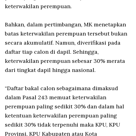
keterwakilan perempuan.
Bahkan, dalam pertimbangan, MK menetapkan
batas keterwakilan perempuan tersebut bukan
secara akumulatif. Namun, diverifikasi pada
daftar tiap calon di dapil. Sehingga,
keterwakilan perempuan sebesar 30% merata
dari tingkat dapil hingga nasional.
“Daftar bakal calon sebagaimana dimaksud
dalam Pasal 243 memuat keterwakilan
perempuan paling sedikit 30% dan dalam hal
ketentuan keterwakilan perempuan paling
sedikit 30% tidak terpenuhi maka KPU, KPU
Provinsi, KPU Kabupaten atau Kota