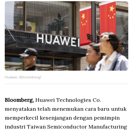
Huawei. (Bloomberg)
Bloomberg,
Huawei Technologies Co.
menyatakan telah menemukan cara baru untuk
memperkecil kesenjangan dengan pemimpin
industri Taiwan Semiconductor Manufacturing