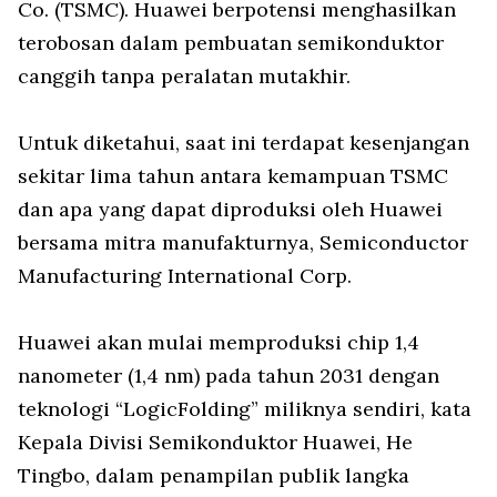
Co. (TSMC). Huawei berpotensi menghasilkan
terobosan dalam pembuatan semikonduktor
canggih tanpa peralatan mutakhir.
Untuk diketahui, saat ini terdapat kesenjangan
sekitar lima tahun antara kemampuan TSMC
dan apa yang dapat diproduksi oleh Huawei
bersama mitra manufakturnya, Semiconductor
Manufacturing International Corp.
Huawei akan mulai memproduksi chip 1,4
nanometer (1,4 nm) pada tahun 2031 dengan
teknologi “LogicFolding” miliknya sendiri, kata
Kepala Divisi Semikonduktor Huawei, He
Tingbo, dalam penampilan publik langka