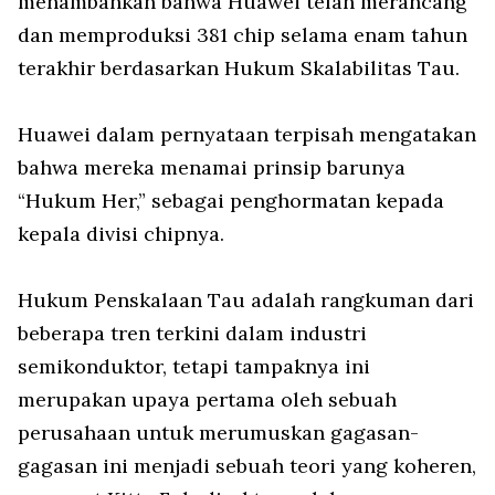
menambahkan bahwa Huawei telah merancang
dan memproduksi 381 chip selama enam tahun
terakhir berdasarkan Hukum Skalabilitas Tau.
Huawei dalam pernyataan terpisah mengatakan
bahwa mereka menamai prinsip barunya
“Hukum Her,” sebagai penghormatan kepada
kepala divisi chipnya.
Hukum Penskalaan Tau adalah rangkuman dari
beberapa tren terkini dalam industri
semikonduktor, tetapi tampaknya ini
merupakan upaya pertama oleh sebuah
perusahaan untuk merumuskan gagasan-
gagasan ini menjadi sebuah teori yang koheren,