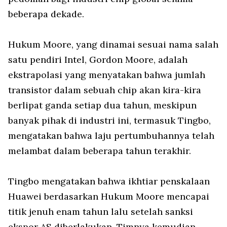
beberapa dekade.
Hukum Moore, yang dinamai sesuai nama salah
satu pendiri Intel, Gordon Moore, adalah
ekstrapolasi yang menyatakan bahwa jumlah
transistor dalam sebuah chip akan kira-kira
berlipat ganda setiap dua tahun, meskipun
banyak pihak di industri ini, termasuk Tingbo,
mengatakan bahwa laju pertumbuhannya telah
melambat dalam beberapa tahun terakhir.
Tingbo mengatakan bahwa ikhtiar penskalaan
Huawei berdasarkan Hukum Moore mencapai
titik jenuh enam tahun lalu setelah sanksi
ekspor AS diberlakukan. Timnya kemudian