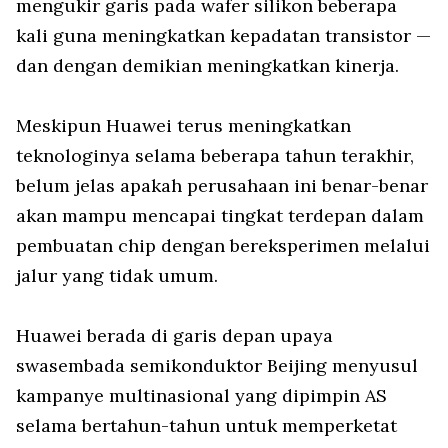
mengukir garis pada wafer silikon beberapa
kali guna meningkatkan kepadatan transistor —
dan dengan demikian meningkatkan kinerja.
Meskipun Huawei terus meningkatkan
teknologinya selama beberapa tahun terakhir,
belum jelas apakah perusahaan ini benar-benar
akan mampu mencapai tingkat terdepan dalam
pembuatan chip dengan bereksperimen melalui
jalur yang tidak umum.
Huawei berada di garis depan upaya
swasembada semikonduktor Beijing menyusul
kampanye multinasional yang dipimpin AS
selama bertahun-tahun untuk memperketat