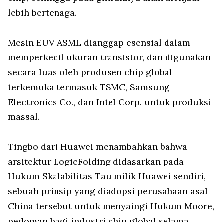
lebih bertenaga.
Mesin EUV ASML dianggap esensial dalam
memperkecil ukuran transistor, dan digunakan
secara luas oleh produsen chip global
terkemuka termasuk TSMC, Samsung
Electronics Co., dan Intel Corp. untuk produksi
massal.
Tingbo dari Huawei menambahkan bahwa
arsitektur LogicFolding didasarkan pada
Hukum Skalabilitas Tau milik Huawei sendiri,
sebuah prinsip yang diadopsi perusahaan asal
China tersebut untuk menyaingi Hukum Moore,
pedoman bagi industri chip global selama