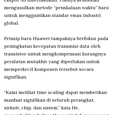
mengusulkan metode “penskalaan waktu” baru
untuk menggantikan standar emas industri
global.
Prinsip baru Huawei tampaknya berfokus pada
peningkatan kecepatan transmisi data oleh
transistor untuk mengkompensasi kurangnya
peralatan mutakhir yang diperlukan untuk
memperkecil komponen tersebut secara
signifikan.
“Kami melihat time scaling dapat memberikan
manfaat signifikan di seluruh perangkat,
sirkuit, chip, dan sistem,” kata He,