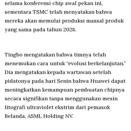
selama konferensi chip awal pekan ini,
sementara TSMC telah menyatakan bahwa
mereka akan memulai produksi massal produk
yang sama pada tahun 2028.
Tingbo mengatakan bahwa timnya telah
menemukan cara untuk “evolusi berkelanjutan.”
Dia mengatakan kepada wartawan setelah
pidatonya pada hari Senin bahwa Huawei dapat
meningkatkan kemampuan pembuatan chipnya
secara signifikan tanpa menggunakan mesin
litografi ultraviolet ekstrim dari pemasok
Belanda, ASML Holding NV.