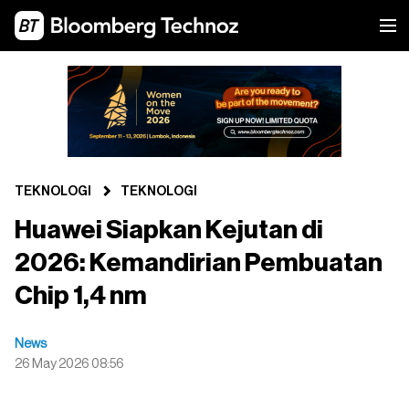
TEKNOLOGI
TEKNOLOGI
Huawei Siapkan Kejutan di
2026: Kemandirian Pembuatan
Chip 1,4 nm
News
26 May 2026 08:56