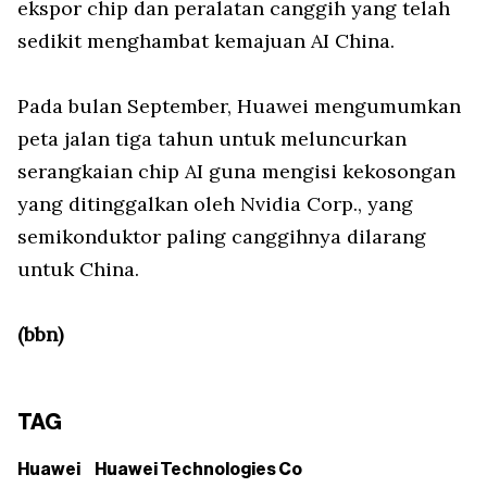
ekspor chip dan peralatan canggih yang telah
sedikit menghambat kemajuan AI China.
Pada bulan September, Huawei mengumumkan
peta jalan tiga tahun untuk meluncurkan
serangkaian chip AI guna mengisi kekosongan
yang ditinggalkan oleh Nvidia Corp., yang
semikonduktor paling canggihnya dilarang
untuk China.
(bbn)
TAG
Huawei
Huawei Technologies Co