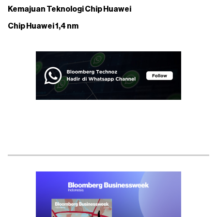
Kemajuan Teknologi Chip Huawei
Chip Huawei 1,4 nm