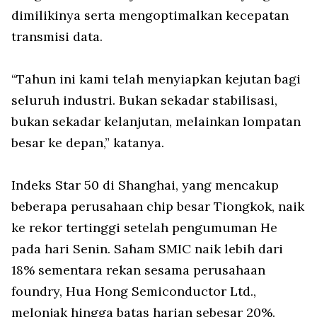
dimilikinya serta mengoptimalkan kecepatan
transmisi data.
“Tahun ini kami telah menyiapkan kejutan bagi
seluruh industri. Bukan sekadar stabilisasi,
bukan sekadar kelanjutan, melainkan lompatan
besar ke depan,” katanya.
Indeks Star 50 di Shanghai, yang mencakup
beberapa perusahaan chip besar Tiongkok, naik
ke rekor tertinggi setelah pengumuman He
pada hari Senin. Saham SMIC naik lebih dari
18% sementara rekan sesama perusahaan
foundry, Hua Hong Semiconductor Ltd.,
melonjak hingga batas harian sebesar 20%.