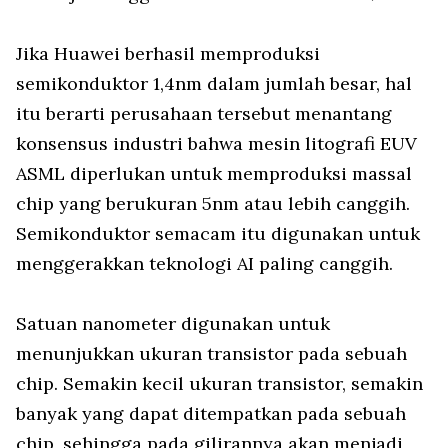
Jika Huawei berhasil memproduksi
semikonduktor 1,4nm dalam jumlah besar, hal
itu berarti perusahaan tersebut menantang
konsensus industri bahwa mesin litografi EUV
ASML diperlukan untuk memproduksi massal
chip yang berukuran 5nm atau lebih canggih.
Semikonduktor semacam itu digunakan untuk
menggerakkan teknologi AI paling canggih.
Satuan nanometer digunakan untuk
menunjukkan ukuran transistor pada sebuah
chip. Semakin kecil ukuran transistor, semakin
banyak yang dapat ditempatkan pada sebuah
chip, sehingga pada gilirannya akan menjadi