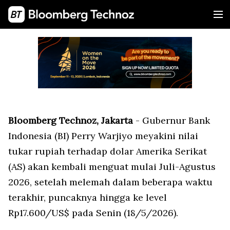
Bloomberg Technoz, Jakarta
- Gubernur Bank
Indonesia (BI) Perry Warjiyo meyakini nilai
tukar rupiah terhadap dolar Amerika Serikat
(AS) akan kembali menguat mulai Juli-Agustus
2026, setelah melemah dalam beberapa waktu
terakhir, puncaknya hingga ke level
Rp17.600/US$ pada Senin (18/5/2026).