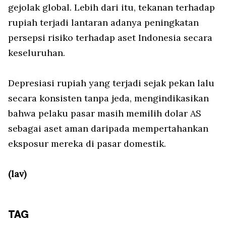
gejolak global. Lebih dari itu, tekanan terhadap
rupiah terjadi lantaran adanya peningkatan
persepsi risiko terhadap aset Indonesia secara
keseluruhan.
Depresiasi rupiah yang terjadi sejak pekan lalu
secara konsisten tanpa jeda, mengindikasikan
bahwa pelaku pasar masih memilih dolar AS
sebagai aset aman daripada mempertahankan
eksposur mereka di pasar domestik.
(lav)
TAG