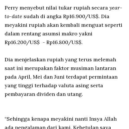
Perry menyebut nilai tukar rupiah secara
year-
to-date
sudah di angka Rp16.900/US$. Dia
meyakini rupiah akan kembali menguat seperti
dalam rentang asumsi makro yakni
Rp16.200/US$ - Rp16.800/US$.
Dia menjelaskan rupiah yang terus melemah
saat ini merupakan faktor musiman lantaran
pada April, Mei dan Juni terdapat permintaan
yang tinggi terhadap valuta asing serta
pembayaran dividen dan utang.
“Sehingga kenapa meyakini nanti Insya Allah
ada pengalaman dari kami. Kebetulan saya