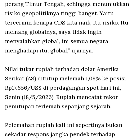
perang Timur Tengah, sehingga menunjukkan
risiko geopolitiknya tinggi banget. Yaitu
tercermin kenapa CDS kita naik, itu risiko. Itu
memang globalnya, saya tidak ingin
menyalahkan global, ini semua negara
menghadapi itu, global,” ujarnya.
Nilai tukar rupiah terhadap dolar Amerika
Serikat (AS) ditutup melemah 1,08% ke posisi
Rp17.656/US$ di perdagangan
spot
hari ini,
Senin (18/5/2026). Rupiah mencatat rekor
penutupan terlemah sepanjang sejarah.
Pelemahan rupiah kali ini sepertinya bukan
sekadar respons jangka pendek terhadap