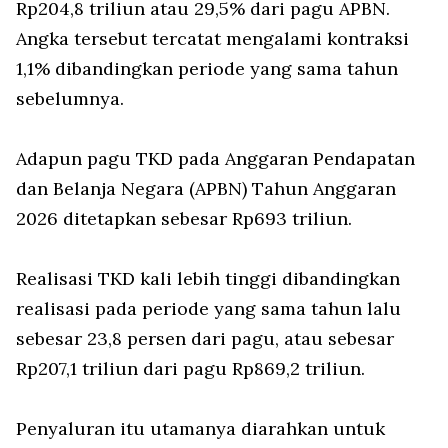
Rp204,8 triliun atau 29,5% dari pagu APBN.
Angka tersebut tercatat mengalami kontraksi
1,1% dibandingkan periode yang sama tahun
sebelumnya.
Adapun pagu TKD pada Anggaran Pendapatan
dan Belanja Negara (APBN) Tahun Anggaran
2026 ditetapkan sebesar Rp693 triliun.
Realisasi TKD kali lebih tinggi dibandingkan
realisasi pada periode yang sama tahun lalu
sebesar 23,8 persen dari pagu, atau sebesar
Rp207,1 triliun dari pagu Rp869,2 triliun.
Penyaluran itu utamanya diarahkan untuk