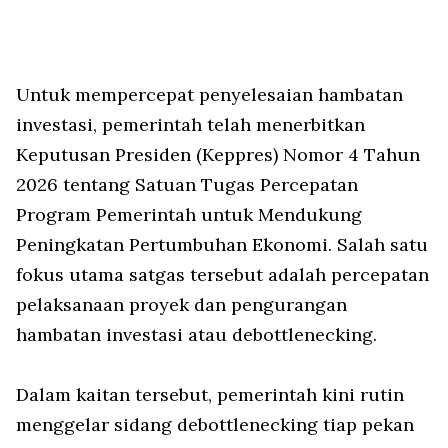
Untuk mempercepat penyelesaian hambatan
investasi, pemerintah telah menerbitkan
Keputusan Presiden (Keppres) Nomor 4 Tahun
2026 tentang Satuan Tugas Percepatan
Program Pemerintah untuk Mendukung
Peningkatan Pertumbuhan Ekonomi. Salah satu
fokus utama satgas tersebut adalah percepatan
pelaksanaan proyek dan pengurangan
hambatan investasi atau debottlenecking.
Dalam kaitan tersebut, pemerintah kini rutin
menggelar sidang
debottlenecking
tiap pekan