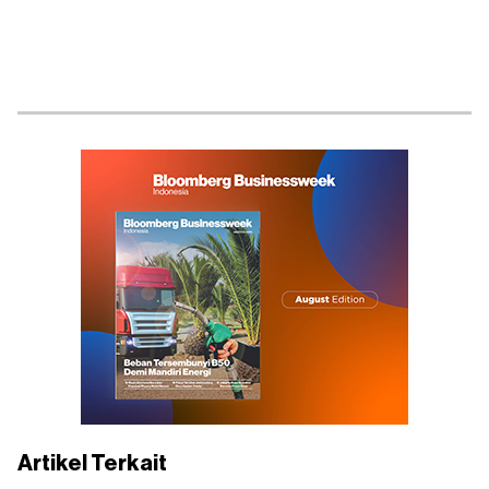
Artikel Terkait