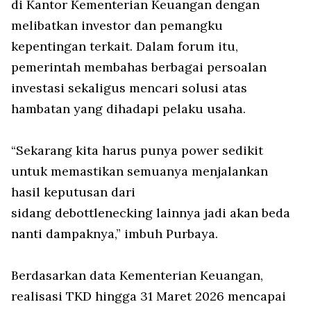
di Kantor Kementerian Keuangan dengan
melibatkan investor dan pemangku
kepentingan terkait. Dalam forum itu,
pemerintah membahas berbagai persoalan
investasi sekaligus mencari solusi atas
hambatan yang dihadapi pelaku usaha.
“Sekarang kita harus punya
power
sedikit
untuk memastikan semuanya menjalankan
hasil keputusan dari
sidang
debottlenecking
lainnya jadi akan beda
nanti dampaknya,” imbuh Purbaya.
Berdasarkan data Kementerian Keuangan,
realisasi TKD hingga 31 Maret 2026 mencapai