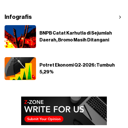
Infografis
BNPB Catat Karhutla di Sejumlah
Daerah, Bromo Masih Ditangani
Potret Ekonomi Q2-2026: Tumbuh
5,29%