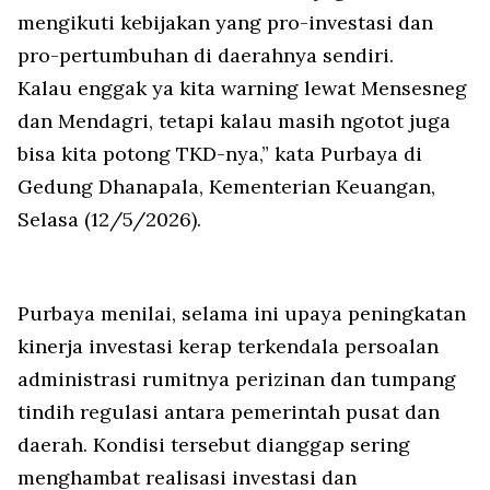
mengikuti kebijakan yang pro-investasi dan
pro-pertumbuhan di daerahnya sendiri.
Kalau
enggak
ya kita
warning
lewat Mensesneg
dan Mendagri, tetapi kalau masih ngotot juga
bisa kita potong TKD-nya,” kata Purbaya di
Gedung Dhanapala, Kementerian Keuangan,
Selasa (12/5/2026).
Purbaya menilai, selama ini upaya peningkatan
kinerja investasi kerap terkendala persoalan
administrasi rumitnya perizinan dan tumpang
tindih regulasi antara pemerintah pusat dan
daerah. Kondisi tersebut dianggap sering
menghambat realisasi investasi dan