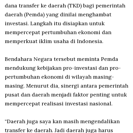
dana transfer ke daerah (TKD) bagi pemerintah
daerah (Pemda) yang dinilai menghambat
investasi. Langkah itu disiapkan untuk
mempercepat pertumbuhan ekonomi dan
memperkuat iklim usaha di Indonesia.
Bendahara Negara tersebut meminta Pemda
mendukung kebijakan pro-investasi dan pro-
pertumbuhan ekonomi di wilayah masing-
masing. Menurut dia, sinergi antara pemerintah
pusat dan daerah menjadi faktor penting untuk
mempercepat realisasi investasi nasional.
“Daerah juga saya
kan
masih mengendalikan
transfer ke daerah. Jadi daerah juga harus