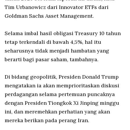
Tim Urbanowicz dari Innovator ETFs dari
Goldman Sachs Asset Management.
Selama imbal hasil obligasi Treasury 10 tahun
tetap terkendali di bawah 4,5%, hal itu
seharusnya tidak menjadi hambatan yang
berarti bagi pasar saham, tambahnya.
Di bidang geopolitik, Presiden Donald Trump
mengatakan ia akan memprioritaskan diskusi
perdagangan selama pertemuan puncaknya
dengan Presiden Tiongkok Xi Jinping minggu
ini, dan meremehkan perhatian yang akan
mereka berikan pada perang Iran.