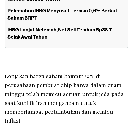
Pelemahan IHSG Menyusut Tersisa 0,6% Berkat
Saham BRPT
IHSG Lanjut Melemah, Net Sell Tembus Rp38 T
Sejak Awal Tahun
Lonjakan harga saham hampir 70% di
perusahaan pembuat chip hanya dalam enam
minggu telah memicu seruan untuk jeda pada
saat konflik Iran mengancam untuk
memperlambat pertumbuhan dan memicu
inflasi.