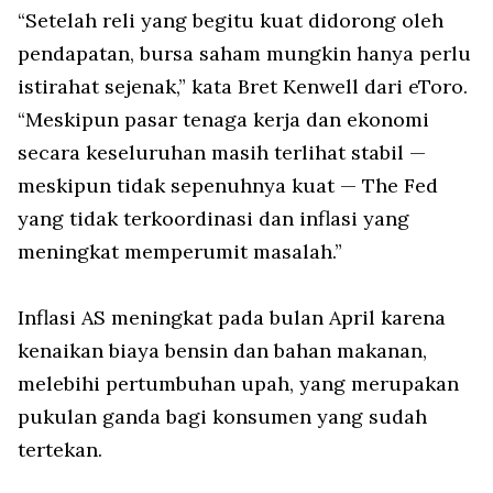
“Setelah reli yang begitu kuat didorong oleh
pendapatan, bursa saham mungkin hanya perlu
istirahat sejenak,” kata Bret Kenwell dari eToro.
“Meskipun pasar tenaga kerja dan ekonomi
secara keseluruhan masih terlihat stabil —
meskipun tidak sepenuhnya kuat — The Fed
yang tidak terkoordinasi dan inflasi yang
meningkat memperumit masalah.”
Inflasi AS meningkat pada bulan April karena
kenaikan biaya bensin dan bahan makanan,
melebihi pertumbuhan upah, yang merupakan
pukulan ganda bagi konsumen yang sudah
tertekan.