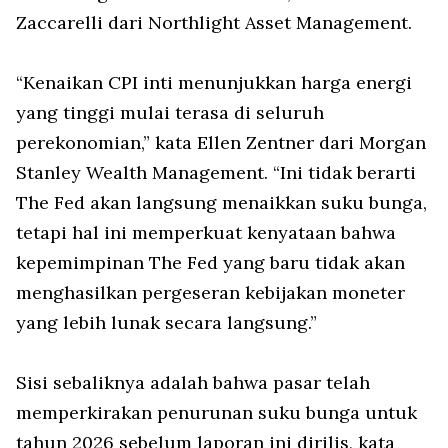
Zaccarelli dari Northlight Asset Management.
“Kenaikan CPI inti menunjukkan harga energi
yang tinggi mulai terasa di seluruh
perekonomian,” kata Ellen Zentner dari Morgan
Stanley Wealth Management. “Ini tidak berarti
The Fed akan langsung menaikkan suku bunga,
tetapi hal ini memperkuat kenyataan bahwa
kepemimpinan The Fed yang baru tidak akan
menghasilkan pergeseran kebijakan moneter
yang lebih lunak secara langsung.”
Sisi sebaliknya adalah bahwa pasar telah
memperkirakan penurunan suku bunga untuk
tahun 2026 sebelum laporan ini dirilis, kata