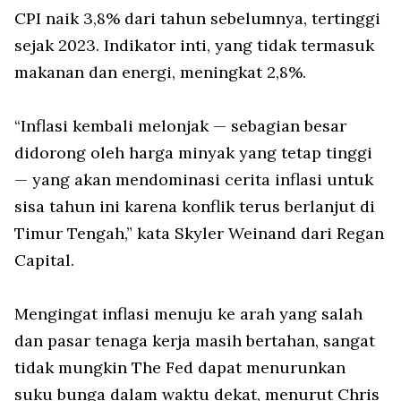
CPI naik 3,8% dari tahun sebelumnya, tertinggi
sejak 2023. Indikator inti, yang tidak termasuk
makanan dan energi, meningkat 2,8%.
“Inflasi kembali melonjak — sebagian besar
didorong oleh harga minyak yang tetap tinggi
— yang akan mendominasi cerita inflasi untuk
sisa tahun ini karena konflik terus berlanjut di
Timur Tengah,” kata Skyler Weinand dari Regan
Capital.
Mengingat inflasi menuju ke arah yang salah
dan pasar tenaga kerja masih bertahan, sangat
tidak mungkin The Fed dapat menurunkan
suku bunga dalam waktu dekat, menurut Chris