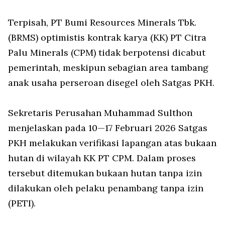
Terpisah, PT Bumi Resources Minerals Tbk.
(BRMS) optimistis kontrak karya (KK) PT Citra
Palu Minerals (CPM) tidak berpotensi dicabut
pemerintah, meskipun sebagian area tambang
anak usaha perseroan disegel oleh Satgas PKH.
Sekretaris Perusahan Muhammad Sulthon
menjelaskan pada 10—17 Februari 2026 Satgas
PKH melakukan verifikasi lapangan atas bukaan
hutan di wilayah KK PT CPM. Dalam proses
tersebut ditemukan bukaan hutan tanpa izin
dilakukan oleh pelaku penambang tanpa izin
(PETI).