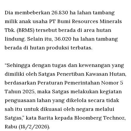
Dia membeberkan 26.830 ha lahan tambang
milik anak usaha PT Bumi Resources Minerals
Tbk. (BRMS) tersebut berada di area hutan
lindung. Selain itu, 36.020 ha lahan tambang
berada di hutan produksi terbatas.
“Sehingga dengan tugas dan kewenangan yang
dimiliki oleh Satgas Penertiban Kawasan Hutan,
berdasarkan Peraturan Pemerintahan Nomor 5
Tahun 2025, maka Satgas melakukan kegiatan
penguasaan lahan yang dikelola secara tidak
sah itu untuk dikuasai oleh negara melalui
Satgas,” kata Barita kepada Bloomberg Technoz,
Rabu (18/2/2026).