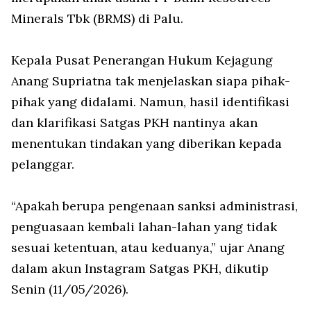
Minerals Tbk (BRMS) di Palu.
Kepala Pusat Penerangan Hukum Kejagung
Anang Supriatna tak menjelaskan siapa pihak-
pihak yang didalami. Namun, hasil identifikasi
dan klarifikasi Satgas PKH nantinya akan
menentukan tindakan yang diberikan kepada
pelanggar.
“Apakah berupa pengenaan sanksi administrasi,
penguasaan kembali lahan-lahan yang tidak
sesuai ketentuan, atau keduanya,” ujar Anang
dalam akun Instagram Satgas PKH, dikutip
Senin (11/05/2026).