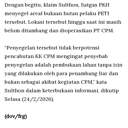
Dengan begitu, klaim Sulthon, Satgas PKH
menyegel areal bukaan hutan pelaku PETI
tersebut. Lokasi tersebut hingga saat ini masih
belum ditambang dan dioperasikan PT CPM.
“Penyegelan tersebut tidak berpotensi
pencabutan KK CPM mengingat penyebab
penyegelan adalah pembukaan lahan tanpa izin
yang dilakukan oleh para penambang liar dan
bukan sebagai akibat kegiatan CPM,” kata
Sulthon dalam keterbukaan informasi, dikutip
Selasa (24/2/2026).
(dov/frg)