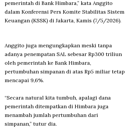
pemerintah di Bank Himbara,” kata Anggito
dalam Konferensi Pers Komite Stabilitas Sistem
Keuangan (KSSK) di Jakarta, Kamis (7/5/2026).
Anggito juga mengungkapkan meski tanpa
adanya penempatan SAL sebesar Rp300 triliun
oleh pemerintah ke Bank Himbara,
pertumbuhan simpanan di atas Rp5 miliar tetap
mencapai 9,6%.
“Secara natural kita tumbuh, apalagi dana
pemerintah ditempatkan di Himbara juga
menambah jumlah pertumbuhan dari
simpanan,” tutur dia.