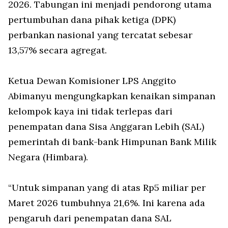
2026. Tabungan ini menjadi pendorong utama
pertumbuhan dana pihak ketiga (DPK)
perbankan nasional yang tercatat sebesar
13,57% secara agregat.
Ketua Dewan Komisioner LPS Anggito
Abimanyu mengungkapkan kenaikan simpanan
kelompok kaya ini tidak terlepas dari
penempatan dana Sisa Anggaran Lebih (SAL)
pemerintah di bank-bank Himpunan Bank Milik
Negara (Himbara).
“Untuk simpanan yang di atas Rp5 miliar per
Maret 2026 tumbuhnya 21,6%. Ini karena ada
pengaruh dari penempatan dana SAL