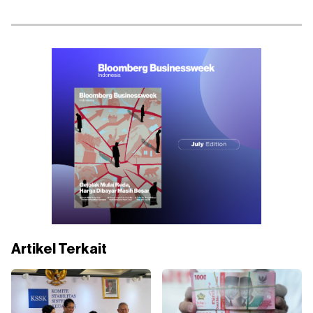
Artikel Terkait