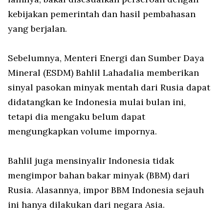
kebijakan pemerintah dan hasil pembahasan
yang berjalan.
Sebelumnya, Menteri Energi dan Sumber Daya
Mineral (ESDM) Bahlil Lahadalia memberikan
sinyal pasokan minyak mentah dari Rusia dapat
didatangkan ke Indonesia mulai bulan ini,
tetapi dia mengaku belum dapat
mengungkapkan volume impornya.
Bahlil juga mensinyalir Indonesia tidak
mengimpor bahan bakar minyak (BBM) dari
Rusia. Alasannya, impor BBM Indonesia sejauh
ini hanya dilakukan dari negara Asia.