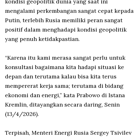
kondisi geopolitik dunia yang saat ini
mengalami perkembangan sangat cepat kepada
Putin, terlebih Rusia memiliki peran sangat
positif dalam menghadapi kondisi geopolitik
yang penuh ketidakpastian.
“Karena itu kami merasa sangat perlu untuk
konsultasi bagaimana kita hadapi situasi ke
depan dan terutama kalau bisa kita terus
mempererat kerja sama; terutama di bidang
ekonomi dan energi,” kata Prabowo di Istana
Kremlin, ditayangkan secara daring, Senin
(13/4/2026).
Terpisah, Menteri Energi Rusia Sergey Tsivilev