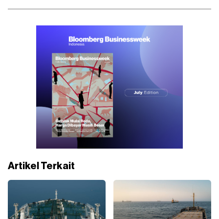
Artikel Terkait