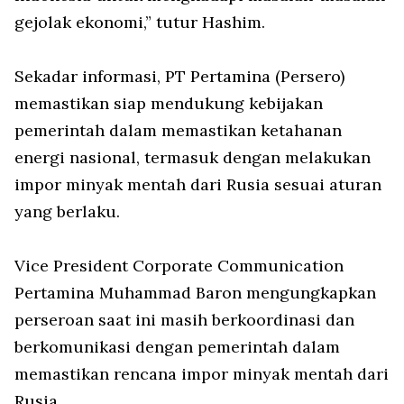
gejolak ekonomi,” tutur Hashim.
Sekadar informasi, PT Pertamina (Persero)
memastikan siap mendukung kebijakan
pemerintah dalam memastikan ketahanan
energi nasional, termasuk dengan melakukan
impor minyak mentah dari Rusia sesuai aturan
yang berlaku.
Vice President Corporate Communication
Pertamina Muhammad Baron mengungkapkan
perseroan saat ini masih berkoordinasi dan
berkomunikasi dengan pemerintah dalam
memastikan rencana impor minyak mentah dari
Rusia.