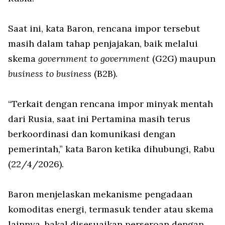
Saat ini, kata Baron, rencana impor tersebut
masih dalam tahap penjajakan, baik melalui
skema
government to government
(G2G) maupun
business to business
(B2B).
“Terkait dengan rencana impor minyak mentah
dari Rusia, saat ini Pertamina masih terus
berkoordinasi dan komunikasi dengan
pemerintah,” kata Baron ketika dihubungi, Rabu
(22/4/2026).
Baron menjelaskan mekanisme pengadaan
komoditas energi, termasuk tender atau skema
lainnya, bakal disesuaikan perseroan dengan