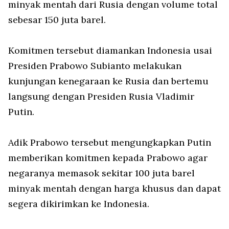
minyak mentah dari Rusia dengan volume total
sebesar 150 juta barel.
Komitmen tersebut diamankan Indonesia usai
Presiden Prabowo Subianto melakukan
kunjungan kenegaraan ke Rusia dan bertemu
langsung dengan Presiden Rusia Vladimir
Putin.
Adik Prabowo tersebut mengungkapkan Putin
memberikan komitmen kepada Prabowo agar
negaranya memasok sekitar 100 juta barel
minyak mentah dengan harga khusus dan dapat
segera dikirimkan ke Indonesia.