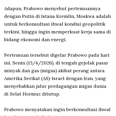
Adapun, Prabowo menyebut pertemuannya
dengan Putin di Istana Kremlin, Moskwa adalah
untuk berkonsultasi ihwal kondisi geopolitik
terkini, hingga ingin memperkuat kerja sama di
bidang ekonomi dan energi.
Pertemuan tersebut digelar Prabowo pada hari
ini, Senin (13/4/2026), di tengah gejolak pasar
minyak dan gas (migas) akibat perang antara
Amerika Serikat (AS)-Israel dengan Iran, yang
menyebabkan jalur perdagangan migas dunia
di Selat Hormuz ditutup.
Prabowo menyatakan ingin berkonsultasi ihwal