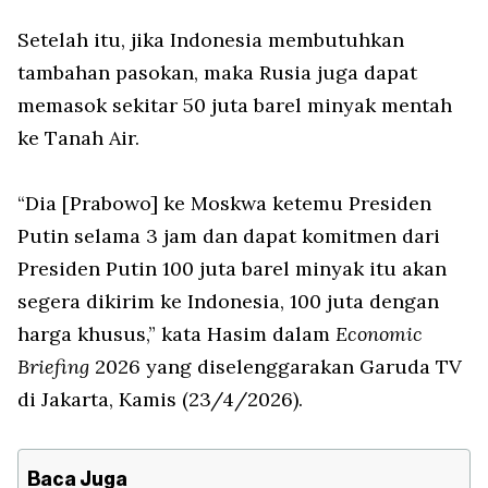
Setelah itu, jika Indonesia membutuhkan
tambahan pasokan, maka Rusia juga dapat
memasok sekitar 50 juta barel minyak mentah
ke Tanah Air.
“Dia [Prabowo] ke Moskwa ketemu Presiden
Putin selama 3 jam dan dapat komitmen dari
Presiden Putin 100 juta barel minyak itu akan
segera dikirim ke Indonesia, 100 juta dengan
harga khusus,” kata Hasim dalam
Economic
Briefing
2026 yang diselenggarakan Garuda TV
di Jakarta, Kamis (23/4/2026).
Baca Juga