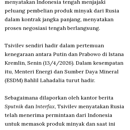
menyatakan Indonesia tengah menjajaki
peluang pembelian produk minyak dari Rusia
dalam kontrak jangka panjang, menyatakan
proses negosiasi tengah berlangsung.
Tsivilev sendiri hadir dalam pertemuan
kenegaraan antara Putin dan Prabowo di Istana
Kremlin, Senin (13/4/2026). Dalam kesempatan
itu, Menteri Energi dan Sumber Daya Mineral
(ESDM) Bahlil Lahadalia turut hadir.
Sebagaimana dilaporkan oleh kantor berita
Sputnik
dan
Interfax
, Tsivilev menyatakan Rusia
telah menerima permintaan dari Indonesia
untuk memasok produk minyak dan saat ini