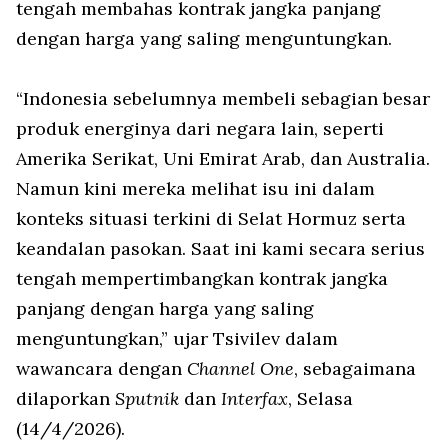
tengah membahas kontrak jangka panjang
dengan harga yang saling menguntungkan.
“Indonesia sebelumnya membeli sebagian besar
produk energinya dari negara lain, seperti
Amerika Serikat, Uni Emirat Arab, dan Australia.
Namun kini mereka melihat isu ini dalam
konteks situasi terkini di Selat Hormuz serta
keandalan pasokan. Saat ini kami secara serius
tengah mempertimbangkan kontrak jangka
panjang dengan harga yang saling
menguntungkan,” ujar Tsivilev dalam
wawancara dengan
Channel One
, sebagaimana
dilaporkan
Sputnik
dan
Interfax
, Selasa
(14/4/2026).