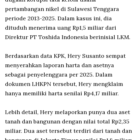
pertambangan nikel di Sulawesi Tenggara
periode 2013-2025. Dalam kasus ini, dia
dituduh menerima uang Rp1,5 miliar dari
Direktur PT Toshida Indonesia berinisial LKM.
Berdasarkan data KPK, Hery Susanto sempat
menyerahkan laporan harta dan asetnya
sebagai penyelenggara per 2025. Dalam
dokumen LHKPN tersebut, Hery mengklaim
hanya memiliki harta senilai Rp4,17 miliar.
Lebih detail, Hery melaporkan punya dua aset
tanah dan bangunan dengan nilai total Rp2,35
miliar. Dua aset tersebut terdiri dari tanah dan