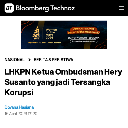
NASIONAL
BERITA & PERISTIWA
LHKPN Ketua Ombudsman Hery
Susanto yang jadi Tersangka
Korupsi
Dovana Hasiana
16 April 2026 17:20