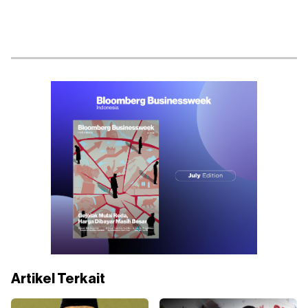
Artikel Terkait