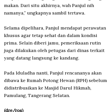
makan. Dari situ akhirnya, wah Panjul nih
namanya,” ungkapnya sambil tertawa.
Selama dipelihara, Panjul mendapat perawatan
khusus agar tetap sehat dan dalam kondisi
prima. Selain diberi jamu, pemeriksaan rutin
juga dilakukan oleh petugas dari dinas terkait
yang datang langsung ke kandang.
Pada Iduladha nanti, Panjul rencananya akan
dibawa ke Rumah Potong Hewan (RPH) sebelum
didistribusikan ke Masjid Darul Hikmah,
Pamulang, Tangerang Selatan.
(dre/ros)