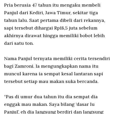
Pria berusia 47 tahun itu mengaku membeli
Panjul dari Kediri, Jawa Timur, sekitar tiga
tahun lalu. Saat pertama dibeli dari rekannya,
sapi tersebut dihargai Rp18,5 juta sebelum
akhirnya dirawat hingga memiliki bobot lebih
dari satu ton.
Nama Panjul ternyata memiliki cerita tersendiri
bagi Zamroni. Ia mengungkapkan nama itu
muncul karena ia sempat kesal lantaran sapi
tersebut setiap mau makan suka bercanda.
“Pas di umur dua tahun itu dia sempat dia
enggak
mau makan. Saya bilang ‘dasar lu
Panjul’, eh dia langsung berdiri dan langsung