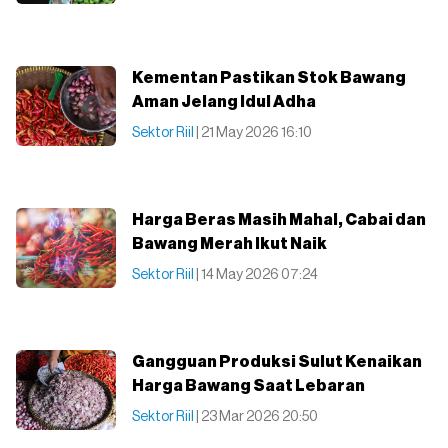
Kementan Pastikan Stok Bawang
Aman Jelang Idul Adha
Sektor Riil
| 21 May 2026 16:10
Harga Beras Masih Mahal, Cabai dan
Bawang Merah Ikut Naik
Sektor Riil
| 14 May 2026 07:24
Gangguan Produksi Sulut Kenaikan
Harga Bawang Saat Lebaran
Sektor Riil
| 23 Mar 2026 20:50