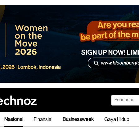
Nasional
Finansial
Businessweek
Gaya Hidup