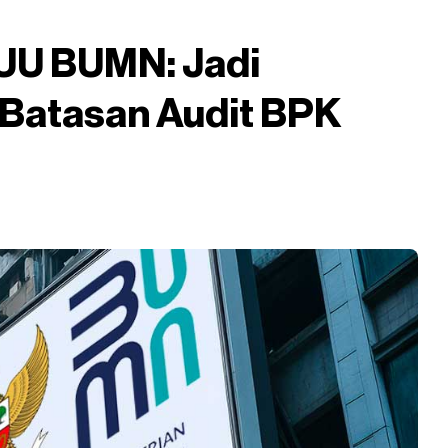
 UU BUMN: Jadi
Batasan Audit BPK