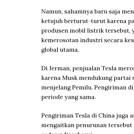
Namun, sahamnya baru saja men
ketujuh berturut-turut karena p
produsen mobil listrik tersebut
kemerosotan industri secara kes
global utama.
Di Jerman, penjualan Tesla mero
karena Musk mendukung partai s
menjelang Pemilu. Pengiriman di
periode yang sama.
Pengiriman Tesla di China juga a
mengaitkan penurunan tersebut 