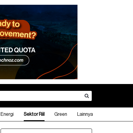
Energi
Sektor Riil
Green
Lainnya