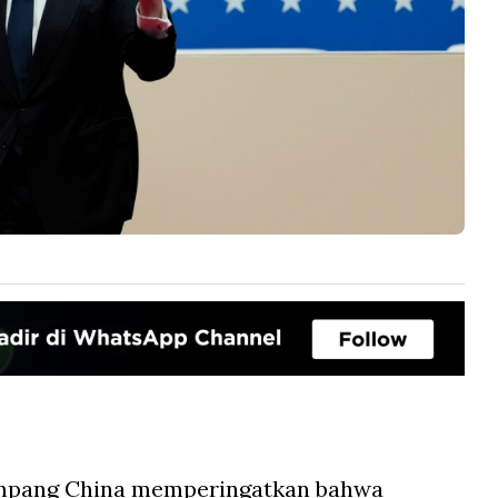
umpang China memperingatkan bahwa