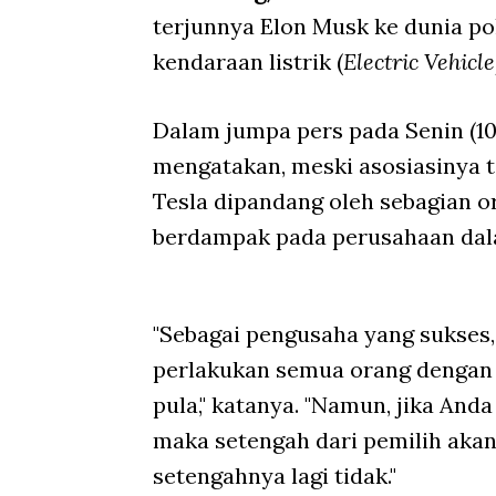
terjunnya Elon Musk ke dunia po
kendaraan listrik (
Electric Vehicle
Dalam jumpa pers pada Senin (10
mengatakan, meski asosiasinya ti
Tesla dipandang oleh sebagian o
berdampak pada perusahaan dal
"Sebagai pengusaha yang sukses
perlakukan semua orang dengan 
pula," katanya. "Namun, jika An
maka setengah dari pemilih aka
setengahnya lagi tidak."