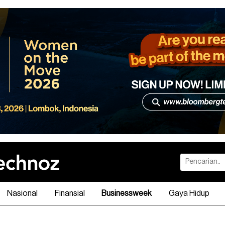
Nasional
Finansial
Businessweek
Gaya Hidup