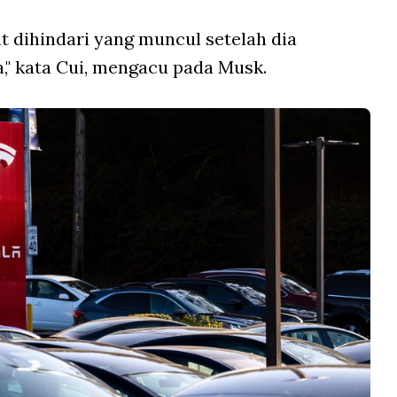
at dihindari yang muncul setelah dia
," kata Cui, mengacu pada Musk.