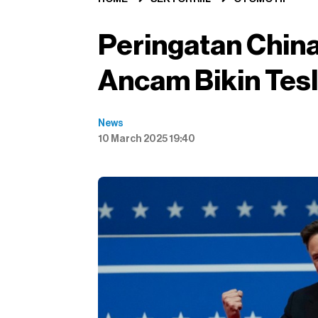
Peringatan China
Ancam Bikin Tesl
News
10 March 2025 19:40