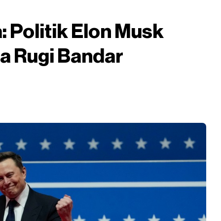
: Politik Elon Musk
a Rugi Bandar