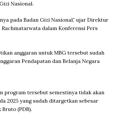
Gizi Nasional.
hnya pada Badan Gizi Nasional," ujar Direktur
a Rachmatarwata dalam Konferensi Pers
astikan anggaran untuk MBG tersebut sudah
Anggaran Pendapatan dan Belanja Negara
n program tersebut semestinya tidak akan
da 2025 yang sudah ditargetkan sebesar
 Bruto (PDB).