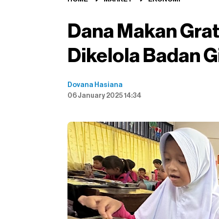
Dana Makan Grat
Dikelola Badan G
Dovana Hasiana
06 January 2025 14:34