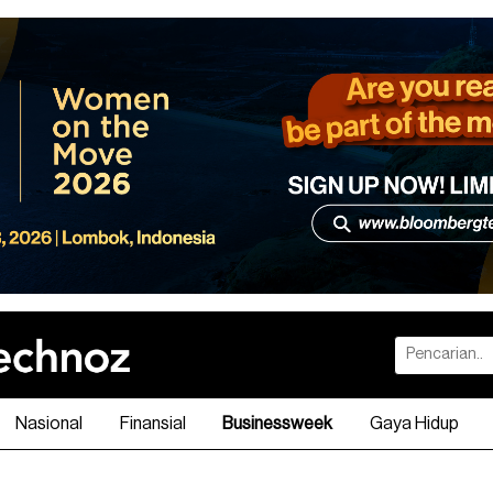
Nasional
Finansial
Businessweek
Gaya Hidup