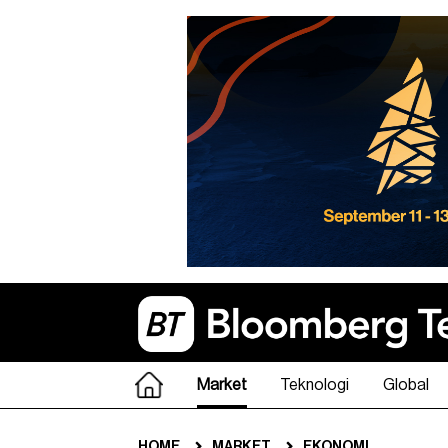
Market
Teknologi
Global
HOME
MARKET
EKONOMI