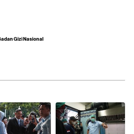
Badan Gizi Nasional