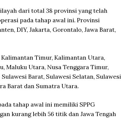
layah dari total 38 provinsi yang telah
perasi pada tahap awal ini. Provinsi
anten, DIY, Jakarta, Gorontalo, Jawa Barat,
, Kalimantan Timur, Kalimantan Utara,
u, Maluku Utara, Nusa Tenggara Timur,
, Sulawesi Barat, Sulawesi Selatan, Sulawesi
ra Barat dan Sumatra Utara.
pada tahap awal ini memiliki SPPG
gan kurang lebih 56 titik dan Jawa Tengah