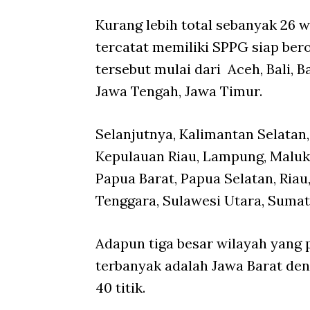
Kurang lebih total sebanyak 26 wi
tercatat memiliki SPPG siap bero
tersebut mulai dari Aceh, Bali, B
Jawa Tengah, Jawa Timur.
Selanjutnya, Kalimantan Selatan
Kepulauan Riau, Lampung, Maluk
Papua Barat, Papua Selatan, Riau
Tenggara, Sulawesi Utara, Sumat
Adapun tiga besar wilayah yang 
terbanyak adalah Jawa Barat den
40 titik.