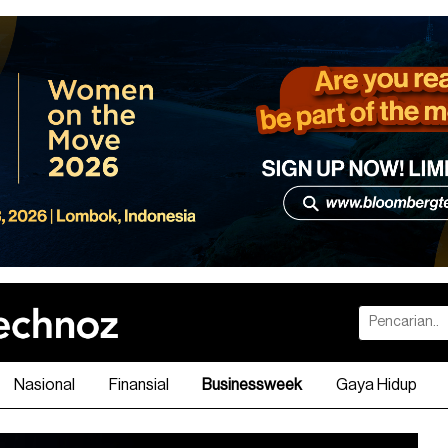
Nasional
Finansial
Businessweek
Gaya Hidup