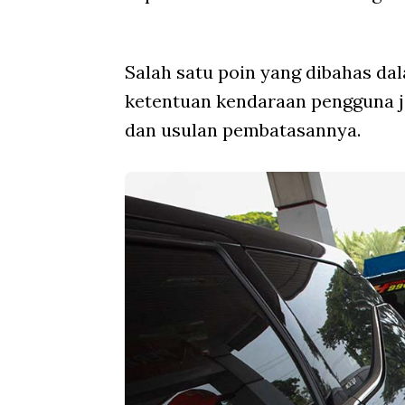
Salah satu poin yang dibahas da
ketentuan kendaraan pengguna j
dan usulan pembatasannya.