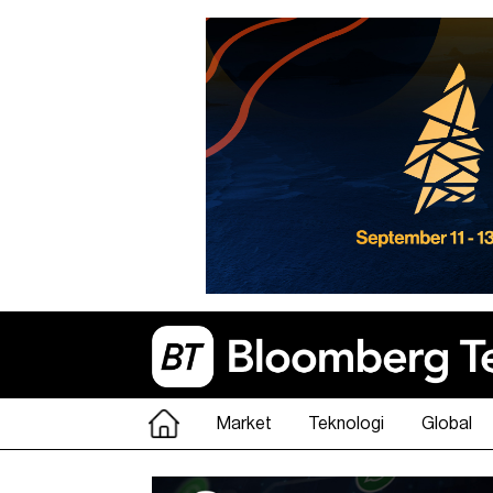
Market
Teknologi
Global