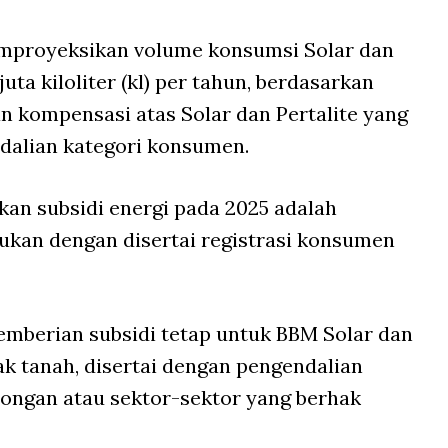
emproyeksikan volume konsumsi Solar dan
 juta kiloliter (kl) per tahun, berdasarkan
an kompensasi atas Solar dan Pertalite yang
dalian kategori konsumen.
akan subsidi energi pada 2025 adalah
ukan dengan disertai registrasi konsumen
emberian subsidi tetap untuk BBM Solar dan
ak tanah, disertai dengan pengendalian
ongan atau sektor-sektor yang berhak