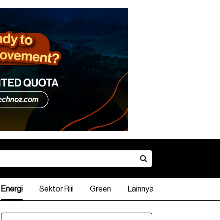
Energi
Sektor Riil
Green
Lainnya